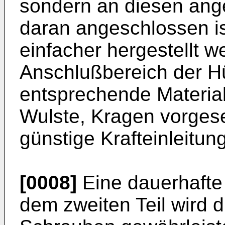
sondern an diesen ang
daran angeschlossen is
einfacher hergestellt 
Anschlußbereich der H
entsprechende Material
Wulste, Kragen vorges
günstige Krafteinleitung
[0008]
Eine dauerhafte 
dem zweiten Teil wird 