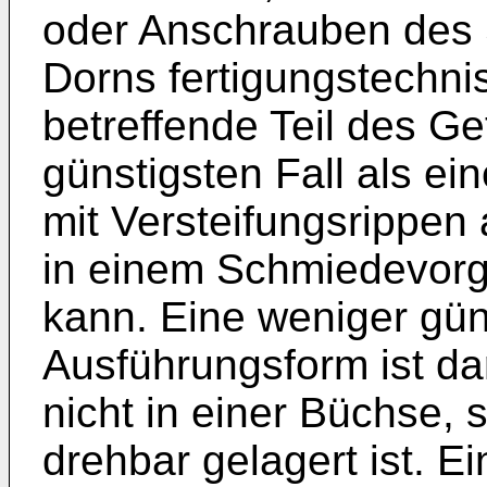
oder Anschrauben des
Dorns fertigungstechni
betreffende Teil des G
günstigsten Fall als ein
mit Versteifungsrippen 
in einem Schmiedevorg
kann. Eine weniger gün
Ausführungsform ist da
nicht in einer Büchse, 
drehbar gelagert ist. E