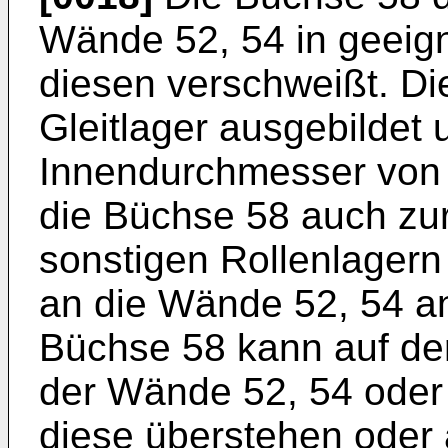
Wände 52, 54 in geeign
diesen verschweißt. Di
Gleitlager ausgebildet 
Innendurchmesser von 
die Büchse 58 auch zu
sonstigen Rollenlagern
an die Wände 52, 54 a
Büchse 58 kann auf der
der Wände 52, 54 oder 
diese überstehen oder 