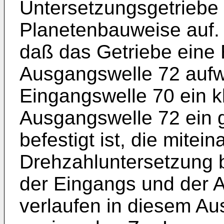
Untersetzungsgetriebe 
Planetenbauweise auf. I
daß das Getriebe eine
Ausgangswelle 72 aufwe
Eingangswelle 70 ein kl
Ausgangswelle 72 ein 
befestigt ist, die mite
Drehzahluntersetzung 
der Eingangs und der 
verlaufen in diesem Aus