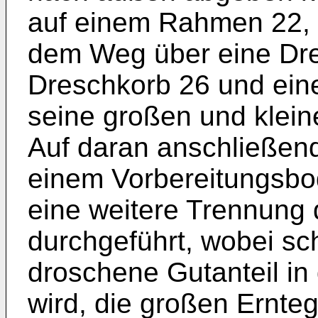
auf einem Rahmen 22, 
dem Weg über eine Dre
Dreschkorb 26 und ein
seine großen und kleine
Auf daran anschließend
einem Vorbereitungsbo
eine weitere Trennung 
durchgeführt, wobei sc
droschene Gutanteil in
wird, die großen Ernteg