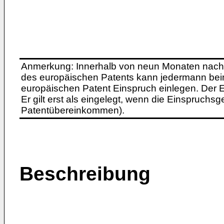
Anmerkung: Innerhalb von neun Monaten nach 
des europäischen Patents kann jedermann bei
europäischen Patent Einspruch einlegen. Der Ei
Er gilt erst als eingelegt, wenn die Einspruchsg
Patentübereinkommen).
Beschreibung