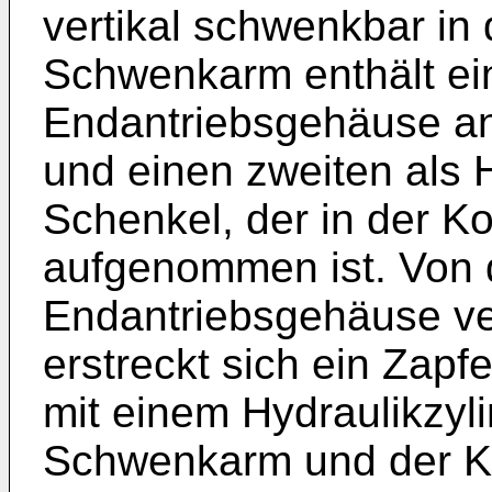
vertikal schwenkbar in 
Schwenkarm enthält ei
Endantriebsgehäuse a
und einen zweiten als 
Schenkel, der in der K
aufgenommen ist. Von
Endantriebsgehäuse v
erstreckt sich ein Zapf
mit einem Hydraulikzyl
Schwenkarm und der Ko