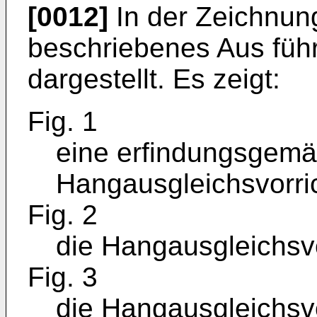
[0012]
In der Zeichnung
beschriebenes Aus führ
dargestellt. Es zeigt:
Fig. 1
eine erfindungsgemä
Hangausgleichsvorric
Fig. 2
die Hangausgleichsvo
Fig. 3
die Hangausgleichsvo