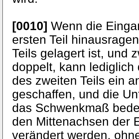
[0010]
Wenn die Eingan
ersten Teil hinausrage
Teils gelagert ist, und 
doppelt, kann lediglic
des zweiten Teils ein 
geschaffen, und die Un
das Schwenkmaß bede
den Mittenachsen der 
verändert werden, ohne