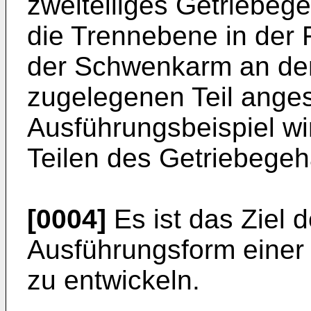
zweiteiliges Getriebeg
die Trennebene in der F
der Schwenkarm an de
zugelegenen Teil anges
Ausführungsbeispiel wi
Teilen des Getriebegeh
[0004]
Es ist das Ziel d
Ausführungsform einer
zu entwickeln.