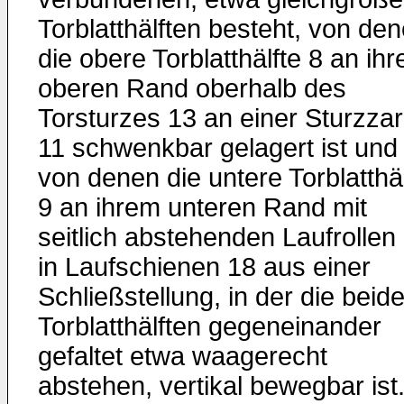
Torblatthälften besteht, von de
die obere Torblatthälfte 8 an ih
oberen Rand oberhalb des
Torsturzes 13 an einer Sturzza
11 schwenkbar gelagert ist und
von denen die untere Torblatthäl
9 an ihrem unteren Rand mit
seitlich abstehenden Laufrollen
in Laufschienen 18 aus einer
Schließstellung, in der die beid
Torblatthälften gegeneinander
gefaltet etwa waagerecht
abstehen, vertikal bewegbar ist