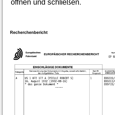
öffnen und schließen.
Recherchenbericht