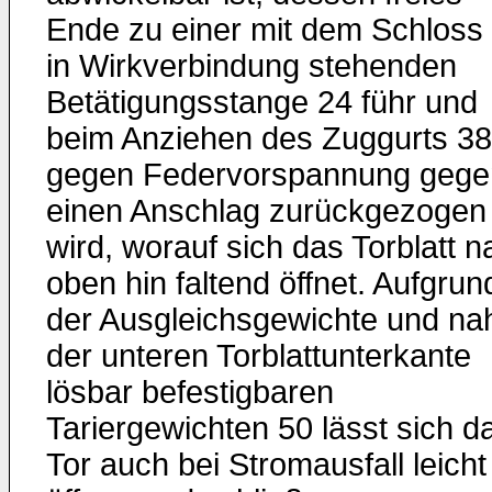
Ende zu einer mit dem Schloss
in Wirkverbindung stehenden
Betätigungsstange 24 führ und
beim Anziehen des Zuggurts 38
gegen Federvorspannung gege
einen Anschlag zurückgezogen
wird, worauf sich das Torblatt n
oben hin faltend öffnet. Aufgrun
der Ausgleichsgewichte und na
der unteren Torblattunterkante
lösbar befestigbaren
Tariergewichten 50 lässt sich d
Tor auch bei Stromausfall leicht