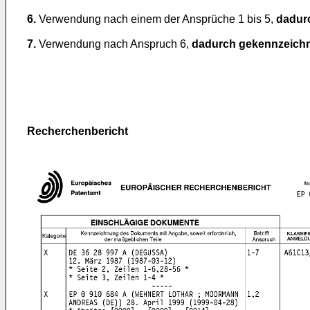
6.
Verwendung nach einem der Ansprüche 1 bis 5,
dadur
7.
Verwendung nach Anspruch 6,
dadurch gekennzeichn
Recherchenbericht