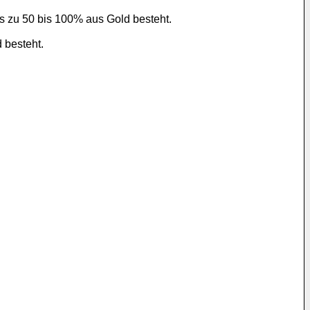
s zu 50 bis 100% aus Gold besteht.
 besteht.