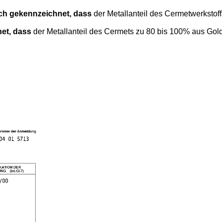
ch gekennzeichnet, dass
der Metallanteil des Cermetwerkstoff
et, dass
der Metallanteil des Cermets zu 80 bis 100% aus Gold