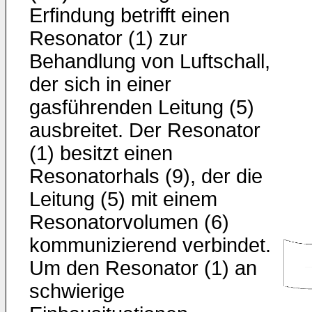
Erfindung betrifft einen
Resonator (1) zur
Behandlung von Luftschall,
der sich in einer
gasführenden Leitung (5)
ausbreitet. Der Resonator
(1) besitzt einen
Resonatorhals (9), der die
Leitung (5) mit einem
Resonatorvolumen (6)
kommunizierend verbindet.
Um den Resonator (1) an
schwierige