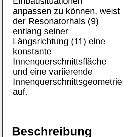
Einbausituationen
anpassen zu können, weist
der Resonatorhals (9)
entlang seiner
Längsrichtung (11) eine
konstante
Innenquerschnittsfläche
und eine variierende
Innenquerschnittsgeometrie
auf.
Beschreibung