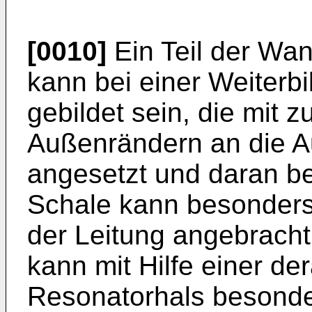
[0010]
Ein Teil der Wa
kann bei einer Weiterb
gebildet sein, die mit 
Außenrändern an die A
angesetzt und daran bef
Schale kann besonders 
der Leitung angebrach
kann mit Hilfe einer de
Resonatorhals besonde