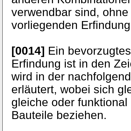
verwendbar sind, ohn
vorliegenden Erfindung
[0014]
Ein bevorzugtes
Erfindung ist in den Ze
wird in der nachfolgen
erläutert, wobei sich g
gleiche oder funktional
Bauteile beziehen.