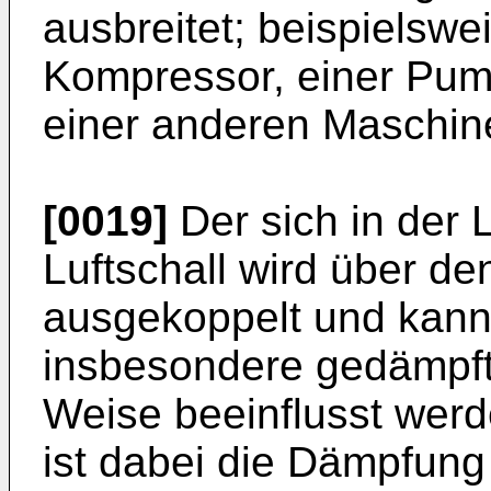
ausbreitet; beispielswe
Kompressor, einer Pum
einer anderen Maschin
[0019]
Der sich in der 
Luftschall wird über d
ausgekoppelt und kann
insbesondere gedämpft 
Weise beeinflusst wer
ist dabei die Dämpfung