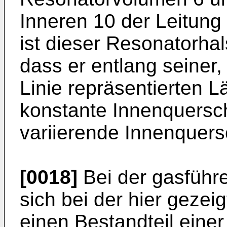
Inneren 10 der Leitung
ist dieser Resonatorhal
dass er entlang seiner,
Linie repräsentierten L
konstante Innenquersch
variierende Innenquers
[0018]
Bei der gasführ
sich bei der hier geze
einen Bestandteil einer