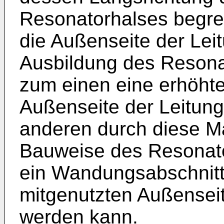
Resonatorhalses begre
die Außenseite der Leit
Ausbildung des Resona
zum einen eine erhöhte 
Außenseite der Leitung
anderen durch diese 
Bauweise des Resonator
ein Wandungsabschnitt
mitgenutzten Außensei
werden kann.