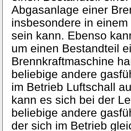
Abgasanlage einer Bre
insbesondere in einem
sein kann. Ebenso kann
um einen Bestandteil e
Brennkraftmaschine ha
beliebige andere gasfüh
im Betrieb Luftschall 
kann es sich bei der L
beliebige andere gasfü
der sich im Betrieb glei