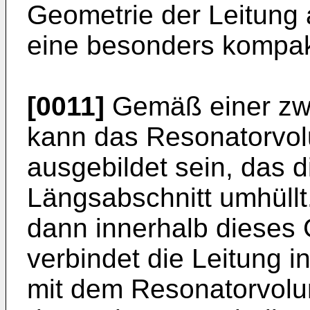
Geometrie der Leitung
eine besonders kompak
[0011]
Gemäß einer zw
kann das Resonatorvo
ausgebildet sein, das d
Längsabschnitt umhüllt
dann innerhalb dieses
verbindet die Leitung 
mit dem Resonatorvolu