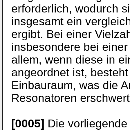
erforderlich, wodurch s
insgesamt ein verglei
ergibt. Bei einer Viel
insbesondere bei einer
allem, wenn diese in e
angeordnet ist, besteh
Einbauraum, was die A
Resonatoren erschwert
[0005]
Die vorliegende 