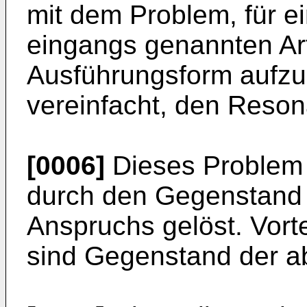
mit dem Problem, für e
eingangs genannten Art
Ausführungsform aufzu
vereinfacht, den Reso
[0006]
Dieses Problem
durch den Gegenstand
Anspruchs gelöst. Vort
sind Gegenstand der a