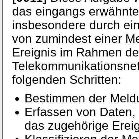
das eingangs erwähnte 
insbesondere durch ein
von zumindest einer Me
Ereignis im Rahmen der
Telekommunikationsnetz
folgenden Schritten:
Bestimmen der Meld
Erfassen von Daten, 
das zugehörige Ereig