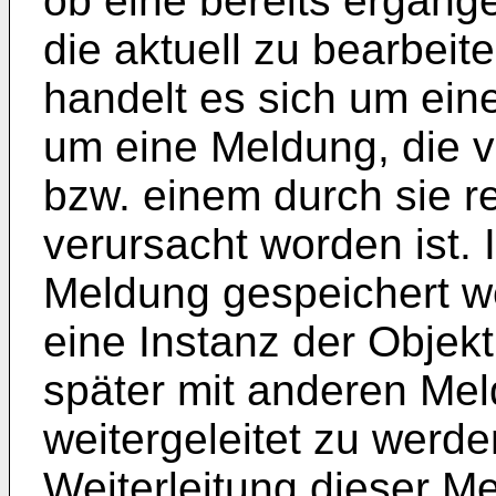
ob eine bereits ergang
die aktuell zu bearbeite
handelt es sich um ein
um eine Meldung, die v
bzw. einem durch sie re
verursacht worden ist. 
Meldung gespeichert w
eine Instanz der Objekt
später mit anderen M
weitergeleitet zu werde
Weiterleitung dieser M