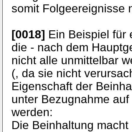
somit Folgeereignisse 
[0018]
Ein Beispiel für
die - nach dem Hauptg
nicht alle unmittelbar 
(, da sie nicht verursa
Eigenschaft der Beinha
unter Bezugnahme auf 
werden:
Die Beinhaltung macht 