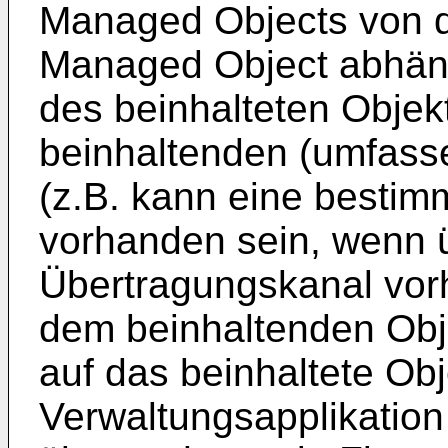
Managed Objects von d
Managed Object abhängi
des beinhalteten Objekt
beinhaltenden (umfass
(z.B. kann eine bestim
vorhanden sein, wenn 
Übertragungskanal vorh
dem beinhaltenden Obje
auf das beinhaltete Obj
Verwaltungsapplikation