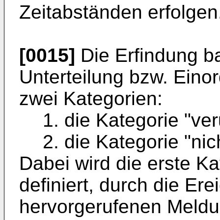
Zeitabständen erfolgen
[0015]
Die Erfindung ba
Unterteilung bzw. Eino
zwei Kategorien:
1. die Kategorie "v
2. die Kategorie "ni
Dabei wird die erste K
definiert, durch die Er
hervorgerufenen Meldu