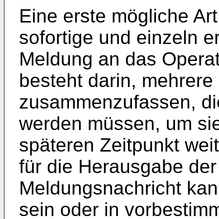
Eine erste mögliche Art 
sofortige und einzeln e
Meldung an das Operat
besteht darin, mehrer
zusammenzufassen, die 
werden müssen, um si
späteren Zeitpunkt weit
für die Herausgabe de
Meldungsnachricht kan
sein oder in vorbestim