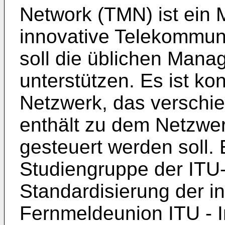
Network (TMN) ist ein
innovative Telekommu
soll die üblichen Man
unterstützen. Es ist ko
Netzwerk, das verschie
enthält zu dem Netzwerk
gesteuert werden soll.
Studiengruppe der ITU-
Standardisierung der in
Fernmeldeunion ITU - I