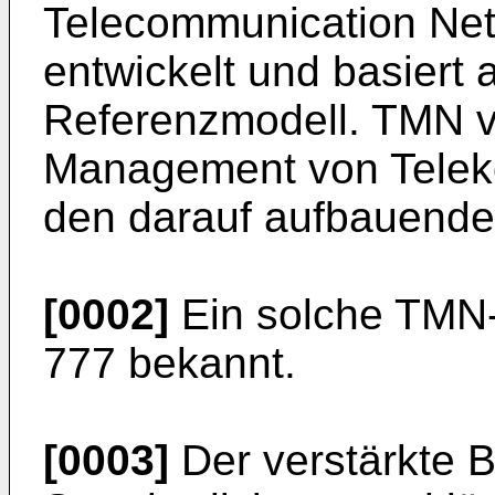
Telecommunication Net
entwickelt und basiert
Referenzmodell. TMN ve
Management von Telek
den darauf aufbauenden
[0002]
Ein solche TMN-
777 bekannt.
[0003]
Der verstärkte 