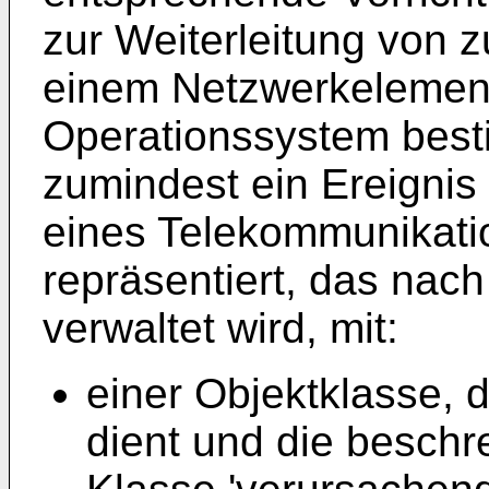
zur Weiterleitung von 
einem Netzwerkelemen
Operationssystem besti
zumindest ein Ereignis
eines Telekommunikat
repräsentiert, das nach
verwaltet wird, mit:
einer Objektklasse, d
dient und die beschre