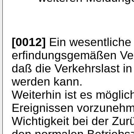
[0012]
Ein wesentliche 
erfindungsgemäßen Verf
daß die Verkehrslast i
werden kann.
Weiterhin ist es möglich
Ereignissen vorzunehme
Wichtigkeit bei der Zu