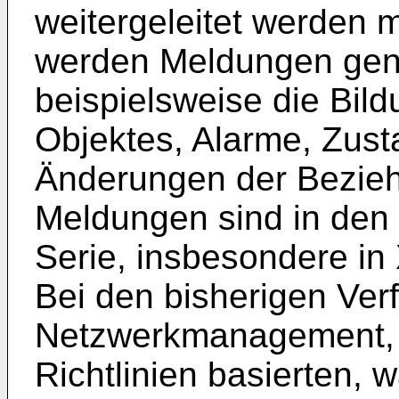
weitergeleitet werden 
werden Meldungen gena
beispielsweise die Bil
Objektes, Alarme, Zus
Änderungen der Bezieh
Meldungen sind in den 
Serie, insbesondere in 
Bei den bisherigen Ve
Netzwerkmanagement, 
Richtlinien basierten, w