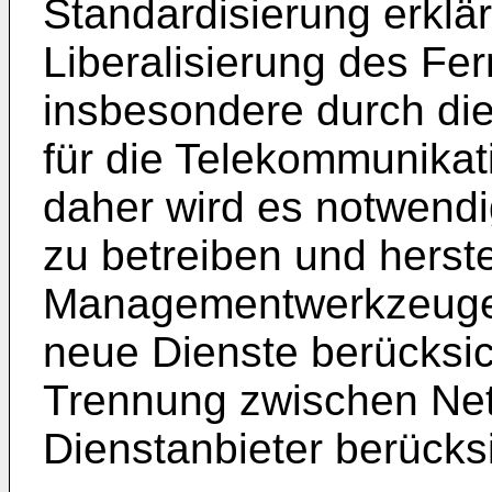
Standardisierung erklär
Liberalisierung des Fe
insbesondere durch di
für die Telekommunikat
daher wird es notwend
zu betreiben und herst
Managementwerkzeuge b
neue Dienste berücksic
Trennung zwischen Net
Dienstanbieter berücks