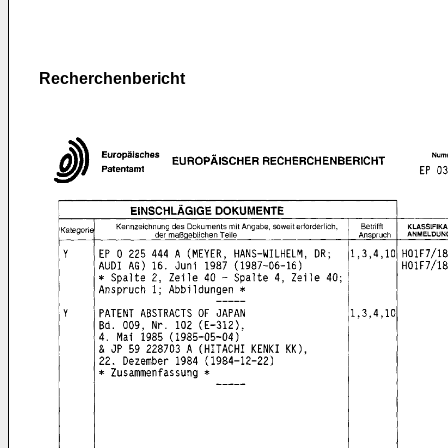
Recherchenbericht