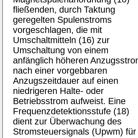
fließenden, durch Taktung
geregelten Spulenstroms
vorgeschlagen, die mit
Umschaltmitteln (16) zur
Umschaltung von einem
anfänglich höheren Anzugsstr
nach einer vorgebbaren
Anzugszeitdauer auf einen
niedrigeren Halte- oder
Betriebsstrom aufweist. Eine
Frequenzdetektionsstufe (18)
dient zur Überwachung des
Stromsteuersignals (Upwm) für 