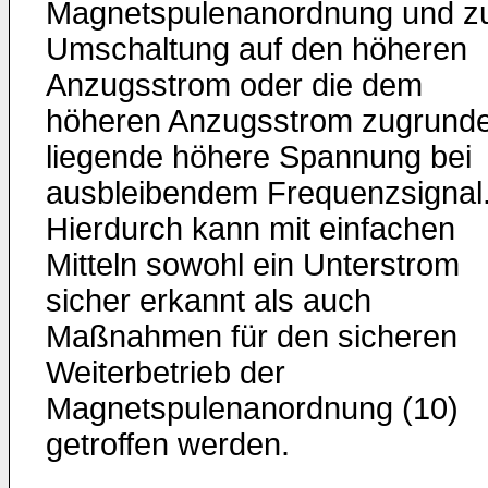
Magnetspulenanordnung und z
Umschaltung auf den höheren
Anzugsstrom oder die dem
höheren Anzugsstrom zugrund
liegende höhere Spannung bei
ausbleibendem Frequenzsignal
Hierdurch kann mit einfachen
Mitteln sowohl ein Unterstrom
sicher erkannt als auch
Maßnahmen für den sicheren
Weiterbetrieb der
Magnetspulenanordnung (10)
getroffen werden.