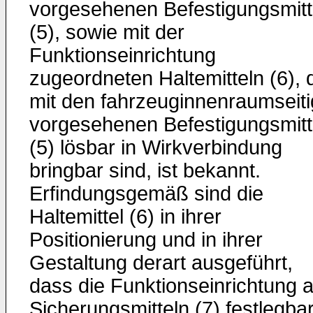
vorgesehenen Befestigungsmitt
(5), sowie mit der
Funktionseinrichtung
zugeordneten Haltemitteln (6), 
mit den fahrzeuginnenraumseiti
vorgesehenen Befestigungsmitt
(5) lösbar in Wirkverbindung
bringbar sind, ist bekannt.
Erfindungsgemäß sind die
Haltemittel (6) in ihrer
Positionierung und in ihrer
Gestaltung derart ausgeführt,
dass die Funktionseinrichtung 
Sicherungsmitteln (7) festlegba