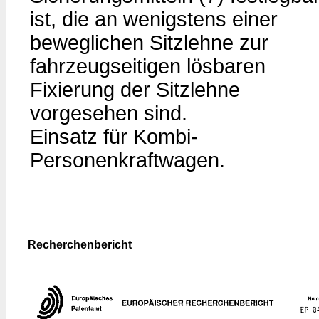
ist, die an wenigstens einer
beweglichen Sitzlehne zur
fahrzeugseitigen lösbaren
Fixierung der Sitzlehne
vorgesehen sind.
Einsatz für Kombi-
Personenkraftwagen.
Recherchenbericht