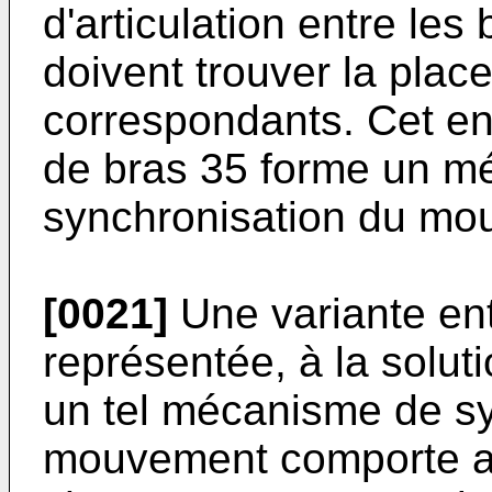
d'articulation entre les 
doivent trouver la plac
correspondants. Cet en
de bras 35 forme un m
synchronisation du mo
[0021]
Une variante ent
représentée, à la solut
un tel mécanisme de sy
mouvement comporte a