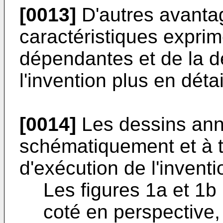
[0013]
D'autres avanta
caractéristiques expri
dépendantes et de la d
l'invention plus en détai
[0014]
Les dessins ann
schématiquement et à t
d'exécution de l'inventi
Les figures 1a et 1b i
coté en perspective,