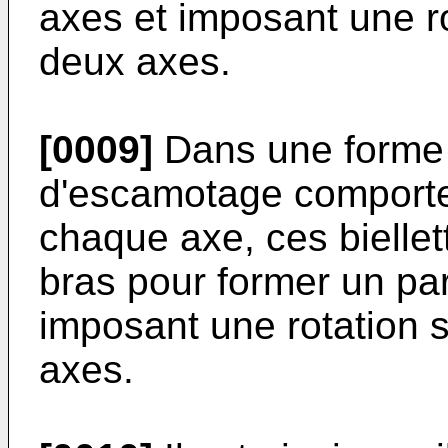
axes et imposant une r
deux axes.
[0009]
Dans une forme 
d'escamotage comporte 
chaque axe, ces biellet
bras pour former un p
imposant une rotation 
axes.