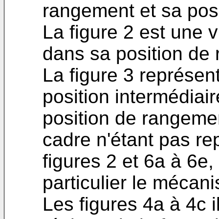
rangement et sa posit
La figure 2 est une 
dans sa position de
La figure 3 représen
position intermédiai
position de rangemen
cadre n'étant pas r
figures 2 et 6a à 6e,
particulier le méca
Les figures 4a à 4c 