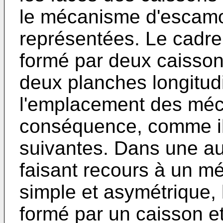
le mécanisme d'escamo
représentées. Le cadre
formé par deux caisson
deux planches longitud
l'emplacement des mé
conséquence, comme il 
suivantes. Dans une au
faisant recours à un 
simple et asymétrique, 
formé par un caisson e