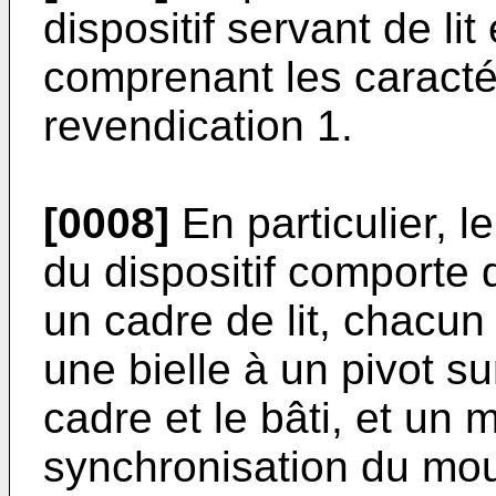
dispositif servant de l
comprenant les caracté
revendication 1.
[0008]
En particulier,
du dispositif comporte
un cadre de lit, chacun
une bielle à un pivot sur
cadre et le bâti, et un
synchronisation du mou