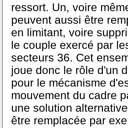
ressort. Un, voire mêm
peuvent aussi être remp
en limitant, voire suppr
le couple exercé par le
secteurs 36. Cet ensem
joue donc le rôle d'un d
pour le mécanisme d'esc
mouvement du cadre par l
une solution alternative
être remplacée par exe