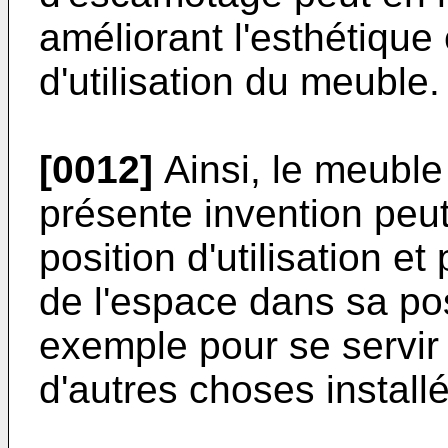
améliorant l'esthétique e
d'utilisation du meuble.
[0012]
Ainsi, le meuble
présente invention peut 
position d'utilisation e
de l'espace dans sa po
exemple pour se servir 
d'autres choses installé