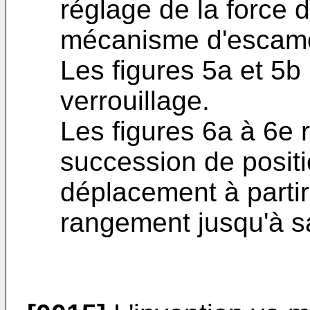
réglage de la force d
mécanisme d'escam
Les figures 5a et 5b 
verrouillage.
Les figures 6a à 6e 
succession de positi
déplacement à partir
rangement jusqu'à sa 