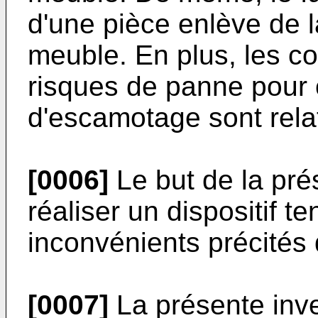
d'une pièce enlève de la 
meuble. En plus, les co
risques de panne pour
d'escamotage sont rela
[0006]
Le but de la pré
réaliser un dispositif t
inconvénients précités
[0007]
La présente inve