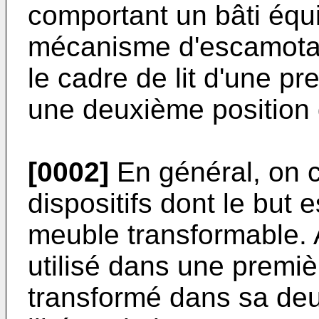
comportant un bâti équ
mécanisme d'escamota
le cadre de lit d'une pre
une deuxième position
[0002]
En général, on 
dispositifs dont le but 
meuble transformable. A
utilisé dans une premiè
transformé dans sa deu