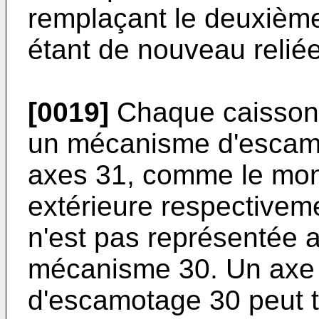
remplaçant le deuxième
étant de nouveau relié
[0019]
Chaque caisson 
un mécanisme d'escam
axes 31, comme le montr
extérieure respectivem
n'est pas représentée a
mécanisme 30. Un axe
d'escamotage 30 peut t