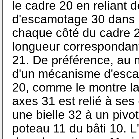
le cadre 20 en reliant
d'escamotage 30 dans l
chaque côté du cadre 2
longueur correspondant
21. De préférence, au
d'un mécanisme d'esca
20, comme le montre la
axes 31 est relié à ses
une bielle 32 à un piv
poteau 11 du bâti 10. 