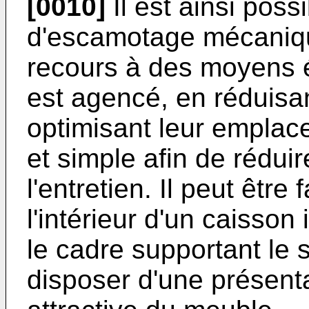
[0010]
Il est ainsi poss
d'escamotage mécaniqu
recours à des moyens 
est agencé, en réduisa
optimisant leur emplac
et simple afin de réduir
l'entretien. Il peut être 
l'intérieur d'un caisson
le cadre supportant le 
disposer d'une présent