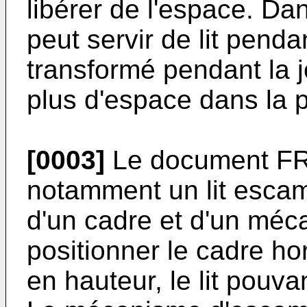
libérer de l'espace. Da
peut servir de lit penda
transformé pendant la 
plus d'espace dans la p
[0003]
Le document FR 
notamment un lit escam
d'un cadre et d'un méc
positionner le cadre hor
en hauteur, le lit pouvan