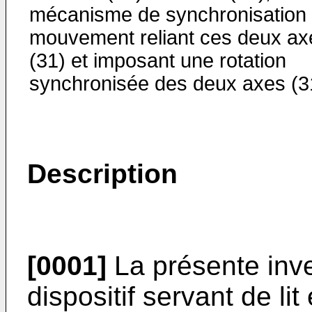
mécanisme de synchronisation
mouvement reliant ces deux ax
(31) et imposant une rotation
synchronisée des deux axes (3
Description
[0001]
La présente inve
dispositif servant de l