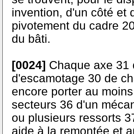
invention, d'un côté et
pivotement du cadre 20,
du bâti.
[0024]
Chaque axe 31 
d'escamotage 30 de ch
encore porter au moins
secteurs 36 d'un mécan
ou plusieurs ressorts 3
aide à la remontée et 