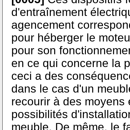
d'entraînement électri
agencement correspon
pour héberger le moteu
pour son fonctionnemen
en ce qui concerne la 
ceci a des conséquence
dans le cas d'un meuble 
recourir à des moyens é
possibilités d'installatio
meuble. De même, le fai