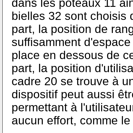
dans les poteaux 11 ai
bielles 32 sont choisis
part, la position de ra
suffisamment d'espace p
place en dessous de ce
part, la position d'utili
cadre 20 se trouve à u
dispositif peut aussi ê
permettant à l'utilisate
aucun effort, comme le 