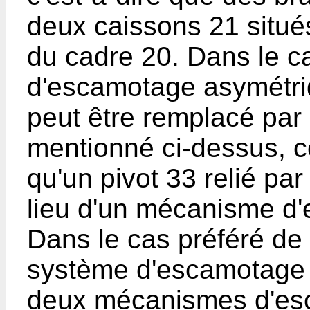
deux caissons 21 situé
du cadre 20. Dans le c
d'escamotage asymétri
peut être remplacé par
mentionné ci-dessus, c
qu'un pivot 33 relié par
lieu d'un mécanisme d
Dans le cas préféré de
système d'escamotage 
deux mécanismes d'esc