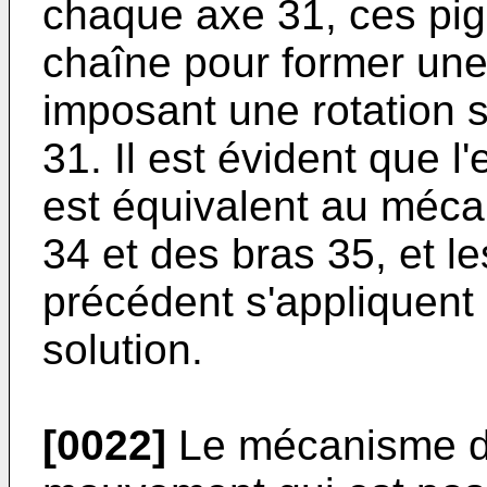
chaque axe 31, ces pig
chaîne pour former un
imposant une rotation 
31. Il est évident que 
est équivalent au mécan
34 et des bras 35, et 
précédent s'appliquent
solution.
[0022]
Le mécanisme de