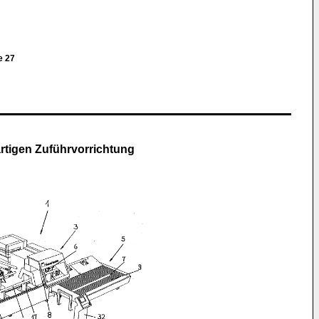
e 27
rtigen Zuführvorrichtung