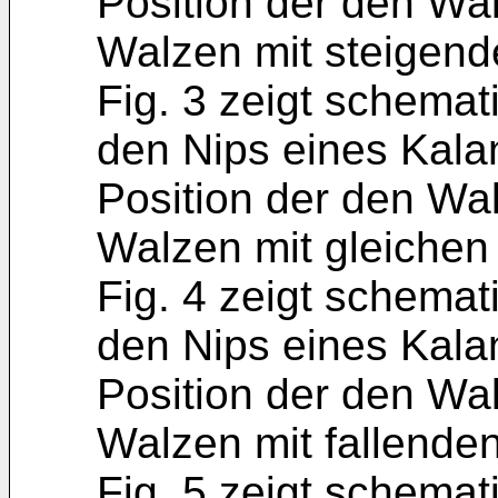
Position der den Wa
Walzen mit steigend
Fig. 3 zeigt schemat
den Nips eines Kala
Position der den Wa
Walzen mit gleichen
Fig. 4 zeigt schemat
den Nips eines Kala
Position der den Wa
Walzen mit fallende
Fig. 5 zeigt schemat