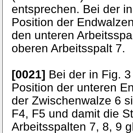
entsprechen. Bei der in
Position der Endwalzen 
den unteren Arbeitsspal
oberen Arbeitsspalt 7.
[0021]
Bei der in Fig. 3
Position der unteren 
der Zwischenwalze 6 si
F4, F5 und damit die St
Arbeitsspalten 7, 8, 9 g