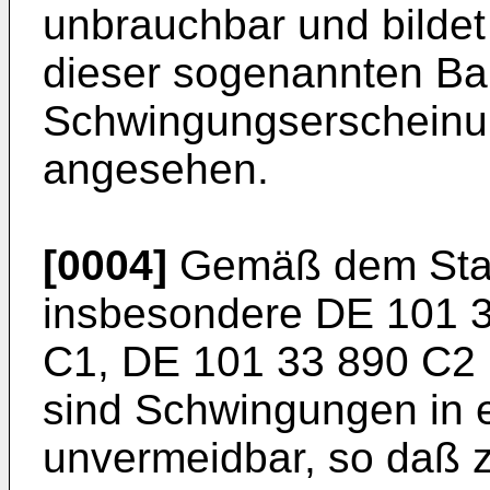
unbrauchbar und bilde
dieser sogenannten Ba
Schwingungserscheinu
angesehen.
[0004]
Gemäß dem Stan
insbesondere DE 101 
C1, DE 101 33 890 C2
sind Schwingungen in 
unvermeidbar, so daß 