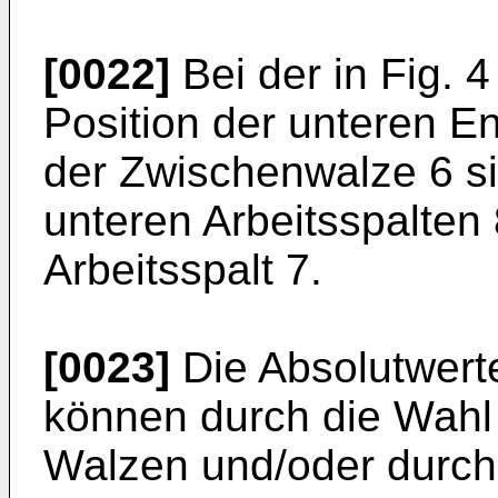
[0022]
Bei der in Fig. 4
Position der unteren 
der Zwischenwalze 6 si
unteren Arbeitsspalten 
Arbeitsspalt 7.
[0023]
Die Absolutwerte
können durch die Wahl
Walzen und/oder durch