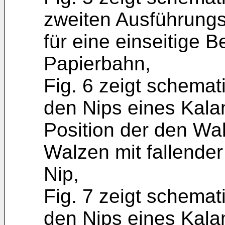
zweiten Ausführungs
für eine einseitige 
Papierbahn,
Fig. 6 zeigt schemat
den Nips eines Kala
Position der den Wa
Walzen mit fallender
Nip,
Fig. 7 zeigt schemat
den Nips eines Kala