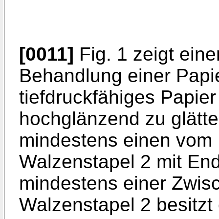
[0011]
Fig. 1 zeigt eine
Behandlung einer Papi
tiefdruckfähiges Papier
hochglänzend zu glätte
mindestens einen vom 
Walzenstapel 2 mit End
mindestens einer Zwis
Walzenstapel 2 besitzt