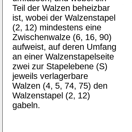
Teil der Walzen beheizbar
ist, wobei der Walzenstapel
(2, 12) mindestens eine
Zwischenwalze (6, 16, 90)
aufweist, auf deren Umfang
an einer Walzenstapelseite
zwei zur Stapelebene (S)
jeweils verlagerbare
Walzen (4, 5, 74, 75) den
Walzenstapel (2, 12)
gabeln.