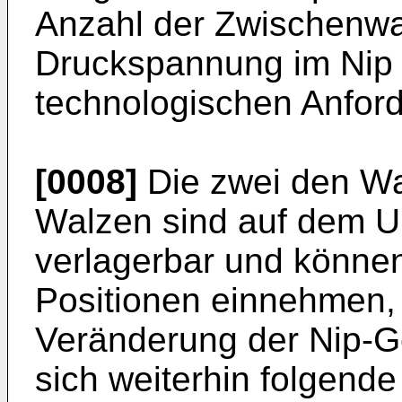
Anzahl der Zwischenwa
Druckspannung im Nip
technologischen Anfor
[0008]
Die zwei den Wa
Walzen sind auf dem U
verlagerbar und könne
Positionen einnehmen,
Veränderung der Nip-G
sich weiterhin folgende 