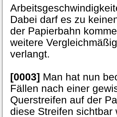
Arbeitsgeschwindigkeit
Dabei darf es zu keine
der Papierbahn kommen
weitere Vergleichmäßig
verlangt.
[0003]
Man hat nun beob
Fällen nach einer gewi
Querstreifen auf der 
diese Streifen sichtbar