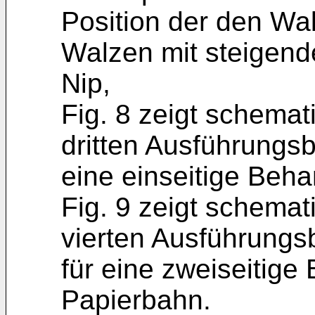
Position der den Wa
Walzen mit steigend
Nip,
Fig. 8 zeigt schemat
dritten Ausführungsb
eine einseitige Beh
Fig. 9 zeigt schemat
vierten Ausführungs
für eine zweiseitige
Papierbahn.