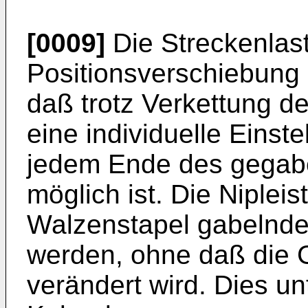
[0009]
Die Streckenlast
Positionsverschiebung
daß trotz Verkettung d
eine individuelle Einste
jedem Ende des gegab
möglich ist. Die Niplei
Walzenstapel gabelnde
werden, ohne daß die 
verändert wird. Dies un