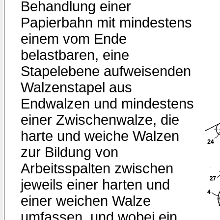
Behandlung einer
Papierbahn mit mindestens
einem vom Ende
belastbaren, eine
Stapelebene aufweisenden
Walzenstapel aus
Endwalzen und mindestens
einer Zwischenwalze, die
harte und weiche Walzen
zur Bildung von
Arbeitsspalten zwischen
jeweils einer harten und
einer weichen Walze
umfassen, und wobei ein