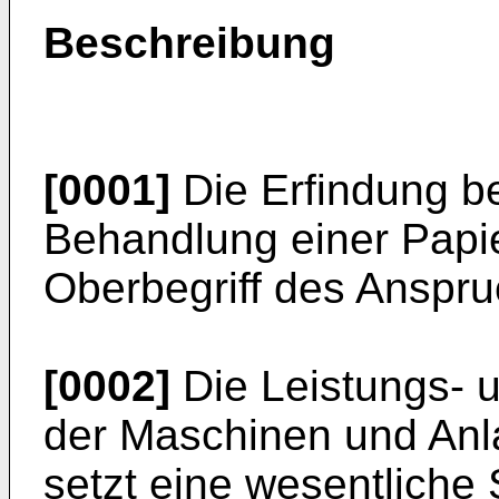
Beschreibung
[0001]
Die Erfindung bet
Behandlung einer Pap
Oberbegriff des Anspru
[0002]
Die Leistungs- u
der Maschinen und Anl
setzt eine wesentliche 