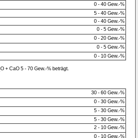
0 - 40 Gew.-%
5 - 40 Gew.-%
0 - 40 Gew.-%
0 - 5 Gew.-%
0 - 20 Gew.-%
0 - 5 Gew.-%
0 - 10 Gew.-%
O + CaO 5 - 70 Gew.-% beträgt.
2
30 - 60 Gew.-%
0 - 30 Gew.-%
5 - 30 Gew.-%
5 - 30 Gew.-%
2 - 10 Gew.-%
0 - 10 Gew.-%