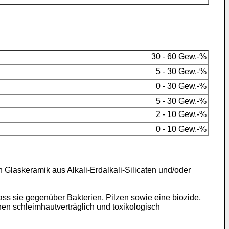
30 - 60 Gew.-%
5 - 30 Gew.-%
0 - 30 Gew.-%
5 - 30 Gew.-%
2 - 10 Gew.-%
0 - 10 Gew.-%
Glaskeramik aus Alkali-Erdalkali-Silicaten und/oder
s sie gegenüber Bakterien, Pilzen sowie eine biozide,
en schleimhautverträglich und toxikologisch