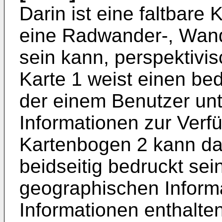
Darin ist eine faltbare
eine Radwander-, Wand
sein kann, perspektivisc
Karte 1 weist einen be
der einem Benutzer un
Informationen zur Verfü
Kartenbogen 2 kann dab
beidseitig bedruckt se
geographischen Inform
Informationen enthalten