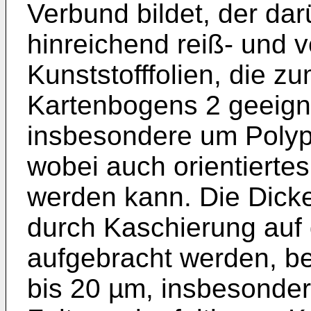
Verbund bildet, der da
hinreichend reiß- und v
Kunststofffolien, die 
Kartenbogens 2 geeigne
insbesondere um Polyp
wobei auch orientierte
werden kann. Die Dicke 
durch Kaschierung auf
aufgebracht werden, b
bis 20 µm, insbesonder