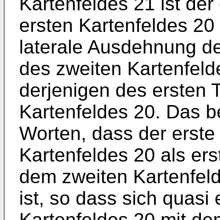
Kartenfeldes 21 ist der
ersten Kartenfeldes 20
laterale Ausdehnung de
des zweiten Kartenfeld
derjenigen des ersten T
Kartenfeldes 20. Das b
Worten, dass der erste 
Kartenfeldes 20 als ers
dem zweiten Kartenfeld
ist, so dass sich quasi
Kartenfeldes 20 mit de