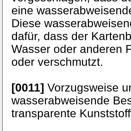
eine wasserabweisende
Diese wasserabweisend
dafür, dass der Karten
Wasser oder anderen Fl
oder verschmutzt.
[0011]
Vorzugsweise um
wasserabweisende Bes
transparente Kunststofff