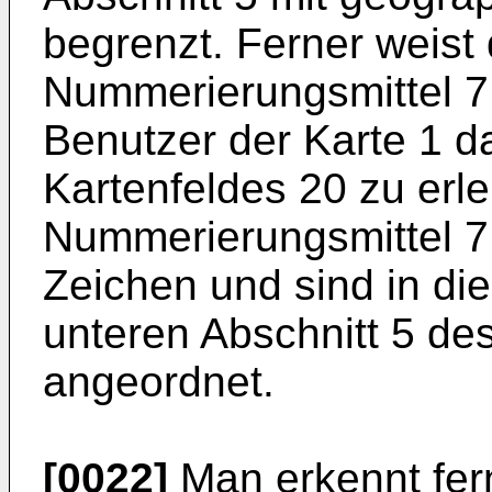
begrenzt. Ferner weist 
Nummerierungsmittel 7 
Benutzer der Karte 1 d
Kartenfeldes 20 zu erle
Nummerierungsmittel 
Zeichen und sind in di
unteren Abschnitt 5 de
angeordnet.
[0022]
Man erkennt fern