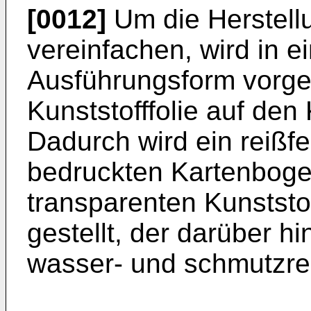
[0012]
Um die Herstellu
vereinfachen, wird in e
Ausführungsform vorge
Kunststofffolie auf den
Dadurch wird ein reißf
bedruckten Kartenboge
transparenten Kunststof
gestellt, der darüber 
wasser- und schmutzresi