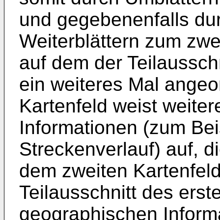
und gegebenenfalls du
Weiterblättern zum zwe
auf dem der Teilausschn
ein weiteres Mal angeor
Kartenfeld weist weite
Informationen (zum Bei
Streckenverlauf) auf, 
dem zweiten Kartenfel
Teilausschnitt des erst
geographischen Inform