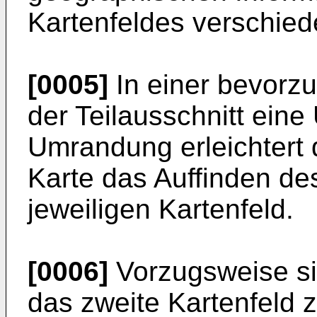
Kartenfeldes verschied
[0005]
In einer bevorz
der Teilausschnitt ein
Umrandung erleichtert 
Karte das Auffinden de
jeweiligen Kartenfeld.
[0006]
Vorzugsweise si
das zweite Kartenfeld 