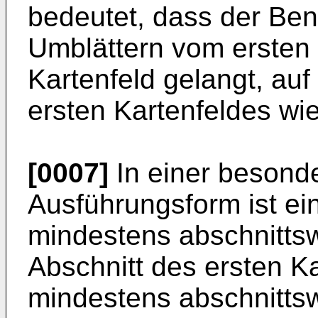
bedeutet, dass der Ben
Umblättern vom ersten
Kartenfeld gelangt, auf
ersten Kartenfeldes wied
[0007]
In einer besond
Ausführungsform ist ein
mindestens abschnittsw
Abschnitt des ersten Ka
mindestens abschnitts