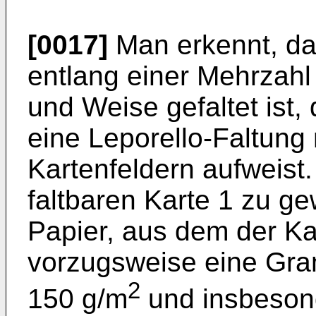
[0017]
Man erkennt, da
entlang einer Mehrzahl 
und Weise gefaltet ist, 
eine Leporello-Faltung
Kartenfeldern aufweist.
faltbaren Karte 1 zu ge
Papier, aus dem der Ka
vorzugsweise eine Gr
2
150 g/m
und insbeson