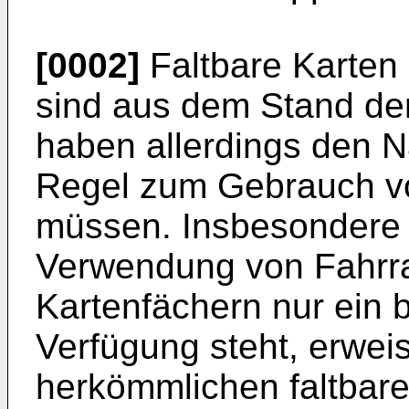
[0002]
Faltbare Karten
sind aus dem Stand de
haben allerdings den Na
Regel zum Gebrauch vol
müssen. Insbesondere 
Verwendung von Fahrra
Kartenfächern nur ein b
Verfügung steht, erwei
herkömmlichen faltbare