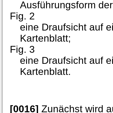
Ausführungsform der
Fig. 2
eine Draufsicht auf e
Kartenblatt;
Fig. 3
eine Draufsicht auf 
Kartenblatt.
[0016]
Zunächst wird a