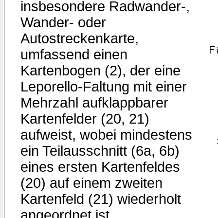
insbesondere Radwander-,
Wander- oder
Autostreckenkarte,
umfassend einen
Kartenbogen (2), der eine
Leporello-Faltung mit einer
Mehrzahl aufklappbarer
Kartenfelder (20, 21)
aufweist, wobei mindestens
ein Teilausschnitt (6a, 6b)
eines ersten Kartenfeldes
(20) auf einem zweiten
Kartenfeld (21) wiederholt
angeordnet ist.