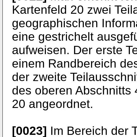
Kartenfeld 20 zwei Teil
geographischen Informa
eine gestrichelt ausge
aufweisen. Der erste Tei
einem Randbereich des
der zweite Teilausschn
des oberen Abschnitts 
20 angeordnet.
[0023]
Im Bereich der T