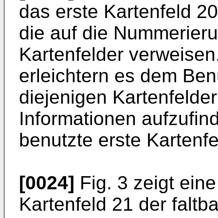
das erste Kartenfeld 20
die auf die Nummerieru
Kartenfelder verweisen
erleichtern es dem Benu
diejenigen Kartenfelde
Informationen aufzufin
benutzte erste Kartenf
[0024]
Fig. 3 zeigt eine
Kartenfeld 21 der faltb