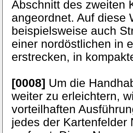
Abschnitt des zweiten 
angeordnet. Auf diese 
beispielsweise auch St
einer nordöstlichen in 
erstrecken, in kompakte
[0008]
Um die Handhabu
weiter zu erleichtern, 
vorteilhaften Ausführu
jedes der Kartenfelder