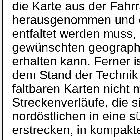
die Karte aus der Fahr
herausgenommen und ge
entfaltet werden muss,
gewünschten geographi
erhalten kann. Ferner i
dem Stand der Techni
faltbaren Karten nicht 
Streckenverläufe, die s
nordöstlichen in eine 
erstrecken, in kompakt