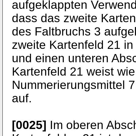
aufgeklappten Verwend
dass das zweite Karten
des Faltbruchs 3 aufgek
zweite Kartenfeld 21 in
und einen unteren Absch
Kartenfeld 21 weist wie
Nummerierungsmittel 7
auf.
[0025]
Im oberen Absch