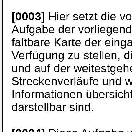
[0003]
Hier setzt die v
Aufgabe der vorliegende
faltbare Karte der eing
Verfügung zu stellen, d
und auf der weitestgeh
Streckenverläufe und 
Informationen übersich
darstellbar sind.