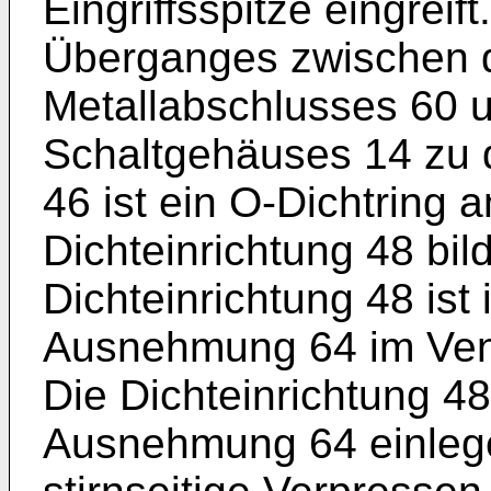
Eingriffsspitze eingreift
Überganges zwischen 
Metallabschlusses 60
Schaltgehäuses 14 zu d
46 ist ein O-Dichtring 
Dichteinrichtung 48 bi
Dichteinrichtung 48 ist 
Ausnehmung 64 im Vent
Die Dichteinrichtung 48 
Ausnehmung 64 einleg