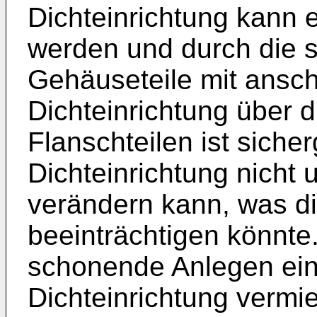
Dichteinrichtung kann
werden und durch die st
Gehäuseteile mit ansc
Dichteinrichtung über d
Flanschteilen ist sicher
Dichteinrichtung nicht 
verändern kann, was di
beeinträchtigen könnte
schonende Anlegen ei
Dichteinrichtung verm