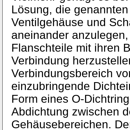
Lösung, die genannten
Ventilgehäuse und Scha
aneinander anzulegen,
Flanschteile mit ihren 
Verbindung herzustelle
Verbindungsbereich vo
einzubringende Dichtei
Form eines O-Dichtringe
Abdichtung zwischen 
Gehäusebereichen. Der