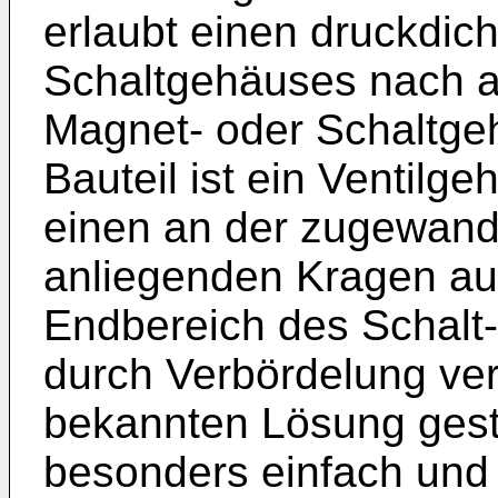
erlaubt einen druckdic
Schaltgehäuses nach a
Magnet- oder Schaltge
Bauteil ist ein Ventilg
einen an der zugewand
anliegenden Kragen auf
Endbereich des Schalt
durch Verbördelung ver
bekannten Lösung gesta
besonders einfach und