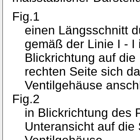
Fig.1
einen Längsschnitt d
gemäß der Linie I - I 
Blickrichtung auf di
rechten Seite sich da
Ventilgehäuse anschl
Fig.2
in Blickrichtung des 
Unteransicht auf die