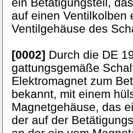
ein Betätigungsteil, da
auf einen Ventilkolben 
Ventilgehäuse des Schal
[0002]
Durch die DE 19
gattungsgemäße Schalt
Elektromagnet zum Betä
bekannt, mit einem hü
Magnetgehäuse, das ei
der auf der Betätigung