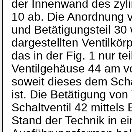
der Innenwand des zyl
10 ab. Die Anordnung 
und Betätigungsteil 30 
dargestellten Ventilkörp
das in der Fig. 1 nur t
Ventilgehäuse 44 am vo
soweit dieses dem Sch
ist. Die Betätigung von
Schaltventil 42 mittels
Stand der Technik in ei