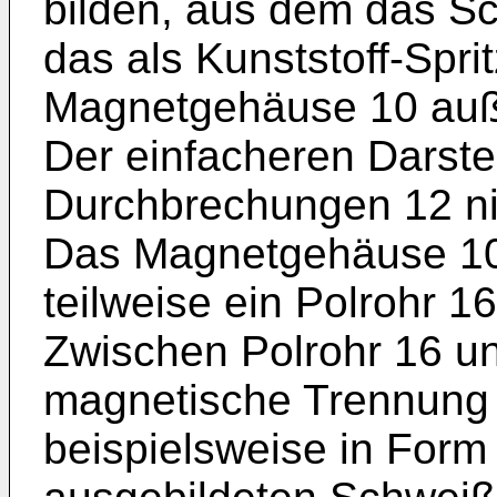
bilden, aus dem das Sc
das als Kunststoff-Sprit
Magnetgehäuse 10 auß
Der einfacheren Darste
Durchbrechungen 12 nich
Das Magnetgehäuse 10
teilweise ein Polrohr 1
Zwischen Polrohr 16 un
magnetische Trennung
beispielsweise in Form