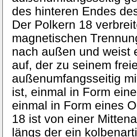
des hinteren Endes des
Der Polkern 18 verbreit
magnetischen Trennun
nach außen und weist e
auf, der zu seinem fre
außenumfangsseitig mit
ist, einmal in Form ei
einmal in Form eines O
18 ist von einer Mitte
längs der ein kolbenart