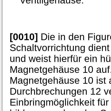
Ventilgehäuse.
[0010]
Die in den Figur
Schaltvorrichtung dien
und weist hierfür ein h
Magnetgehäuse 10 auf.
Magnetgehäuse 10 ist 
Durchbrechungen 12 ve
Einbringmöglichkeit für