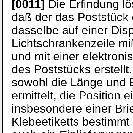
[0011]
Die Erfindung lö
daß der das Poststück 
dasselbe auf einer Disp
Lichtschrankenzeile mi
und mit einer elektron
des Poststücks erstellt.
sowohl die Länge und B
ermittelt, die Position 
insbesondere einer Bri
Klebeetiketts bestimmt 