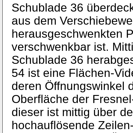
Schublade 36 überdeck
aus dem Verschiebewe
herausgeschwenkten Po
verschwenkbar ist. Mitt
Schublade 36 herabge
54 ist eine Flächen-Vi
deren Öffnungswinkel 
Oberfläche der Fresnel
dieser ist mittig über
hochauflösende Zeilen