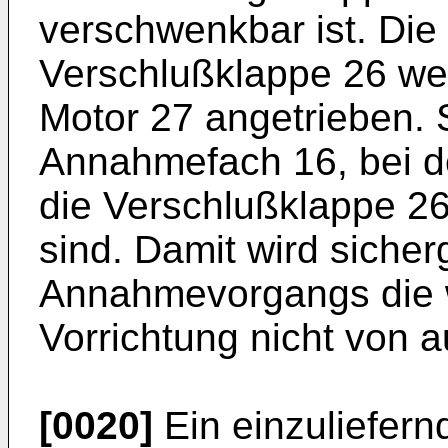
verschwenkbar ist. Die
Verschlußklappe 26 we
Motor 27 angetrieben.
Annahmefach 16, bei d
die Verschlußklappe 26 
sind. Damit wird sicher
Annahmevorgangs die w
Vorrichtung nicht von 
[0020]
Ein einzuliefern