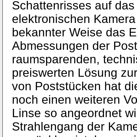
Schattenrisses auf da
elektronischen Kamera 
bekannter Weise das Er
Abmessungen der Post
raumsparenden, techni
preiswerten Lösung zu
von Poststücken hat d
noch einen weiteren Vo
Linse so angeordnet wi
Strahlengang der Kame