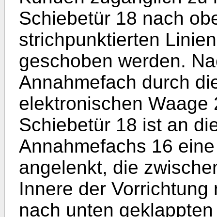
Schiebetür 18 nach obe
strichpunktierten Linie
geschoben werden. Nac
Annahmefach durch die
elektronischen Waage 
Schiebetür 18 ist an d
Annahmefachs 16 eine
angelenkt, die zwische
Innere der Vorrichtung
nach unten geklappten 