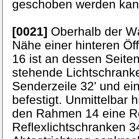
geschoben werden kan
[0021]
Oberhalb der Wä
Nähe einer hinteren Ö
16 ist an dessen Seit
stehende Lichtschranke
Senderzeile 32' und ei
befestigt. Unmittelbar h
den Rahmen 14 eine R
Reflexlichtschranken 3