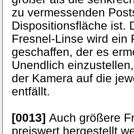
zu vermessenden Posts
Dispositionsfläche ist.
Fresnel-Linse wird ein
geschaffen, der es erm
Unendlich einzustellen
der Kamera auf die jew
entfällt.
[0013]
Auch größere Fr
preiswert hergestellt 