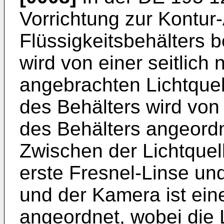
Vorrichtung zur Kontur
Flüssigkeitsbehälters 
wird von einer seitlich
angebrachten Lichtquel
des Behälters wird von
des Behälters angeord
Zwischen der Lichtquel
erste Fresnel-Linse un
und der Kamera ist ein
angeordnet, wobei die 