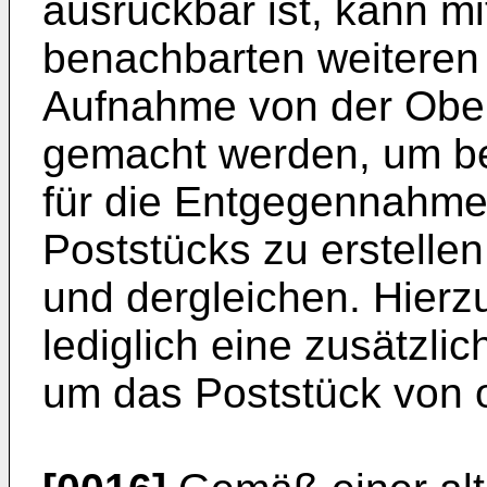
ausrückbar ist, kann mi
benachbarten weiteren
Aufnahme von der Ober
gemacht werden, um be
für die Entgegennahme
Poststücks zu erstell
und dergleichen. Hierz
lediglich eine zusätzli
um das Poststück von 