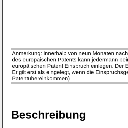
Anmerkung: Innerhalb von neun Monaten nach 
des europäischen Patents kann jedermann bei
europäischen Patent Einspruch einlegen. Der Ei
Er gilt erst als eingelegt, wenn die Einspruchsg
Patentübereinkommen).
Beschreibung