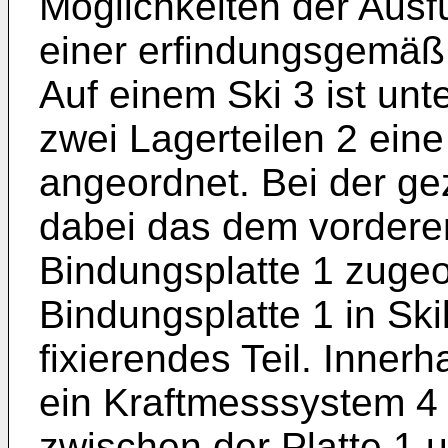
Möglichkeiten der Aus
einer erfindungsgemäß
Auf einem Ski 3 ist un
zwei Lagerteilen 2 eine
angeordnet. Bei der ge
dabei das dem vordere
Bindungsplatte 1 zugeor
Bindungsplatte 1 in Sk
fixierendes Teil. Innerh
ein Kraftmesssystem 4 
zwischen der Platte 1 