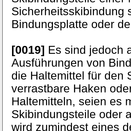
Sicherheitsskibindung s
Bindungsplatte oder de
[0019]
Es sind jedoch 
Ausführungen von Bind
die Haltemittel für de
verrastbare Haken oder
Haltemitteln, seien es
Skibindungsteile oder 
wird zumindest eines d