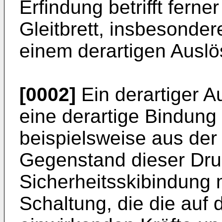
Erfindung betrifft ferne
Gleitbrett, insbesonder
einem derartigen Ausl
[0002]
Ein derartiger 
eine derartige Bindung f
beispielsweise aus der
Gegenstand dieser Druck
Sicherheitsskibindung m
Schaltung, die die auf 