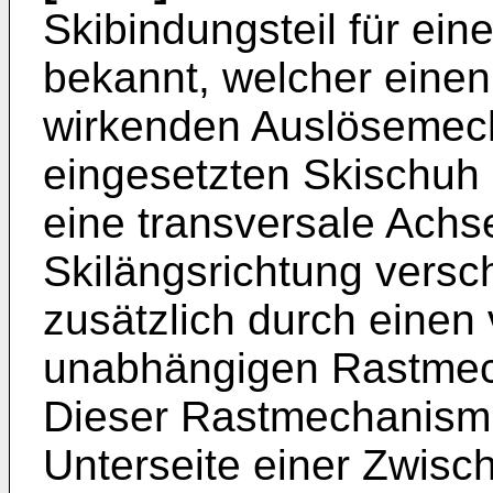
Skibindungsteil für ein
bekannt, welcher einen
wirkenden Auslösemech
eingesetzten Skischuh
eine transversale Achs
Skilängsrichtung versch
zusätzlich durch eine
unabhängigen Rastmech
Dieser Rastmechanismu
Unterseite einer Zwisch