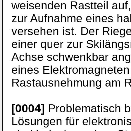
weisenden Rastteil auf
zur Aufnahme eines ha
versehen ist. Der Riege
einer quer zur Skiläng
Achse schwenkbar ange
eines Elektromagneten 
Rastausnehmung am Ra
[0004]
Problematisch b
Lösungen für elektron