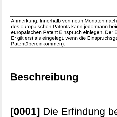
Anmerkung: Innerhalb von neun Monaten nach 
des europäischen Patents kann jedermann bei
europäischen Patent Einspruch einlegen. Der Ei
Er gilt erst als eingelegt, wenn die Einspruchsg
Patentübereinkommen).
Beschreibung
[0001]
Die Erfindung bet