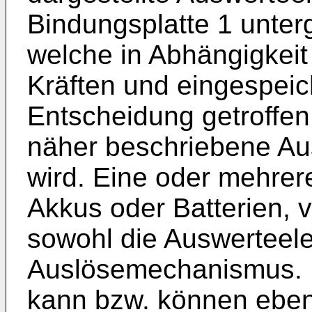
Bindungsplatte 1 unter
welche in Abhängigkei
Kräften und eingespeic
Entscheidung getroffen 
näher beschriebene Au
wird. Eine oder mehrer
Akkus oder Batterien, 
sowohl die Auswerteele
Auslösemechanismus. 
kann bzw. können ebenf