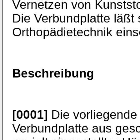
Vernetzen von Kunststo
Die Verbundplatte läßt 
Orthopädietechnik eins
Beschreibung
[0001]
Die vorliegende E
Verbundplatte aus ges