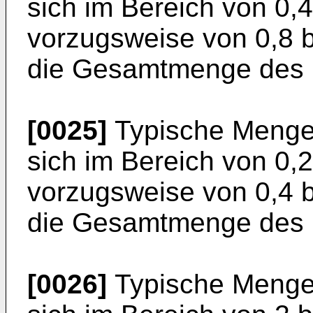
sich im Bereich von 0,
vorzugsweise von 0,8 
die Gesamtmenge des Ma
[0025]
Typische Menge
sich im Bereich von 0,
vorzugsweise von 0,4 
die Gesamtmenge des Ma
[0026]
Typische Mengen