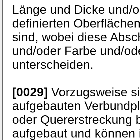
Länge und Dicke und/o
definierten Oberfläche
sind, wobei diese Absch
und/oder Farbe und/o
unterscheiden.
[0029]
Vorzugsweise si
aufgebauten Verbundpl
oder Quererstreckung 
aufgebaut und können i