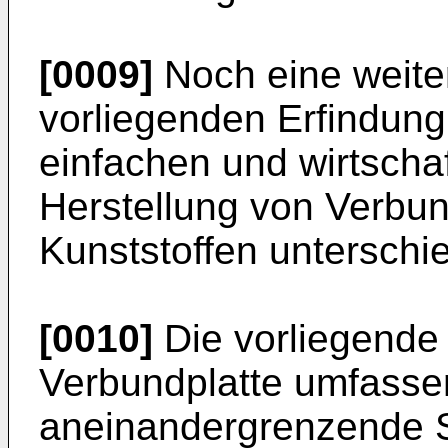
[0009]
Noch eine weite
vorliegenden Erfindung 
einfachen und wirtschaf
Herstellung von Verbu
Kunststoffen unterschie
[0010]
Die vorliegende E
Verbundplatte umfasse
aneinandergrenzende S