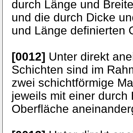
durch Länge und Breite
und die durch Dicke un
und Länge definierten 
[0012]
Unter direkt an
Schichten sind im Rah
zwei schichtförmige Mat
jeweils mit einer durch
Oberfläche aneinander