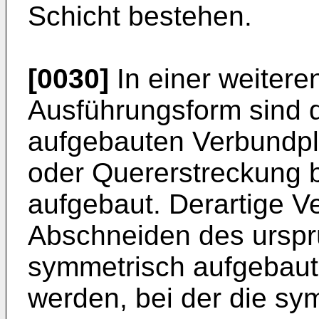
Schicht bestehen.
[0030]
In einer weitere
Ausführungsform sind 
aufgebauten Verbundpl
oder Quererstreckung 
aufgebaut. Derartige V
Abschneiden des urspr
symmetrisch aufgebaut
werden, bei der die sy