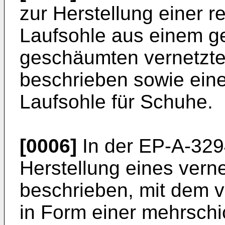
zur Herstellung einer rel
Laufsohle aus einem g
geschäumten vernetzte
beschrieben sowie eine
Laufsohle für Schuhe.
[0006]
In der EP-A-3294
Herstellung eines vern
beschrieben, mit dem 
in Form einer mehrschi