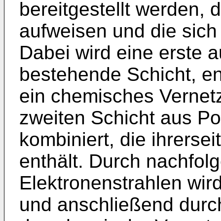
bereitgestellt werden, 
aufweisen und die sich
Dabei wird eine erste 
bestehende Schicht, ent
ein chemisches Vernetz
zweiten Schicht aus Po
kombiniert, die ihrerseit
enthält. Durch nachfol
Elektronenstrahlen wird
und anschließend dur