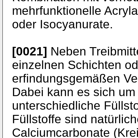
mehrfunktionelle Acryla
oder Isocyanurate.
[0021]
Neben Treibmitt
einzelnen Schichten od
erfindungsgemäßen Verb
Dabei kann es sich um 
unterschiedliche Füllsto
Füllstoffe sind natürlic
Calciumcarbonate (Krei