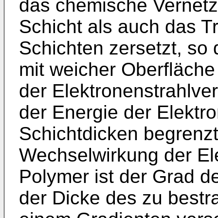
das chemische Vernetzu
Schicht als auch das Tr
Schichten zersetzt, so
mit weicher Oberfläche
der Elektronenstrahlve
der Energie der Elektr
Schichtdicken begrenzt
Wechselwirkung der El
Polymer ist der Grad d
der Dicke des zu bestr