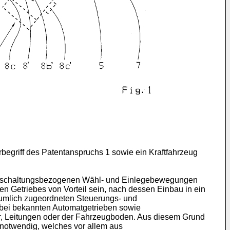
egriff des Patentanspruchs 1 sowie ein Kraftfahrzeug
gangschaltungsbezogenen Wähl- und Einlegebewegungen
n Getriebes von Vorteil sein, nach dessen Einbau in ein
räumlich zugeordneten Steuerungs- und
 bei bekannten Automatgetrieben sowie
er, Leitungen oder der Fahrzeugboden. Aus diesem Grund
 notwendig, welches vor allem aus