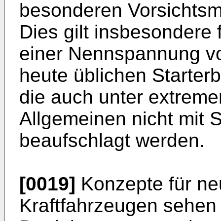
besonderen Vorsichtsm
Dies gilt insbesondere 
einer Nennspannung von
heute üblichen Starterb
die auch unter extrem
Allgemeinen nicht mit
beaufschlagt werden.
[0019]
Konzepte für neu
Kraftfahrzeugen sehen v