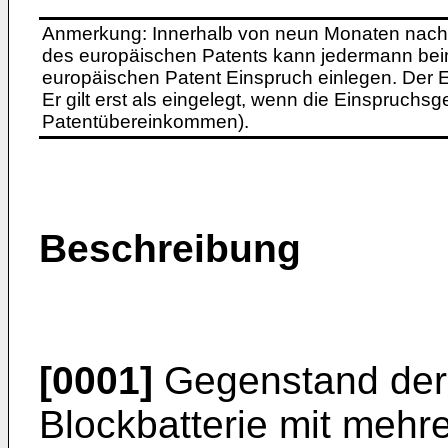
Anmerkung: Innerhalb von neun Monaten nach 
des europäischen Patents kann jedermann bei
europäischen Patent Einspruch einlegen. Der Ei
Er gilt erst als eingelegt, wenn die Einspruchsg
Patentübereinkommen).
Beschreibung
[0001]
Gegenstand der 
Blockbatterie mit mehr