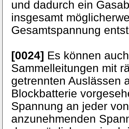
und dadurch ein Gasab
insgesamt möglicherwei
Gesamtspannung entst
[0024]
Es können auch 
Sammelleitungen mit rä
getrennten Auslässen 
Blockbatterie vorgeseh
Spannung an jeder von
anzunehmenden Spannu