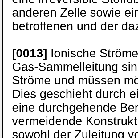
anderen Zelle sowie ei
betroffenen und der da
[0013]
Ionische Ströme
Gas-Sammelleitung sin
Ströme und müssen mög
Dies geschieht durch e
eine durchgehende Bene
vermeidende Konstrukt
sowohl der Zuleitung v