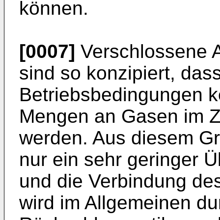
können.
[0007]
Verschlossene 
sind so konzipiert, das
Betriebsbedingungen ke
Mengen an Gasen im Ze
werden. Aus diesem Gr
nur ein sehr geringer Ü
und die Verbindung de
wird im Allgemeinen dur