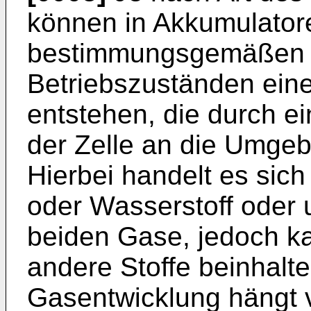
können in Akkumulator
bestimmungsgemäßen B
Betriebszuständen ei
entstehen, die durch e
der Zelle an die Umge
Hierbei handelt es sich
oder Wasserstoff oder
beiden Gase, jedoch 
andere Stoffe beinhalt
Gasentwicklung hängt 