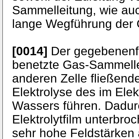
Sammelleitung, wie auc
lange Wegführung der 
[0014]
Der gegebenenfal
benetzte Gas-Sammelle
anderen Zelle fließend
Elektrolyse des im Elek
Wassers führen. Dadur
Elektrolytfilm unterbro
sehr hohe Feldstärken 