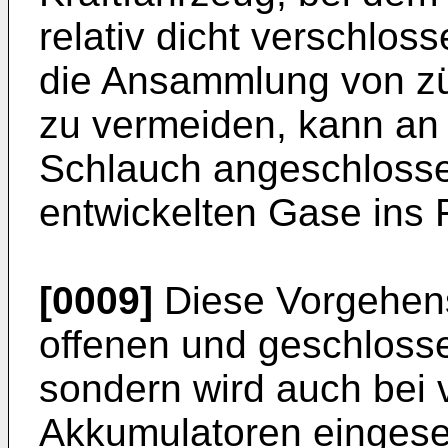
relativ dicht verschlo
die Ansammlung von z
zu vermeiden, kann an 
Schlauch angeschlosse
entwickelten Gase ins F
[0009]
Diese Vorgehensw
offenen und geschloss
sondern wird auch bei
Akkumulatoren eingese