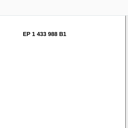
EP 1 433 988 B1