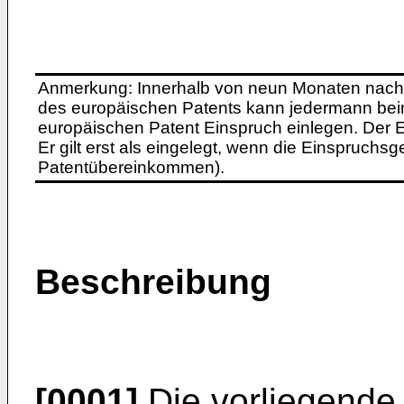
Anmerkung: Innerhalb von neun Monaten nach 
des europäischen Patents kann jedermann bei
europäischen Patent Einspruch einlegen. Der Ei
Er gilt erst als eingelegt, wenn die Einspruchsg
Patentübereinkommen).
Beschreibung
[0001]
Die vorliegende E