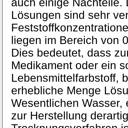
auch einige Nachteile. 
Lösungen sind sehr ver
Feststoffkonzentration
liegen im Bereich von 
Dies bedeutet, dass zur
Medikament oder ein so
Lebensmittelfarbstoff, 
erhebliche Menge Lösu
Wesentlichen Wasser, 
zur Herstellung derarti