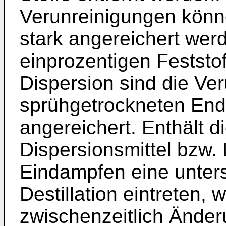
Verunreinigungen könn
stark angereichert werd
einprozentigen Feststof
Dispersion sind die Ve
sprühgetrockneten End
angereichert. Enthält 
Dispersionsmittel bzw.
Eindampfen eine unters
Destillation eintreten, 
zwischenzeitlich Ände