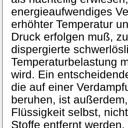
energieaufwendiges Ver
erhöhter Temperatur un
Druck erfolgen muß, z
dispergierte schwerlös
Temperaturbelastung m
wird. Ein entscheidende
die auf einer Verdampf
beruhen, ist außerdem,
Flüssigkeit selbst, nich
Stoffe entfernt werden.