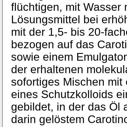
flüchtigen, mit Wasser
Lösungsmittel bei erh
mit der 1,5- bis 20-fa
bezogen auf das Caroti
sowie einem Emulgator,
der erhaltenen moleku
sofortiges Mischen mit
eines Schutzkolloids 
gebildet, in der das Öl
darin gelöstem Carotino