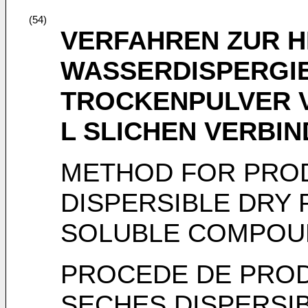
(54)
VERFAHREN ZUR 
WASSERDISPERGI
TROCKENPULVER 
L SLICHEN VERBI
METHOD FOR PRO
DISPERSIBLE DRY
SOLUBLE COMPOU
PROCEDE DE PRO
SECHES DISPERSIB