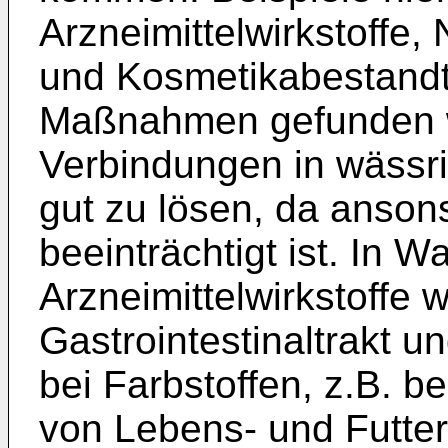
Arzneimittelwirkstoffe,
und Kosmetikabestandt
Maßnahmen gefunden w
Verbindungen in wässr
gut zu lösen, da anson
beeinträchtigt ist. In 
Arzneimittelwirkstoffe
Gastrointestinaltrakt u
bei Farbstoffen, z.B. 
von Lebens- und Futterm