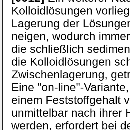
Kolloidlösungen vorlieg
Lagerung der Lösunge
neigen, wodurch immer 
die schließlich sedimen
die Kolloidlösungen sc
Zwischenlagerung, get
Eine "on-line"-Variante
einem Feststoffgehalt 
unmittelbar nach ihrer 
werden, erfordert bei 