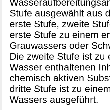
Wasseraufbereitungsa
Stufe ausgewählt aus 
erste Stufe, zweite Stuf
erste Stufe zu einem er
Grauwassers oder Schw
Die zweite Stufe ist z
Wasser enthaltenen Inh
chemisch aktiven Subs
dritte Stufe ist zu eine
Wassers ausgeführt.