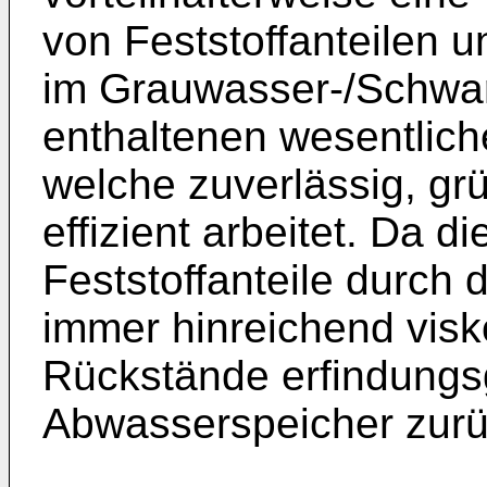
von Feststoffanteilen u
im Grauwasser-/Schwa
enthaltenen wesentlich
welche zuverlässig, gr
effizient arbeitet. Da d
Feststoffanteile durch 
immer hinreichend visk
Rückstände erfindungs
Abwasserspeicher zurü