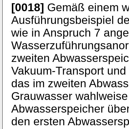
[0018]
Gemäß einem wei
Ausführungsbeispiel de
wie in Anspruch 7 ange
Wasserzuführungsanord
zweiten Abwasserspeic
Vakuum-Transport und 
das im zweiten Abwass
Grauwasser wahlweise
Abwasserspeicher über
den ersten Abwassersp