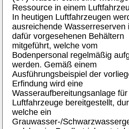
Ressource in einem Luftfahrzeu
In heutigen Luftfahrzeugen wer
ausreichende Wasserreserven 
dafür vorgesehenen Behältern
mitgeführt, welche vom
Bodenpersonal regelmäßig aufg
werden. Gemäß einem
Ausführungsbeispiel der vorlie
Erfindung wird eine
Wasseraufbereitungsanlage für
Luftfahrzeuge bereitgestellt, du
welche ein
Grauwasser-/Schwarzwasserg