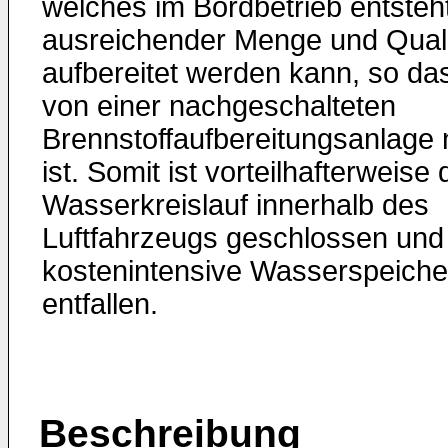
welches im Bordbetrieb entsteht
ausreichender Menge und Quali
aufbereitet werden kann, so da
von einer nachgeschalteten
Brennstoffaufbereitungsanlage 
ist. Somit ist vorteilhafterweise 
Wasserkreislauf innerhalb des
Luftfahrzeugs geschlossen und
kostenintensive Wasserspeiche
entfallen.
Beschreibung