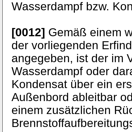
Wasserdampf bzw. Kond
[0012]
Gemäß einem wei
der vorliegenden Erfin
angegeben, ist der im 
Wasserdampf oder dar
Kondensat über ein ers
Außenbord ableitbar od
einem zusätzlichen Rüc
Brennstoffaufbereitung