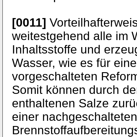
[0011]
Vorteilhafterwei
weitestgehend alle im 
Inhaltsstoffe und erzeu
Wasser, wie es für eine
vorgeschalteten Reform
Somit können durch de
enthaltenen Salze zur
einer nachgeschaltete
Brennstoffaufbereitung