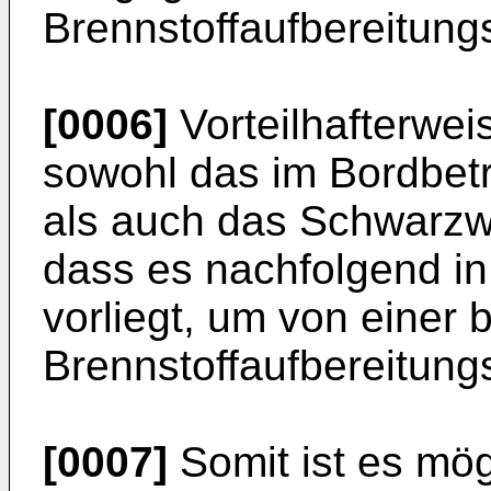
Brennstoffaufbereitungs
[0006]
Vorteilhafterweis
sowohl das im Bordbet
als auch das Schwarzwa
dass es nachfolgend in
vorliegt, um von einer 
Brennstoffaufbereitung
[0007]
Somit ist es mög