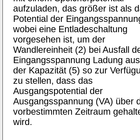
aufzuladen, das größer ist als 
Potential der Eingangsspannun
wobei eine Entladeschaltung
vorgesehen ist, um der
Wandlereinheit (2) bei Ausfall d
Eingangsspannung Ladung aus
der Kapazität (5) so zur Verfüg
zu stellen, dass das
Ausgangspotential der
Ausgangsspannung (VA) über 
vorbestimmten Zeitraum gehalt
wird.