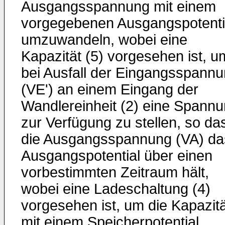
Ausgangsspannung mit einem
vorgegebenen Ausgangspotenti
umzuwandeln, wobei eine
Kapazität (5) vorgesehen ist, u
bei Ausfall der Eingangsspann
(VE') an einem Eingang der
Wandlereinheit (2) eine Spann
zur Verfügung zu stellen, so da
die Ausgangsspannung (VA) da
Ausgangspotential über einen
vorbestimmten Zeitraum hält,
wobei eine Ladeschaltung (4)
vorgesehen ist, um die Kapazitä
mit einem Speicherpotential