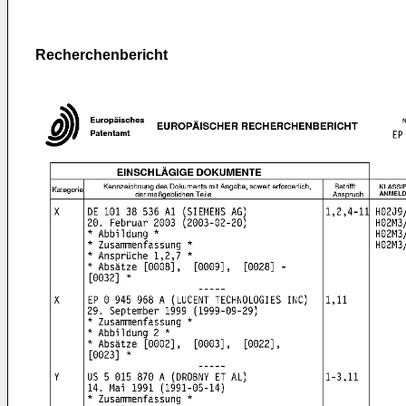
Recherchenbericht