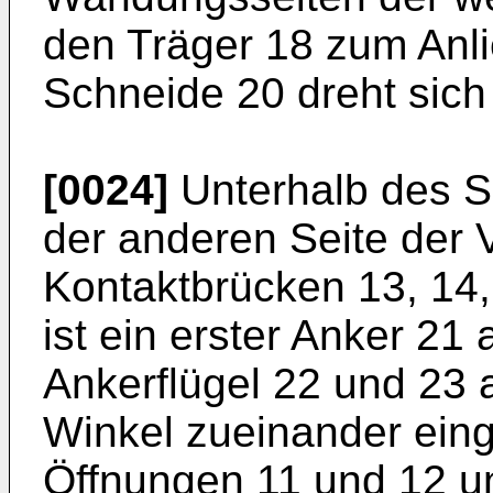
den Träger 18 zum Anl
Schneide 20 dreht sich
[0024]
Unterhalb des S
der anderen Seite der 
Kontaktbrücken 13, 14,
ist ein erster Anker 21
Ankerflügel 22 und 23 a
Winkel zueinander einge
Öffnungen 11 und 12 un