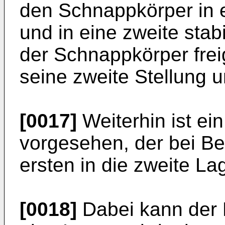
den Schnappkörper in ei
und in eine zweite stabi
der Schnappkörper frei
seine zweite Stellung
[0017]
Weiterhin ist ei
vorgesehen, der bei Be
ersten in die zweite La
[0018]
Dabei kann der 