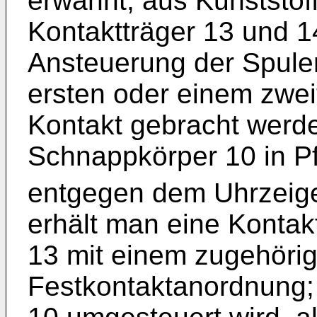
erwähnt, aus Kunststof
Kontaktträger 13 und 1
Ansteuerung der Spule
ersten oder einem zwei
Kontakt gebracht werd
Schnappkörper 10 in Pf
entgegen dem Uhrzeige
erhält man eine Kontak
13 mit einem zugehöri
Festkontaktanordnung