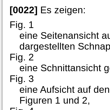
[0022]
Es zeigen:
Fig. 1
eine Seitenansicht a
dargestellten Schnap
Fig. 2
eine Schnittansicht ge
Fig. 3
eine Aufsicht auf d
Figuren 1 und 2,