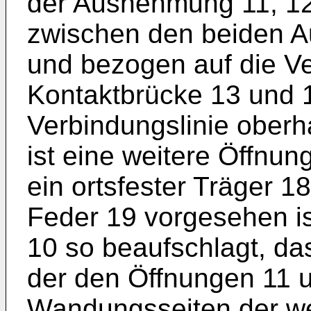
der Ausnehmung 11, 12 
zwischen den beiden 
und bezogen auf die Ve
Kontaktbrücke 13 und 1
Verbindungslinie oberh
ist eine weitere Öffnu
ein ortsfester Träger 1
Feder 19 vorgesehen i
10 so beaufschlagt, da
der den Öffnungen 11 
Wandungsseiten der we