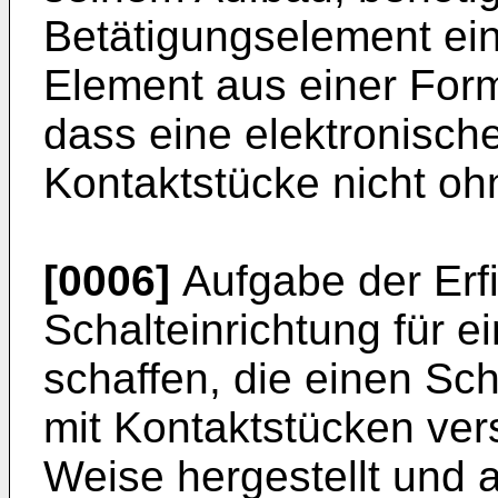
Betätigungselement ein
Element aus einer For
dass eine elektronisch
Kontaktstücke nicht ohn
[0006]
Aufgabe der Erfi
Schalteinrichtung für ei
schaffen, die einen Sc
mit Kontaktstücken ver
Weise hergestellt und 