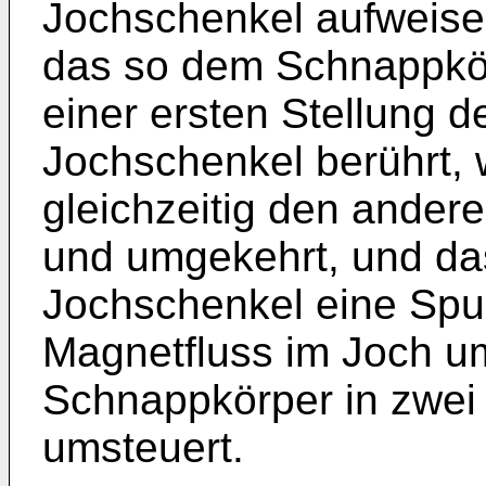
Jochschenkel aufweise
das so dem Schnappkörp
einer ersten Stellung d
Jochschenkel berührt,
gleichzeitig den ander
und umgekehrt, und da
Jochschenkel eine Spul
Magnetfluss im Joch u
Schnappkörper in zwei 
umsteuert.