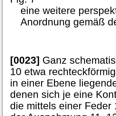
eine weitere perspek
Anordnung gemäß de
[0023]
Ganz schematisc
10 etwa rechteckförmig 
in einer Ebene liegend
denen sich je eine Kont
die mittels einer Fede