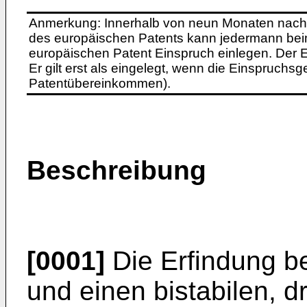
Anmerkung: Innerhalb von neun Monaten nach 
des europäischen Patents kann jedermann bei
europäischen Patent Einspruch einlegen. Der Ei
Er gilt erst als eingelegt, wenn die Einspruchsg
Patentübereinkommen).
Beschreibung
[0001]
Die Erfindung bet
und einen bistabilen, d