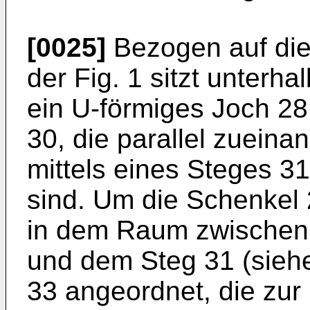
[0025]
Bezogen auf die
der Fig. 1 sitzt unter
ein U-förmiges Joch 28
30, die parallel zueina
mittels eines Steges 3
sind. Um die Schenkel
in dem Raum zwischen
und dem Steg 31 (siehe
33 angeordnet, die zu