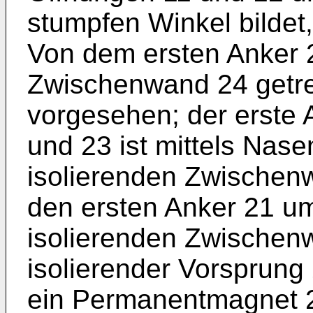
stumpfen Winkel bildet,
Von dem ersten Anker 2
Zwischenwand 24 getren
vorgesehen; der erste 
und 23 ist mittels Nase
isolierenden Zwischen
den ersten Anker 21 um
isolierenden Zwischen
isolierender Vorsprung 
ein Permanentmagnet 