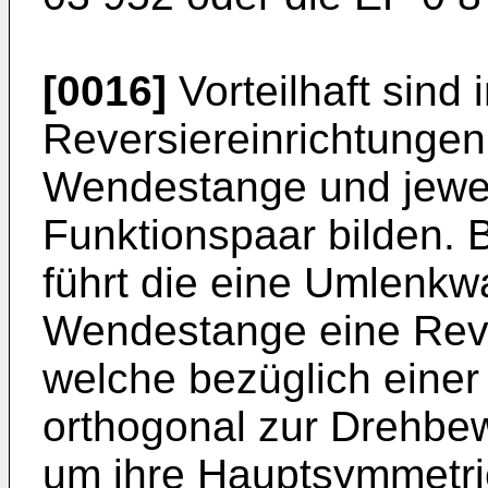
[0016]
Vorteilhaft sind
Reversiereinrichtungen
Wendestange und jewei
Funktionspaar bilden. 
führt die eine Umlenkw
Wendestange eine Rev
welche bezüglich einer 
orthogonal zur Drehb
um ihre Hauptsymmetriea