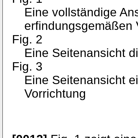
Eine vollständige Ans
erfindungsgemäßen V
Fig. 2
Eine Seitenansicht d
Fig. 3
Eine Seitenansicht 
Vorrichtung