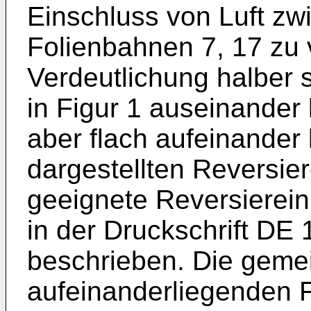
Einschluss von Luft zw
Folienbahnen 7, 17 zu 
Verdeutlichung halber 
in Figur 1 auseinander 
aber flach aufeinander 
dargestellten Reversier
geeignete Reversiereinr
in der Druckschrift DE
beschrieben. Die geme
aufeinanderliegenden Fo