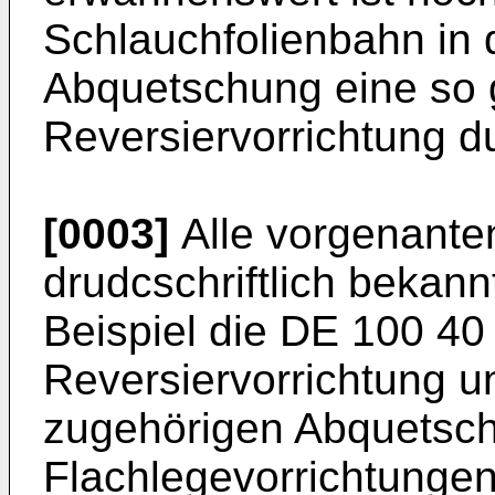
Schlauchfolienbahn in 
Abquetschung eine so
Reversiervorrichtung du
[0003]
Alle vorgenanten
drudcschriftlich bekan
Beispiel die DE 100 40
Reversiervorrichtung u
zugehörigen Abquetsch
Flachlegevorrichtungen