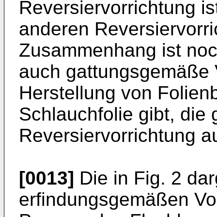
Reversiervorrichtung is
anderen Reversiervorri
Zusammenhang ist noc
auch gattungsgemäße V
Herstellung von Folien
Schlauchfolie gibt, die
Reversiervorrichtung 
[0013]
Die in Fig. 2 dar
erfindungsgemäßen Vorr