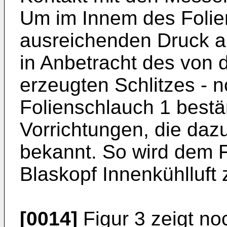
Um im Innem des Folie
ausreichenden Druck au
in Anbetracht des von 
erzeugten Schlitzes - 
Folienschlauch 1 bestä
Vorrichtungen, die dazu
bekannt. So wird dem F
Blaskopf Innenkühlluft 
[0014]
Figur 3 zeigt noc