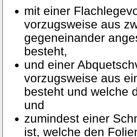
mit einer Flachlegev
vorzugsweise aus zw
gegeneinander angest
besteht,
und einer Abquetsch
vorzugsweise aus ei
besteht und welche 
und
zumindest einer Sch
ist, welche den Foli