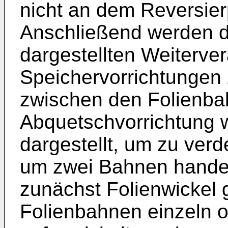
nicht an dem Reversier
Anschließend werden d
dargestellten Weiterve
Speichervorrichtungen 
zwischen den Folienba
Abquetschvorrichtung 
dargestellt, um zu verd
um zwei Bahnen handel
zunächst Folienwickel g
Folienbahnen einzeln 