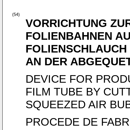
(54)
VORRICHTUNG ZU
FOLIENBAHNEN AU
FOLIENSCHLAUCH
AN DER ABGEQUE
DEVICE FOR PROD
FILM TUBE BY CUT
SQUEEZED AIR BU
PROCEDE DE FABRI