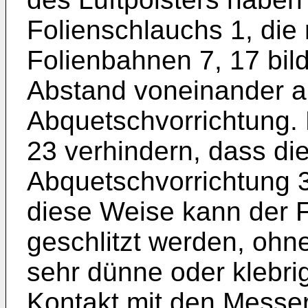
Folienschlauchs 1, die
Folienbahnen 7, 17 bil
Abstand voneinander a
Abquetschvorrichtung.
23 verhindern, dass die
Abquetschvorrichtung 
diese Weise kann der F
geschlitzt werden, ohn
sehr dünne oder klebri
Kontakt mit den Messe