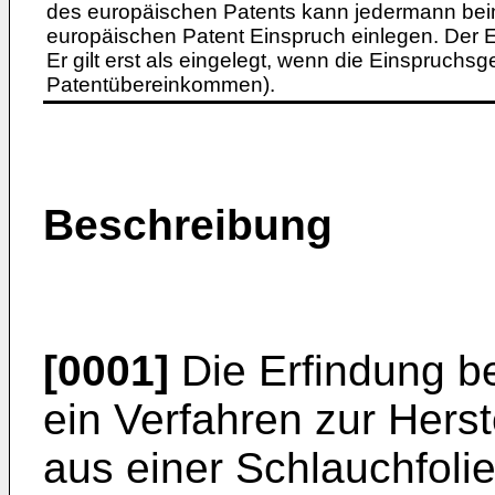
des europäischen Patents kann jedermann bei
europäischen Patent Einspruch einlegen. Der Ei
Er gilt erst als eingelegt, wenn die Einspruchsg
Patentübereinkommen).
Beschreibung
[0001]
Die Erfindung bet
ein Verfahren zur Hers
aus einer Schlauchfoli