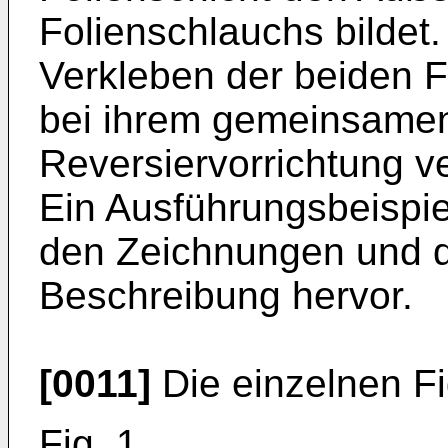
Folienschlauchs bildet.
Verkleben der beiden 
bei ihrem gemeinsamen
Reversiervorrichtung v
Ein Ausführungsbeispie
den Zeichnungen und d
Beschreibung hervor.
[0011]
Die einzelnen Fi
Fig. 1