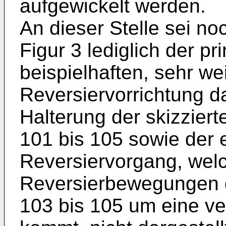
aufgewickelt werden.
An dieser Stelle sei no
Figur 3 lediglich der pr
beispielhaften, sehr wei
Reversiervorrichtung da
Halterung der skizzier
101 bis 105 sowie der e
Reversiervorgang, wel
Reversierbewegungen 
103 bis 105 um eine ve