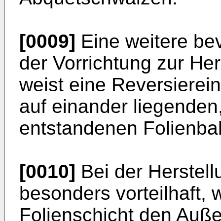
[0009]
Eine weitere be
der Vorrichtung zur He
weist eine Reversiereinr
auf einander liegenden
entstandenen Folienbah
[0010]
Bei der Herstellu
besonders vorteilhaft, 
Folienschicht den Auß