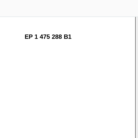
EP 1 475 288 B1