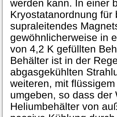
werden kann. In einer 
Kryostatanordnung für 
supraleitendes Magnet
gewöhnlicherweise in e
von 4,2 K gefüllten Beh
Behälter ist in der Reg
abgasgekühlten Strahl
weiteren, mit flüssigem
umgeben, so dass der 
Heliumbehälter von auß