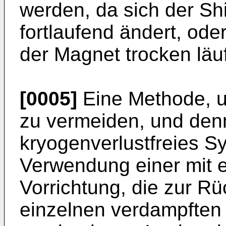
werden, da sich der S
fortlaufend ändert, ode
der Magnet trocken läu
[0005]
Eine Methode, u
zu vermeiden, und denn
kryogenverlustfreies Sy
Verwendung einer mit 
Vorrichtung, die zur Rü
einzelnen verdampften