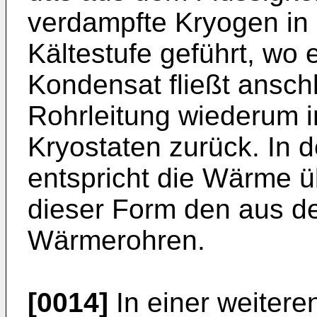
verdampfte Kryogen in
Kältestufe geführt, wo e
Kondensat fließt ansch
Rohrleitung wiederum i
Kryostaten zurück. In 
entspricht die Wärme ü
dieser Form den aus d
Wärmerohren.
[0014]
In einer weitere