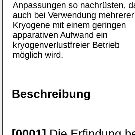
Anpassungen so nachrüsten, d
auch bei Verwendung mehrerer
Kryogene mit einem geringen
apparativen Aufwand ein
kryogenverlustfreier Betrieb
möglich wird.
Beschreibung
[0001]
Die Erfindung bet