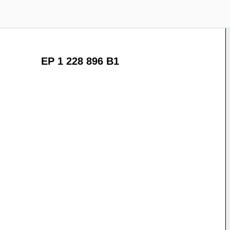
EP 1 228 896 B1