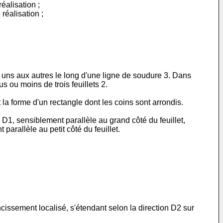
éalisation ;
réalisation ;
les uns aux autres le long d'une ligne de soudure 3. Dans
us ou moins de trois feuillets 2.
 la forme d'un rectangle dont les coins sont arrondis.
 D1, sensiblement parallèle au grand côté du feuillet,
parallèle au petit côté du feuillet.
cissement localisé, s'étendant selon la direction D2 sur