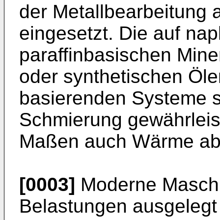
der Metallbearbeitung a
eingesetzt. Die auf na
paraffinbasischen Mine
oder synthetischen Öle
basierenden Systeme s
Schmierung gewährleis
Maßen auch Wärme ab
[0003]
Moderne Maschin
Belastungen ausgelegt