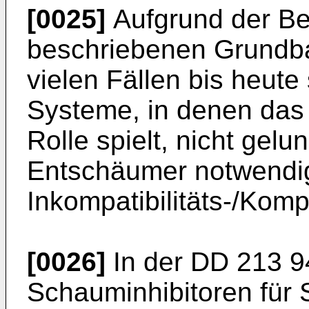
[0025]
Aufgrund der Be
beschriebenen Grundbau
vielen Fällen bis heute
Systeme, in denen das
Rolle spielt, nicht gelu
Entschäumer notwendi
Inkompatibilitäts-/Komp
[0026]
In der DD 213 
Schauminhibitoren für 