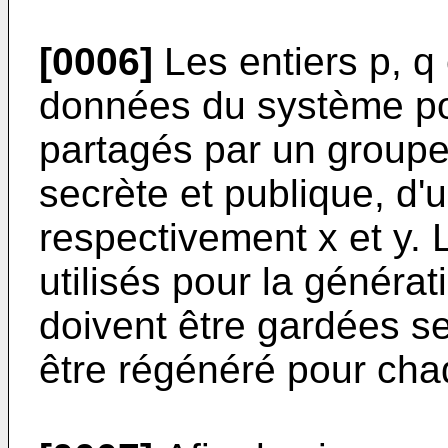
[0006]
Les entiers p, q
données du système pou
partagés par un groupe 
secrète et publique, d'
respectivement x et y. 
utilisés pour la générat
doivent être gardées se
être régénéré pour cha