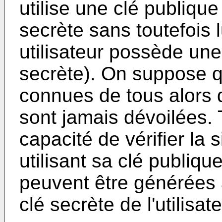
utilise une clé publique
secrète sans toutefois 
utilisateur possède une
secrète). On suppose q
connues de tous alors 
sont jamais dévoilées.
capacité de vérifier la 
utilisant sa clé publiq
peuvent être générées a
clé secrète de l'utilisate