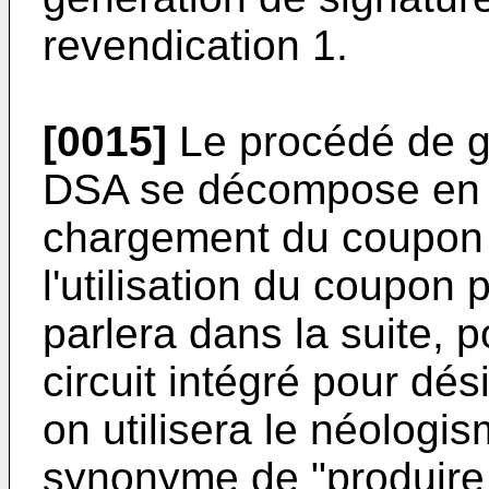
revendication 1.
[0015]
Le procédé de g
DSA se décompose en d
chargement du coupon 
l'utilisation du coupon 
parlera dans la suite, p
circuit intégré pour dés
on utilisera le néolog
synonyme de "produire