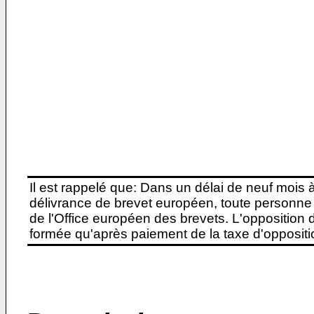
Il est rappelé que: Dans un délai de neuf mois 
délivrance de brevet européen, toute personne 
de l'Office européen des brevets. L'opposition do
formée qu'après paiement de la taxe d'oppositio