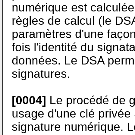
numérique est calculée 
règles de calcul (le D
paramètres d'une façon 
fois l'identité du signata
données. Le DSA permet
signatures.
[0004]
Le procédé de gé
usage d'une clé privée 
signature numérique. L