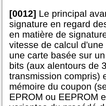
[0012]
Le principal av
signature en regard de
en matière de signatur
vitesse de calcul d'une
une carte basée sur un
bits (aux alentours de
transmission compris) e
mémoire du coupon (se
EPROM ou EEPROM et v