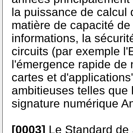
la puissance de calcul 
matière de capacité de
informations, la sécurit
circuits (par exemple
l'émergence rapide de 
cartes et d'applications
ambitieuses telles que
signature numérique A
[0003]
Le Standard de 