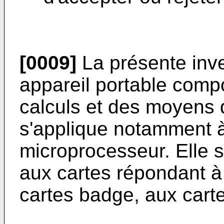
[0009]
La présente inve
appareil portable com
calculs et des moyens 
s'applique notamment à
microprocesseur. Elle 
aux cartes répondant 
cartes badge, aux carte