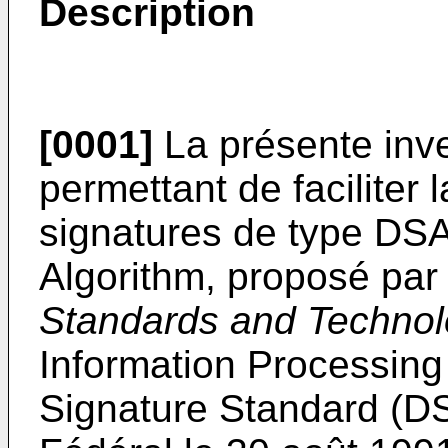
Description
[0001]
La présente inv
permettant de faciliter
signatures de type DSA 
Algorithm, proposé par
Standards and Techno
Information Processing 
Signature Standard (D