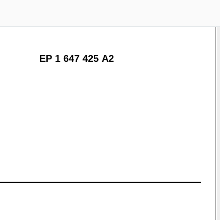
EP 1 647 425 A2