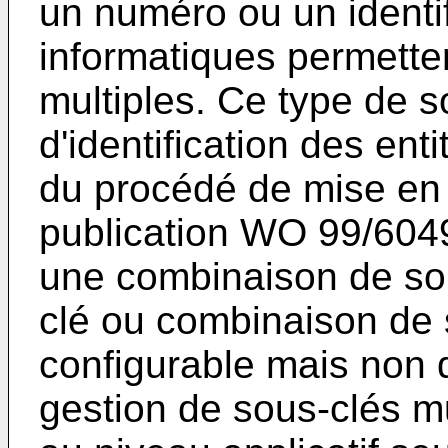
un numéro ou un identif
informatiques permetten
multiples. Ce type de so
d'identification des ent
du procédé de mise en r
publication WO 99/604
une combinaison de sou
clé ou combinaison de 
configurable mais non 
gestion de sous-clés mu