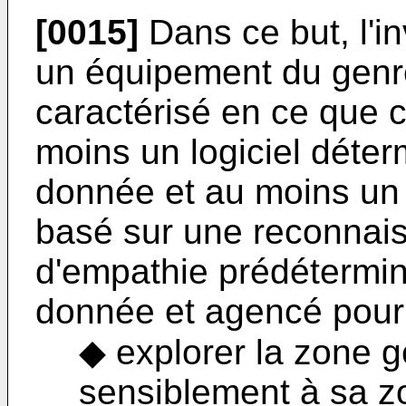
[0015]
Dans ce but, l'i
un équipement du genr
caractérisé en ce que 
moins un logiciel déter
donnée et au moins un 
basé sur une reconnais
d'empathie prédéterminé
donnée et agencé pour
◆ explorer la zone 
sensiblement à sa z