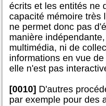
écrits et les entités ne
capacité mémoire très l
ne permet donc pas d'é
manière indépendante, 
multimédia, ni de collec
informations en vue de l
elle n'est pas interacti
[0010]
D'autres procédé
par exemple pour des ap