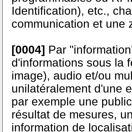
Identification), etc., c
communication et une z
[0004]
Par "information
d'informations sous la f
image), audio et/ou mu
unilatéralement d'une 
par exemple une public
résultat de mesures, un
information de localis