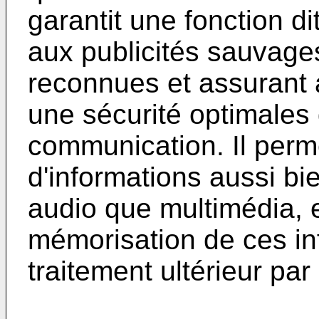
garantit une fonction di
aux publicités sauvage
reconnues et assurant 
une sécurité optimales
communication. Il perm
d'informations aussi bi
audio que multimédia, 
mémorisation de ces in
traitement ultérieur pa