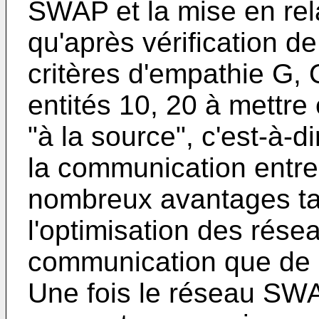
SWAP et la mise en rela
qu'après vérification d
critères d'empathie G, 
entités 10, 20 à mettre 
"à la source", c'est-à-d
la communication entre 
nombreux avantages ta
l'optimisation des rés
communication que de 
Une fois le réseau SWAP