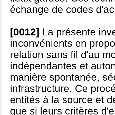
échange de codes d'ac
[0012]
La présente inve
inconvénients en prop
relation sans fil d'au m
indépendantes et auton
manière spontanée, sécu
infrastructure. Ce procé
entités à la source et d
que si leurs critères d