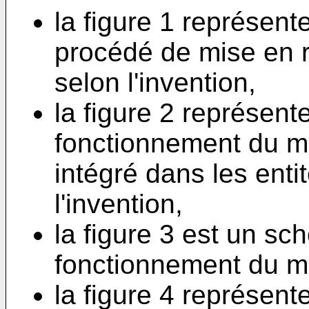
la figure 1 représen
procédé de mise en r
selon l'invention,
la figure 2 représen
fonctionnement du mo
intégré dans les enti
l'invention,
la figure 3 est un sc
fonctionnement du mo
la figure 4 représen