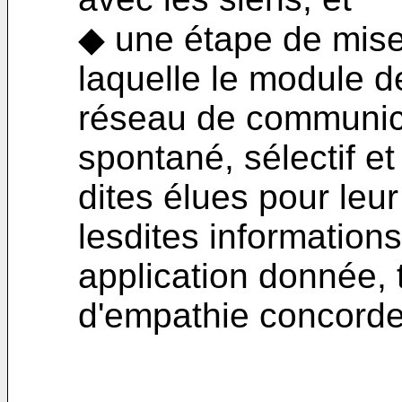
◆ une étape de mise
laquelle le module d
réseau de communicat
spontané, sélectif et 
dites élues pour leu
lesdites informations
application donnée, t
d'empathie concorde