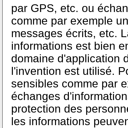
par GPS, etc. ou échan
comme par exemple un 
messages écrits, etc. 
informations est bien 
domaine d'application 
l'invention est utilisé.
sensibles comme par e
échanges d'informations
protection des personne
les informations peuven