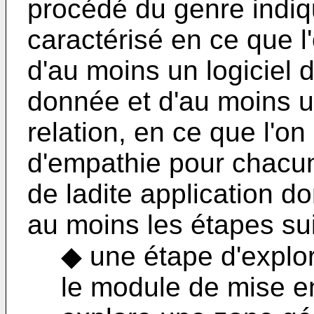
procédé du genre indi
caractérisé en ce que l
d'au moins un logiciel 
donnée et d'au moins 
relation, en ce que l'on 
d'empathie pour chacun
de ladite application d
au moins les étapes su
◆ une étape d'explor
le module de mise en