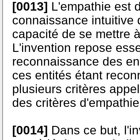
[0013]
L'empathie est 
connaissance intuitive d
capacité de se mettre à 
L'invention repose esse
reconnaissance des enti
ces entités étant reco
plusieurs critères appe
des critères d'empathie
[0014]
Dans ce but, l'i