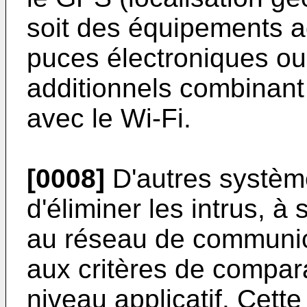
soit des équipements a
puces électroniques ou
additionnels combinan
avec le Wi-Fi.
[0008]
D'autres systèm
d'éliminer les intrus, à
au réseau de communic
aux critères de compar
niveau applicatif. Cett