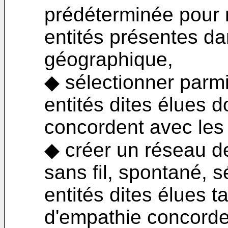
prédéterminée pour 
entités présentes da
géographique,
◆ sélectionner parmi
entités dites élues d
concordent avec les 
◆ créer un réseau d
sans fil, spontané, sél
entités dites élues t
d'empathie concorde