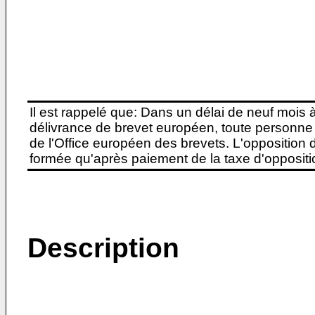
Il est rappelé que: Dans un délai de neuf mois 
délivrance de brevet européen, toute personne 
de l'Office européen des brevets. L'opposition do
formée qu'après paiement de la taxe d'oppositio
Description