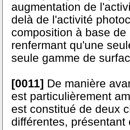
augmentation de l'activ
delà de l'activité phot
composition à base de 
renfermant qu'une seul
seule gamme de surface
[0011]
De manière avant
est particulièrement am
est constitué de deux c
différentes, présentant