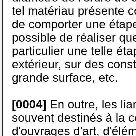
tel matériau présente
de comporter une étape 
possible de réaliser que
particulier une telle ét
extérieur, sur des cons
grande surface, etc.
[0004]
En outre, les lia
souvent destinés à la c
d'ouvrages d'art, d'élé