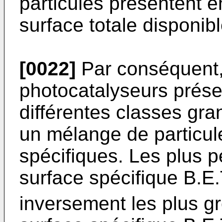
particules présentent e
surface totale disponibl
[0022]
Par conséquent,
photocatalyseurs prése
différentes classes gra
un mélange de particule
spécifiques. Les plus p
surface spécifique B.E.
inversement les plus gr