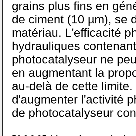
grains plus fins en gén
de ciment (10 µm), se d
matériau. L'efficacité p
hydrauliques contenant
photocatalyseur ne peu
en augmentant la propo
au-delà de cette limite.
d'augmenter l'activité p
de photocatalyseur con