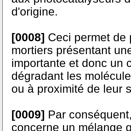
d'origine.
[0008]
Ceci permet de 
mortiers présentant une
importante et donc un 
dégradant les molécule
ou à proximité de leur 
[0009]
Par conséquent, 
concerne un mélange gr