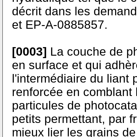
décrit dans les deman
et EP-A-0885857.
[0003]
La couche de ph
en surface et qui adhèr
l'intermédiaire du liant
renforcée en comblant l
particules de photocata
petits permettant, par fr
mieux lier les grains d