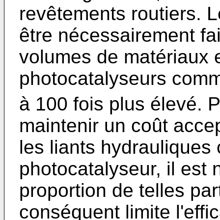
revêtements routiers. L
être nécessairement fa
volumes de matériaux en
photocatalyseurs com
à 100 fois plus élevé. P
maintenir un coût acce
les liants hydrauliques
photocatalyseur, il est 
proportion de telles par
conséquent limite l'effi