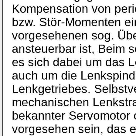
Kompensation von per
bzw. Stör-Momenten ei
vorgesehenen sog. Übe
ansteuerbar ist, Beim 
es sich dabei um das L
auch um die Lenkspind
Lenkgetriebes. Selbstv
mechanischen Lenkstra
bekannter Servomotor o
vorgesehen sein, das 