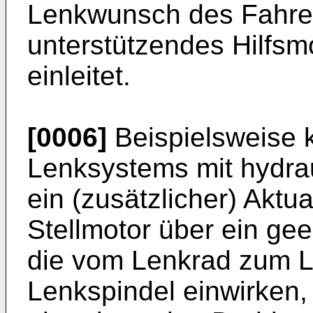
Lenkwunsch des Fahrer
unterstützendes Hilfs
einleitet.
[0006]
Beispielsweise k
Lenksystems mit hydra
ein (zusätzlicher) Aktua
Stellmotor über ein gee
die vom Lenkrad zum L
Lenkspindel einwirken,