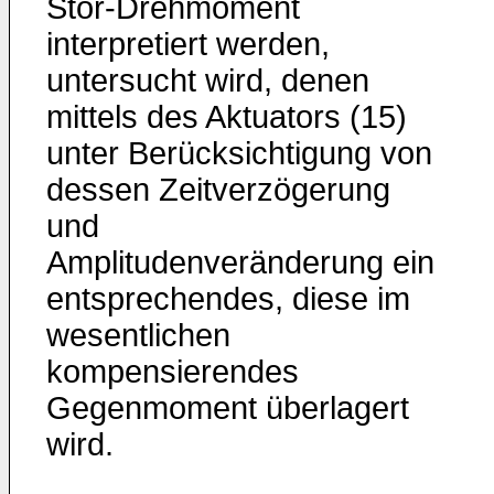
Stör-Drehmoment
interpretiert werden,
untersucht wird, denen
mittels des Aktuators (15)
unter Berücksichtigung von
dessen Zeitverzögerung
und
Amplitudenveränderung ein
entsprechendes, diese im
wesentlichen
kompensierendes
Gegenmoment überlagert
wird.