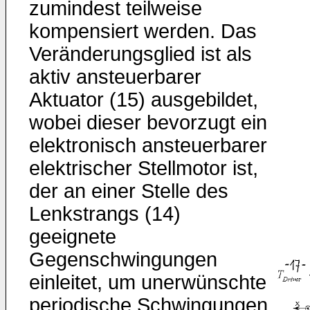
zumindest teilweise
kompensiert werden. Das
Veränderungsglied ist als
aktiv ansteuerbarer
Aktuator (15) ausgebildet,
wobei dieser bevorzugt ein
elektronisch ansteuerbarer
elektrischer Stellmotor ist,
der an einer Stelle des
Lenkstrangs (14)
geeignete
Gegenschwingungen
einleitet, um unerwünschte
periodische Schwingungen