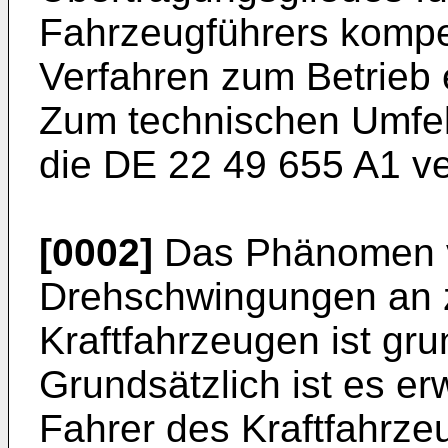
Fahrzeugführers kompe
Verfahren zum Betrieb 
Zum technischen Umfeld
die DE 22 49 655 A1 v
[0002]
Das Phänomen v
Drehschwingungen an 
Kraftfahrzeugen ist gru
Grundsätzlich ist es er
Fahrer des Kraftfahrzeu