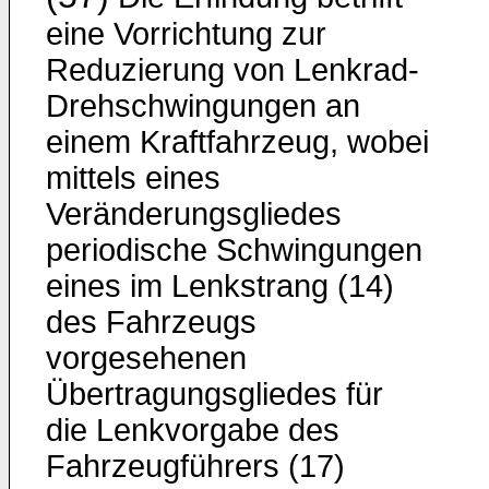
eine Vorrichtung zur
Reduzierung von Lenkrad-
Drehschwingungen an
einem Kraftfahrzeug, wobei
mittels eines
Veränderungsgliedes
periodische Schwingungen
eines im Lenkstrang (14)
des Fahrzeugs
vorgesehenen
Übertragungsgliedes für
die Lenkvorgabe des
Fahrzeugführers (17)