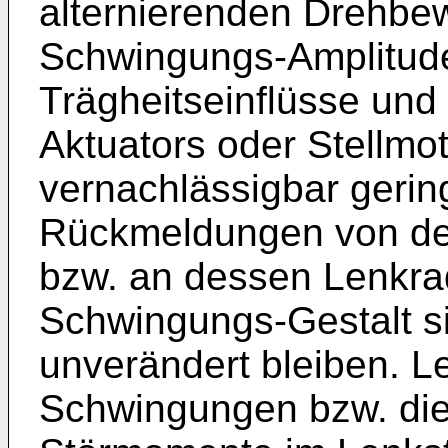
alternierenden Drehbe
Schwingungs-Amplitude
Trägheitseinflüsse und
Aktuators oder Stellmot
vernachlässigbar gerin
Rückmeldungen von de
bzw. an dessen Lenkrad
Schwingungs-Gestalt si
unverändert bleiben. Le
Schwingungen bzw. di