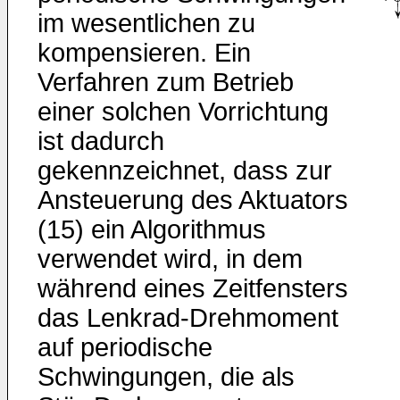
im wesentlichen zu
kompensieren. Ein
Verfahren zum Betrieb
einer solchen Vorrichtung
ist dadurch
gekennzeichnet, dass zur
Ansteuerung des Aktuators
(15) ein Algorithmus
verwendet wird, in dem
während eines Zeitfensters
das Lenkrad-Drehmoment
auf periodische
Schwingungen, die als