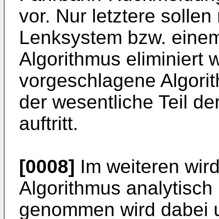
vor. Nur letztere soll
Lenksystem bzw. eine
Algorithmus eliminiert 
vorgeschlagene Algorit
der wesentliche Teil d
auftritt.
[0008]
Im weiteren wird
Algorithmus analytisch
genommen wird dabei u.