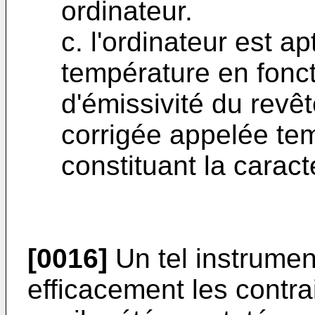
ordinateur.
c. l'ordinateur est a
température en fonct
d'émissivité du revê
corrigée appelée te
constituant la caract
[0016]
Un tel instrumen
efficacement les contra