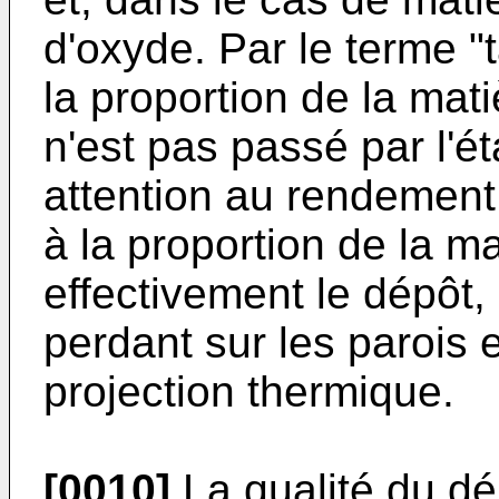
d'oxyde. Par le terme "
la proportion de la mati
n'est pas passé par l'é
attention au rendement d
à la proportion de la ma
effectivement le dépôt, 
perdant sur les parois e
projection thermique.
[0010]
La qualité du dé