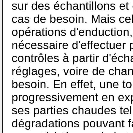
sur des échantillons et 
cas de besoin. Mais cel
opérations d'enduction,
nécessaire d'effectuer
contrôles à partir d'éch
réglages, voire de chan
besoin. En effet, une t
progressivement en ex
ses parties chaudes tel
dégradations pouvant fa