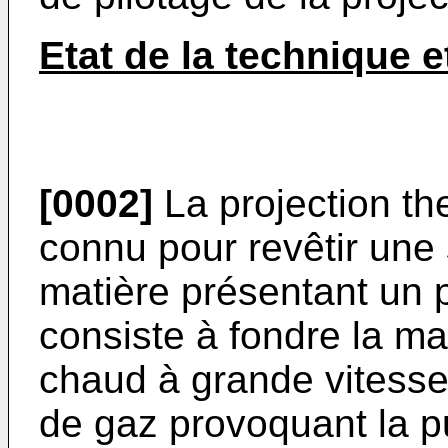
Etat de la technique 
[0002]
La projection th
connu pour revêtir une 
matière présentant un p
consiste à fondre la ma
chaud à grande vitesse d
de gaz provoquant la pu