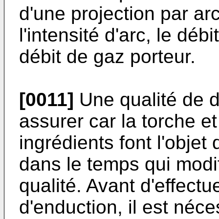
d'une projection par arc
l'intensité d'arc, le dé
débit de gaz porteur.
[0011]
Une qualité de dé
assurer car la torche e
ingrédients font l'objet 
dans le temps qui modi
qualité. Avant d'effect
d'enduction, il est néce