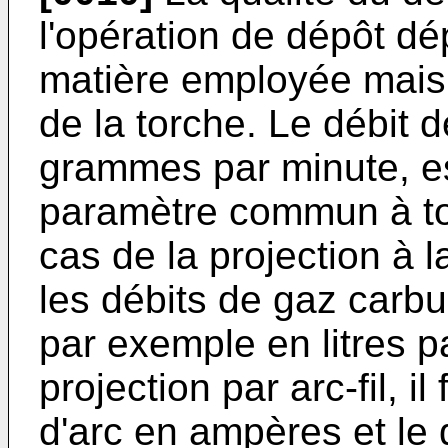
l'opération de dépôt d
matière employée mais 
de la torche. Le débit 
grammes par minute, e
paramètre commun à tou
cas de la projection à l
les débits de gaz carb
par exemple en litres p
projection par arc-fil, il
d'arc en ampères et le 