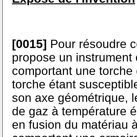
[0015]
Pour résoudre ce
propose un instrument 
comportant une torche 
torche étant susceptible
son axe géométrique, le 
de gaz à température é
en fusion du matériau à 