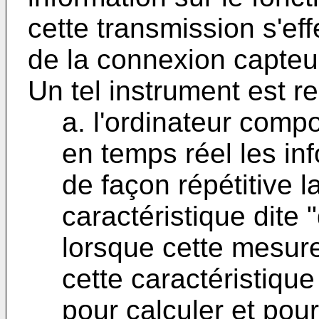
cette transmission s'eff
de la connexion capteur
Un tel instrument est 
a. l'ordinateur compo
en temps réel les in
de façon répétitive 
caractéristique dite 
lorsque cette mesure 
cette caractéristique
pour calculer et pour