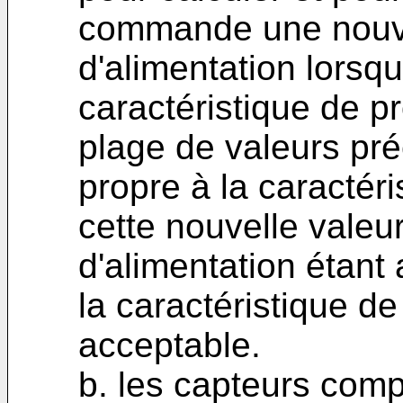
commande une nouve
d'alimentation lorsq
caractéristique de p
plage de valeurs pré
propre à la caractéri
cette nouvelle valeu
d'alimentation étant
la caractéristique de
acceptable.
b. les capteurs com