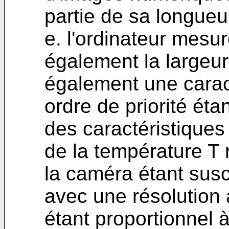
partie de sa longueu
e. l'ordinateur mesur
également la largeur 
également une caract
ordre de priorité éta
des caractéristiques 
de la température T r
la caméra étant susce
avec une résolution
étant proportionnel à