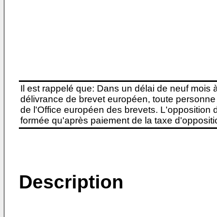
Il est rappelé que: Dans un délai de neuf mois 
délivrance de brevet européen, toute personne 
de l'Office européen des brevets. L'opposition do
formée qu'après paiement de la taxe d'oppositio
Description