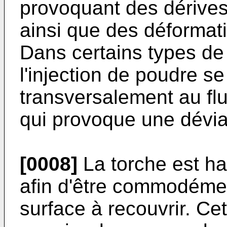
provoquant des dérive
ainsi que des déformati
Dans certains types de
l'injection de poudre se 
transversalement au fl
qui provoque une dévia
[0008]
La torche est hab
afin d'être commodéme
surface à recouvrir. Cet