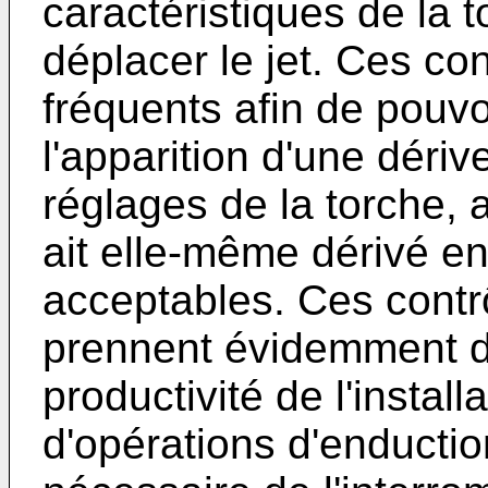
caractéristiques de la 
déplacer le jet. Ces con
fréquents afin de pouvo
l'apparition d'une dériv
réglages de la torche, 
ait elle-même dérivé en
acceptables. Ces contr
prennent évidemment du
productivité de l'instal
d'opérations d'enduction