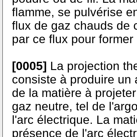
flamme, se pulvérise en
flux de gaz chauds de 
par ce flux pour former l
[0005]
La projection the
consiste à produire un a
de la matière à projeter
gaz neutre, tel de l'arg
l'arc électrique. La mati
présence de l'arc électr