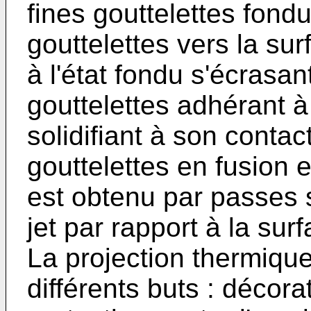
fines gouttelettes fond
gouttelettes vers la sur
à l'état fondu s'écrasan
gouttelettes adhérant à
solidifiant à son contac
gouttelettes en fusion 
est obtenu par passes 
jet par rapport à la surf
La projection thermique
différents buts : décora