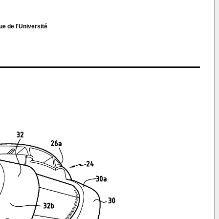
e de l'Université