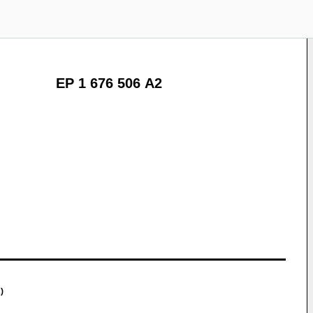
EP 1 676 506 A2
)