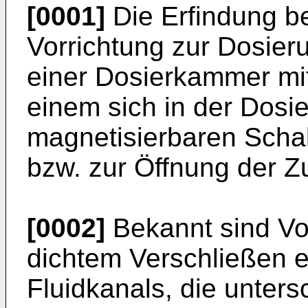
[0001]
Die Erfindung bet
Vorrichtung zur Dosieru
einer Dosierkammer mi
einem sich in der Dos
magnetisierbaren Scha
bzw. zur Öffnung der Z
[0002]
Bekannt sind Vo
dichtem Verschließen e
Fluidkanals, die unters