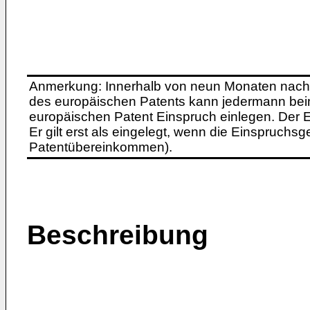
Anmerkung: Innerhalb von neun Monaten nach 
des europäischen Patents kann jedermann bei
europäischen Patent Einspruch einlegen. Der Ei
Er gilt erst als eingelegt, wenn die Einspruchsg
Patentübereinkommen).
Beschreibung