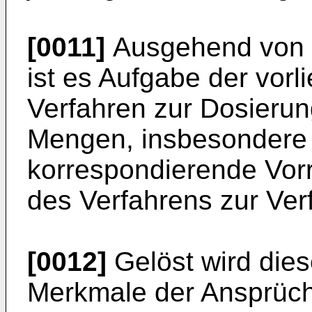
[0011]
Ausgehend von d
ist es Aufgabe der vorl
Verfahren zur Dosierung
Mengen, insbesondere 
korrespondierende Vor
des Verfahrens zur Ver
[0012]
Gelöst wird dies
Merkmale der Ansprüch