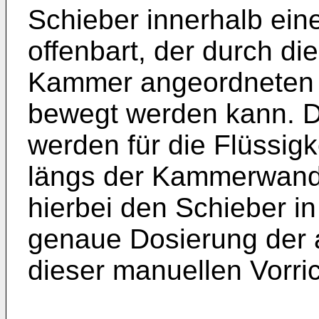
Schieber innerhalb ein
offenbart, der durch d
Kammer angeordneten
bewegt werden kann. 
werden für die Flüssi
längs der Kammerwand
hierbei den Schieber in
genaue Dosierung der a
dieser manuellen Vorri