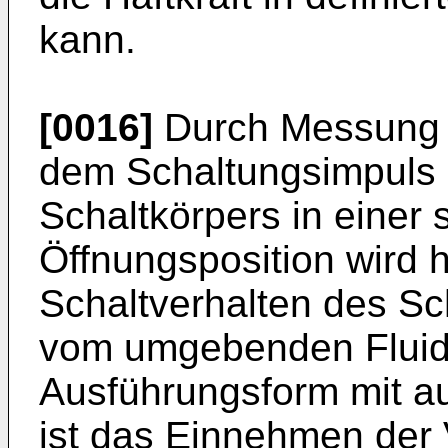
kann.
[0016]
Durch Messung d
dem Schaltungsimpuls
Schaltkörpers in einer 
Öffnungsposition wird h
Schaltverhalten des Sc
vom umgebenden Fluid d
Ausführungsform mit au
ist das Einnehmen der 