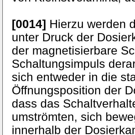
[0014]
Hierzu werden d
unter Druck der Dosie
der magnetisierbare Sc
Schaltungsimpuls derar
sich entweder in die st
Öffnungsposition der 
dass das Schaltverhalt
umströmten, sich bewe
innerhalb der Dosierk