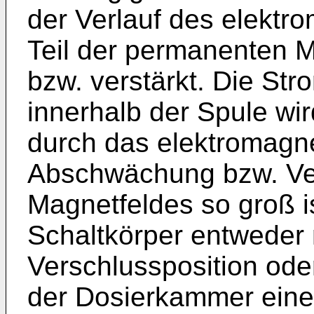
der Verlauf des elektr
Teil der permanenten 
bzw. verstärkt. Die St
innerhalb der Spule wi
durch das elektromagn
Abschwächung bzw. Ve
Magnetfeldes so groß i
Schaltkörper entweder 
Verschlussposition ode
der Dosierkammer eine 