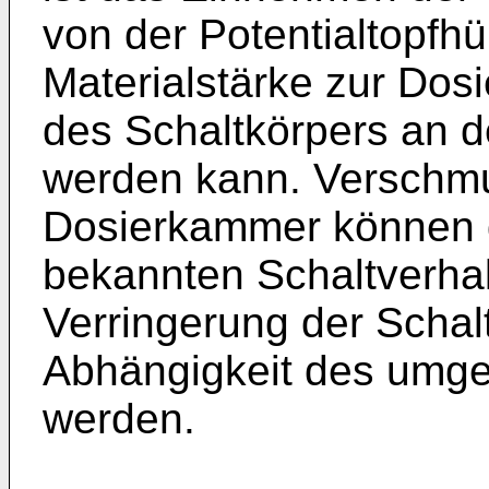
von der Potentialtopfh
Materialstärke zur Dosi
des Schaltkörpers an de
werden kann. Verschmu
Dosierkammer können 
bekannten Schaltverhal
Verringerung der Schal
Abhängigkeit des umge
werden.