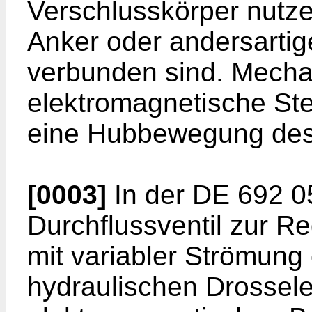
Verschlusskörper nutze
Anker oder andersartig
verbunden sind. Mecha
elektromagnetische Ste
eine Hubbewegung des
[0003]
In der DE 692 05
Durchflussventil zur Re
mit variabler Strömung 
hydraulischen Drossele