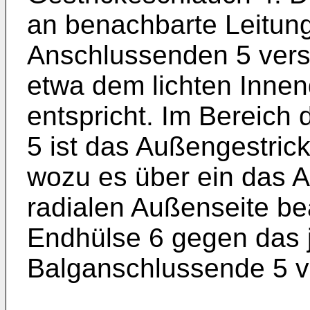
an benachbarte Leitung
Anschlussenden 5 vers
etwa dem lichten Innen
entspricht. Im Bereich
5 ist das Außengestrick
wozu es über ein das A
radialen Außenseite b
Endhülse 6 gegen das j
Balganschlussende 5 ve