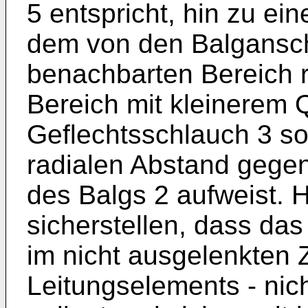
5 entspricht, hin zu ei
dem von den Balgansch
benachbarten Bereich r
Bereich mit kleinerem 
Geflechtsschlauch 3 so
radialen Abstand gege
des Balgs 2 aufweist. H
sicherstellen, dass das
im nicht ausgelenkten 
Leitungselements - nic