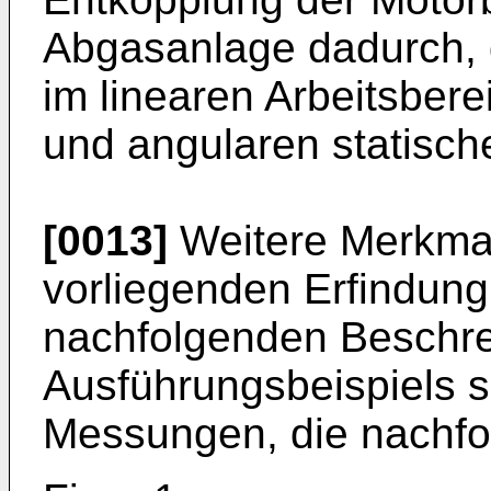
Abgasanlage dadurch, 
im linearen Arbeitsberei
und angularen statische
[0013]
Weitere Merkmal
vorliegenden Erfindung
nachfolgenden Beschre
Ausführungsbeispiels 
Messungen, die nachfo