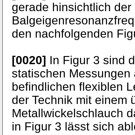
gerade hinsichtlich der
Balgeigenresonanzfrequ
den nachfolgenden Figu
[0020]
In Figur 3 sind 
statischen Messungen
befindlichen flexiblen
der Technik mit einem 
Metallwickelschlauch d
in Figur 3 lässt sich ab