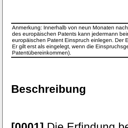
Anmerkung: Innerhalb von neun Monaten nach 
des europäischen Patents kann jedermann bei
europäischen Patent Einspruch einlegen. Der Ei
Er gilt erst als eingelegt, wenn die Einspruchsg
Patentübereinkommen).
Beschreibung
[0001]
Die Erfindung betr