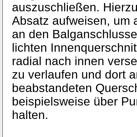
auszuschließen. Hierzu
Absatz aufweisen, um 
an den Balganschlusse
lichten Innenquerschnit
radial nach innen verse
zu verlaufen und dort a
beabstandeten Querschn
beispielsweise über P
halten.