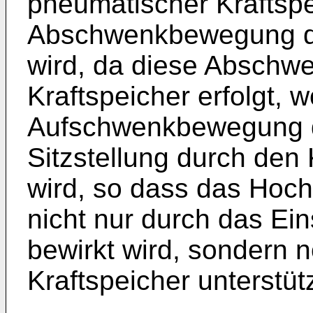
pneumatischer Kraftspe
Abschwenkbewegung de
wird, da diese Absch
Kraftspeicher erfolgt, 
Aufschwenkbewegung de
Sitzstellung durch den 
wird, so dass das Hoch
nicht nur durch das E
bewirkt wird, sondern 
Kraftspeicher unterstütz