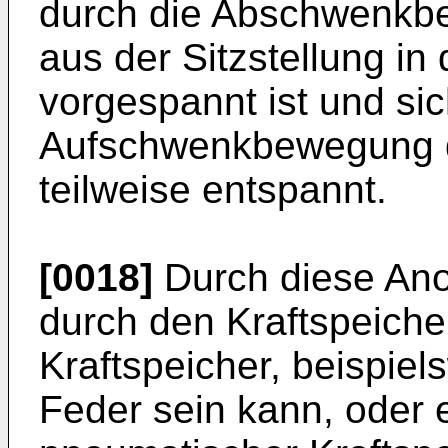
durch die Abschwenkb
aus der Sitzstellung in
vorgespannt ist und sic
Aufschwenkbewegung d
teilweise entspannt.
[0018]
Durch diese Ano
durch den Kraftspeiche
Kraftspeicher, beispie
Feder sein kann, oder 