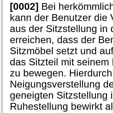
[0002]
Bei herkömmlich
kann der Benutzer die 
aus der Sitzstellung in
erreichen, dass der Be
Sitzmöbel setzt und au
das Sitzteil mit seine
zu bewegen. Hierdurch
Neigungsverstellung de
geneigten Sitzstellung 
Ruhestellung bewirkt a