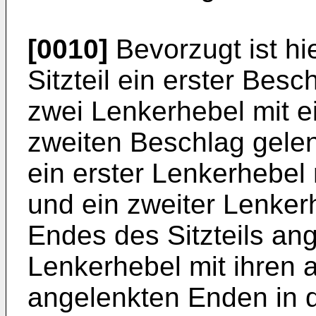
[0010]
Bevorzugt ist h
Sitzteil ein erster Besch
zwei Lenkerhebel mit 
zweiten Beschlag gelen
ein erster Lenkerhebe
und ein zweiter Lenker
Endes des Sitzteils ang
Lenkerhebel mit ihren 
angelenkten Enden in d