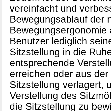
vereinfacht und verbes
Bewegungsablauf der 
Bewegungsergonomie an
Benutzer lediglich sei
Sitzstellung in die Ruh
entsprechende Verstel
erreichen oder aus der 
Sitzstellung verlagert,
Verstellung des Sitzmö
die Sitzstellung zu bew