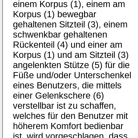
einem Korpus (1), einem am
Korpus (1) bewegbar
gehaltenen Sitzteil (3), einem
schwenkbar gehaltenen
Rückenteil (4) und einer am
Korpus (1) und am Sitzteil (3)
angelenkten Stütze (5) für die
Füße und/oder Unterschenkel
eines Benutzers, die mittels
einer Gelenkschere (6)
verstellbar ist zu schaffen,
welches für den Benutzer mit
höherem Komfort bedienbar
ist, wird vorgeschlagen, dass