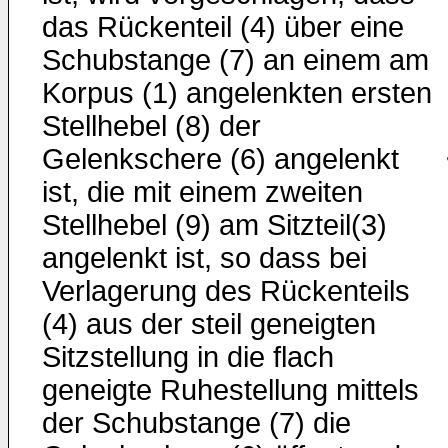
das Rückenteil (4) über eine
Schubstange (7) an einem am
Korpus (1) angelenkten ersten
Stellhebel (8) der
Gelenkschere (6) angelenkt
ist, die mit einem zweiten
Stellhebel (9) am Sitzteil(3)
angelenkt ist, so dass bei
Verlagerung des Rückenteils
(4) aus der steil geneigten
Sitzstellung in die flach
geneigte Ruhestellung mittels
der Schubstange (7) die