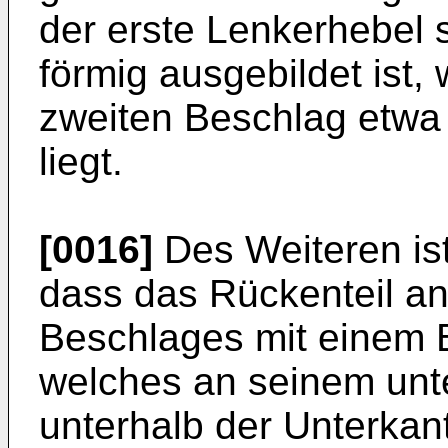
der erste Lenkerhebel 
förmig ausgebildet ist,
zweiten Beschlag etwa
liegt.
[0016]
Des Weiteren is
dass das Rückenteil an
Beschlages mit einem B
welches an seinem unt
unterhalb der Unterkant