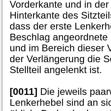
Vorderkante und in der
Hinterkante des Sitzteil
dass der erste Lenkerh
Beschlag angeordnete G
und im Bereich dieser
der Verlängerung die S
Stellteil angelenkt ist.
[0011]
Die jeweils paa
Lenkerhebel sind an si