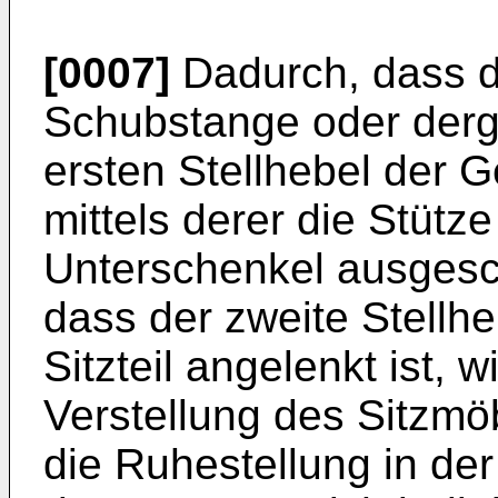
[0007]
Dadurch, dass d
Schubstange oder dergle
ersten Stellhebel der G
mittels derer die Stütz
Unterschenkel ausgesc
dass der zweite Stellh
Sitzteil angelenkt ist, w
Verstellung des Sitzmöb
die Ruhestellung in der