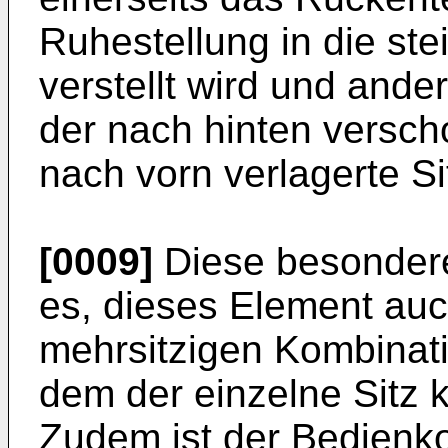
Ruhestellung in die stei
verstellt wird und ander
der nach hinten versch
nach vorn verlagerte Si
[0009]
Diese besondere
es, dieses Element auc
mehrsitzigen Kombinat
dem der einzelne Sitz 
Zudem ist der Bedienko