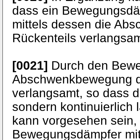
dass ein Bewegungsdäm
mittels dessen die A
Rückenteils verlangsamt
[0021]
Durch den Bewe
Abschwenkbewegung de
verlangsamt, so dass d
sondern kontinuierlich 
kann vorgesehen sein,
Bewegungsdämpfer mit