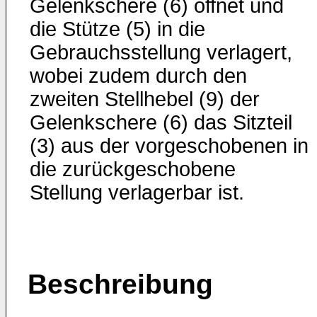
Gelenkschere (6) öffnet und
die Stütze (5) in die
Gebrauchsstellung verlagert,
wobei zudem durch den
zweiten Stellhebel (9) der
Gelenkschere (6) das Sitzteil
(3) aus der vorgeschobenen in
die zurückgeschobene
Stellung verlagerbar ist.
Beschreibung