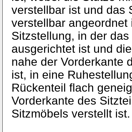
verstellbar ist und das 
verstellbar angeordnet 
Sitzstellung, in der das
ausgerichtet ist und di
nahe der Vorderkante 
ist, in eine Ruhestellun
Rückenteil flach geneig
Vorderkante des Sitztei
Sitzmöbels verstellt ist.