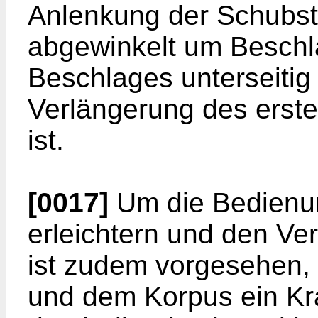
Anlenkung der Schubst
abgewinkelt um Beschla
Beschlages unterseitig 
Verlängerung des erst
ist.
[0017]
Um die Bedienun
erleichtern und den Ver
ist zudem vorgesehen, 
und dem Korpus ein Kraf