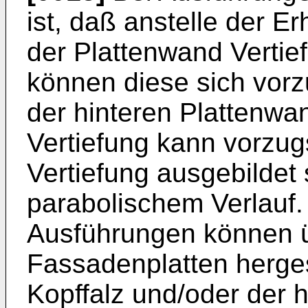
ist, daß anstelle der 
der Plattenwand Vertie
können diese sich vorz
der hinteren Plattenwa
Vertiefung kann vorzu
Vertiefung ausgebildet
parabolischem Verlauf
Ausführungen können 
Fassadenplatten herges
Kopffalz und/oder der h