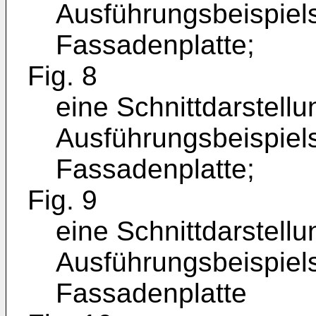
Ausführungsbeispiel
Fassadenplatte;
Fig. 8
eine Schnittdarstellu
Ausführungsbeispiel
Fassadenplatte;
Fig. 9
eine Schnittdarstell
Ausführungsbeispiel
Fassadenplatte