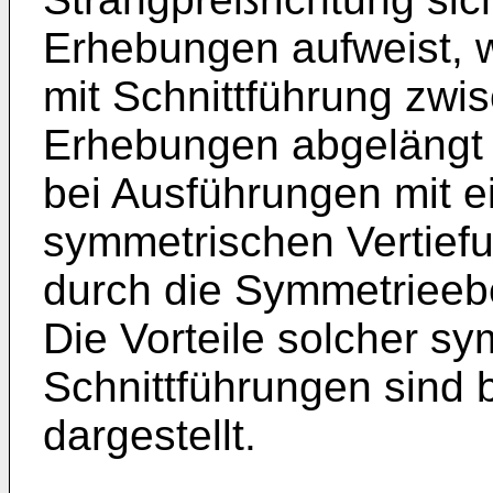
Erhebungen aufweist, 
mit Schnittführung zwi
Erhebungen abgelängt w
bei Ausführungen mit e
symmetrischen Vertiefu
durch die Symmetrieebe
Die Vorteile solcher s
Schnittführungen sind b
dargestellt.