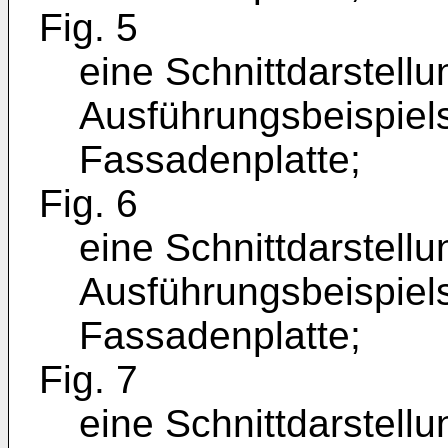
Fig. 5
eine Schnittdarstellu
Ausführungsbeispiel
Fassadenplatte;
Fig. 6
eine Schnittdarstellu
Ausführungsbeispiel
Fassadenplatte;
Fig. 7
eine Schnittdarstell