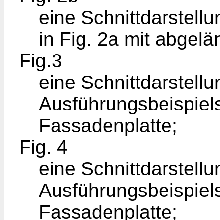
eine Schnittdarstell
in Fig. 2a mit abgel
Fig.3
eine Schnittdarstell
Ausführungsbeispiel
Fassadenplatte;
Fig. 4
eine Schnittdarstellu
Ausführungsbeispiel
Fassadenplatte;