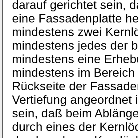
darauf gerichtet sein,
eine Fassadenplatte her
mindestens zwei Kernlö
mindestens jedes der 
mindestens eine Erheb
mindestens im Bereich 
Rückseite der Fassade
Vertiefung angeordnet 
sein, daß beim Ablänge
durch eines der Kernlö