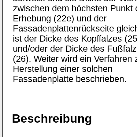
zwischen dem höchsten Punkt 
Erhebung (22e) und der
Fassadenplattenrückseite gleic
ist der Dicke des Kopffalzes (25
und/oder der Dicke des Fußfal
(26). Weiter wird ein Verfahren 
Herstellung einer solchen
Fassadenplatte beschrieben.
Beschreibung