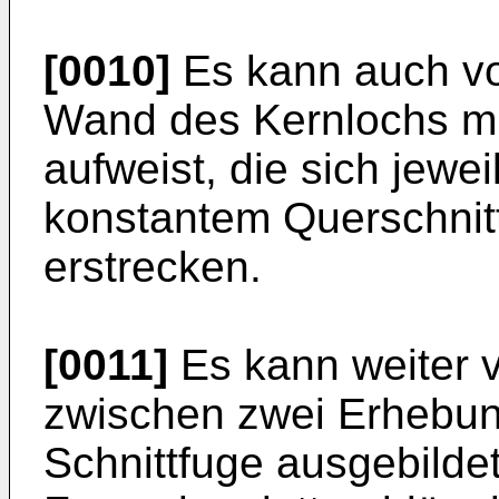
[0010]
Es kann auch vo
Wand des Kernlochs m
aufweist, die sich jewei
konstantem Querschnitt
erstrecken.
[0011]
Es kann weiter 
zwischen zwei Erhebun
Schnittfuge ausgebildet 