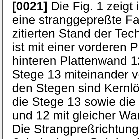
[0021]
Die Fig. 1 zeigt 
eine stranggepreßte F
zitierten Stand der Tec
ist mit einer vorderen 
hinteren Plattenwand 1
Stege 13 miteinander 
den Stegen sind Kernlö
die Stege 13 sowie die
und 12 mit gleicher Wa
Die Strangpreßrichtung 