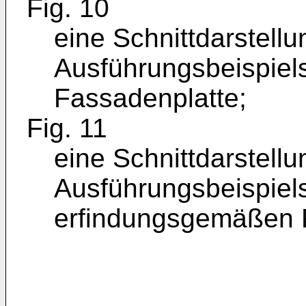
Fig. 10
eine Schnittdarstell
Ausführungsbeispiel
Fassadenplatte;
Fig. 11
eine Schnittdarstell
Ausführungsbeispiel
erfindungsgemäßen 