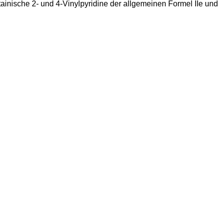
ainische 2- und 4-Vinylpyridine der allgemeinen Formel IIe und I