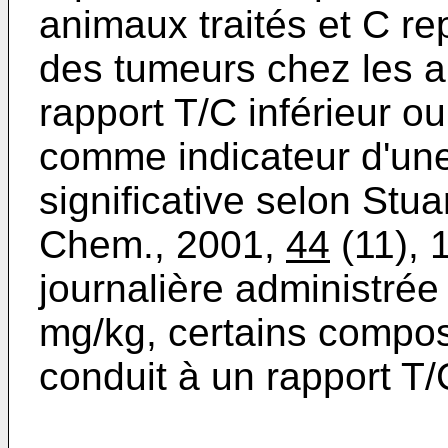
animaux traités et C r
des tumeurs chez les a
rapport T/C inférieur o
comme indicateur d'une 
significative selon Stua
Chem., 2001,
44
(11), 
journalière administrée
mg/kg, certains compos
conduit à un rapport T/