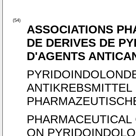
(54)
ASSOCIATIONS PH
DE DERIVES DE P
D'AGENTS ANTIC
PYRIDOINDOLONDE
ANTIKREBSMITTEL
PHARMAZEUTISCH
PHARMACEUTICAL 
ON PYRIDOINDOLO