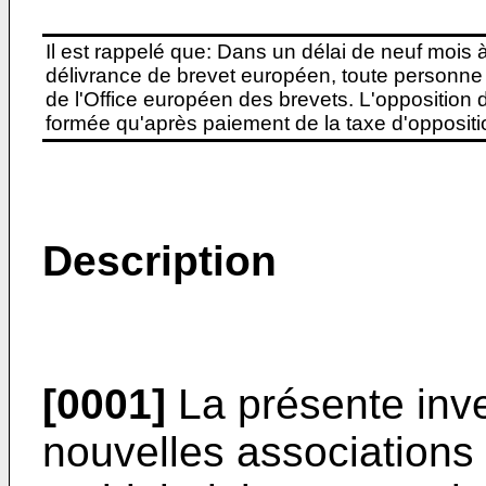
Il est rappelé que: Dans un délai de neuf mois 
délivrance de brevet européen, toute personne 
de l'Office européen des brevets. L'opposition do
formée qu'après paiement de la taxe d'oppositio
Description
[0001]
La présente inve
nouvelles associations