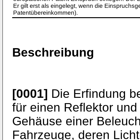
Er gilt erst als eingelegt, wenn die Einspruchsg
Patentübereinkommen).
Beschreibung
[0001]
Die Erfindung bet
für einen Reflektor un
Gehäuse einer Beleucht
Fahrzeuge, deren Licht