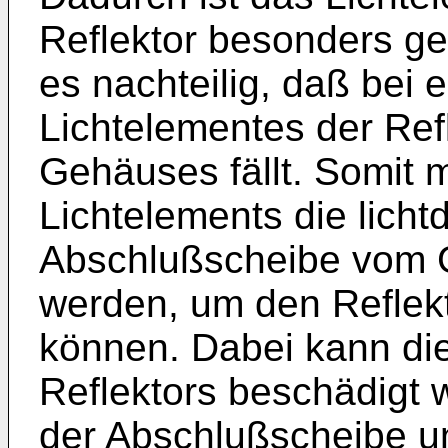
Reflektor besonders gen
es nachteilig, daß bei
Lichtelementes der Refl
Gehäuses fällt. Somit
Lichtelements die licht
Abschlußscheibe vom
werden, um den Reflekt
können. Dabei kann die
Reflektors beschädigt 
der Abschlußscheibe 