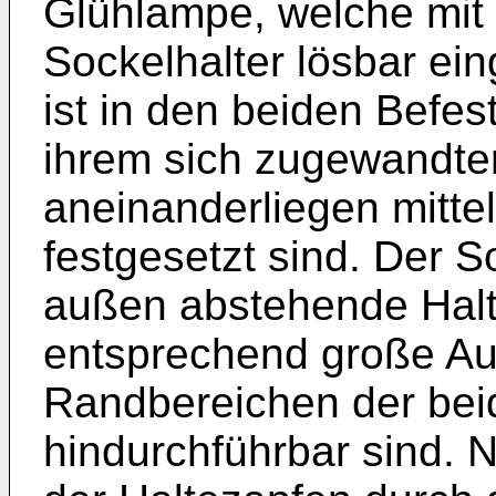
Glühlampe, welche mit 
Sockelhalter lösbar ein
ist in den beiden Befes
ihrem sich zugewandte
aneinanderliegen mitte
festgesetzt sind. Der S
außen abstehende Halt
entsprechend große Au
Randbereichen der bei
hindurchführbar sind.