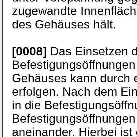
zugewandte Innenfläch
des Gehäuses hält.
[0008]
Das Einsetzen d
Befestigungsöffnungen
Gehäuses kann durch 
erfolgen. Nach dem Ei
in die Befestigungsöffn
Befestigungsöffnungen
aneinander. Hierbei ist 