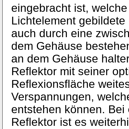
eingebracht ist, welch
Lichtelement gebildete
auch durch eine zwisc
dem Gehäuse bestehen
an dem Gehäuse halterb
Reflektor mit seiner o
Reflexionsfläche weite
Verspannungen, welche
entstehen können. Bei
Reflektor ist es weiterh