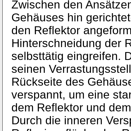
Zwischen den Ansätze
Gehäuses hin gerichte
den Reflektor angeform
Hinterschneidung der
selbsttätig eingreifen. 
seinen Verrastungsstel
Rückseite des Gehäus
verspannt, um eine sta
dem Reflektor und dem
Durch die inneren Vers