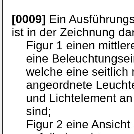
[0009]
Ein Ausführungs
ist in der Zeichnung da
Figur 1 einen mittler
eine Beleuchtungsei
welche eine seitlic
angeordnete Leuchte
und Lichtelement an
sind;
Figur 2 eine Ansicht