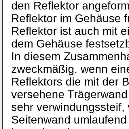
den Reflektor angefor
Reflektor im Gehäuse fr
Reflektor ist auch mit 
dem Gehäuse festsetzba
In diesem Zusammenhan
zweckmäßig, wenn ein
Reflektors die mit der 
versehene Trägerwand a
sehr verwindungssteif,
Seitenwand umlaufend 