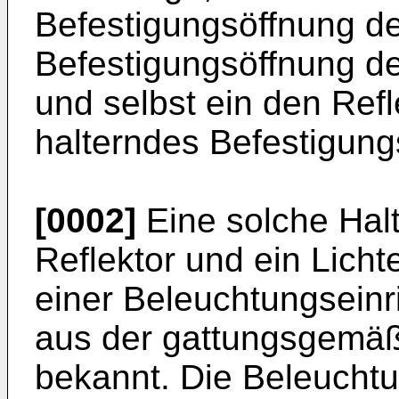
Befestigungsöffnung d
Befestigungsöffnung des
und selbst ein den Re
halterndes Befestigung
[0002]
Eine solche Halt
Reflektor und ein Lic
einer Beleuchtungseinr
aus der gattungsgemä
bekannt. Die Beleuchtu