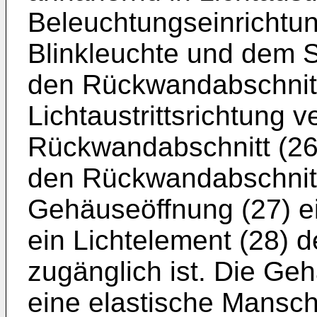
Beleuchtungseinrichtun
Blinkleuchte und dem 
den Rückwandabschnitt 
Lichtaustrittsrichtung v
Rückwandabschnitt (26
den Rückwandabschnitt 
Gehäuseöffnung (27) e
ein Lichtelement (28) 
zugänglich ist. Die Geh
eine elastische Mansch