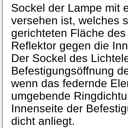
Sockel der Lampe mit 
versehen ist, welches 
gerichteten Fläche de
Reflektor gegen die In
Der Sockel des Lichtele
Befestigungsöffnung d
wenn das federnde Ele
umgebende Ringdichtun
Innenseite der Befest
dicht anliegt.