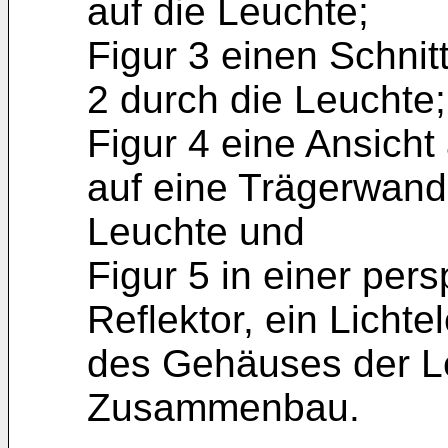
auf die Leuchte;
Figur 3 einen Schnitt
2 durch die Leuchte;
Figur 4 eine Ansicht
auf eine Trägerwand
Leuchte und
Figur 5 in einer per
Reflektor, ein Lichte
des Gehäuses der L
Zusammenbau.