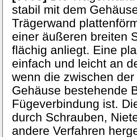
stabil mit dem Gehäuse
Trägerwand plattenförm
einer äußeren breiten
flächig anliegt. Eine p
einfach und leicht an 
wenn die zwischen de
Gehäuse bestehende Be
Fügeverbindung ist. D
durch Schrauben, Niet
andere Verfahren herge