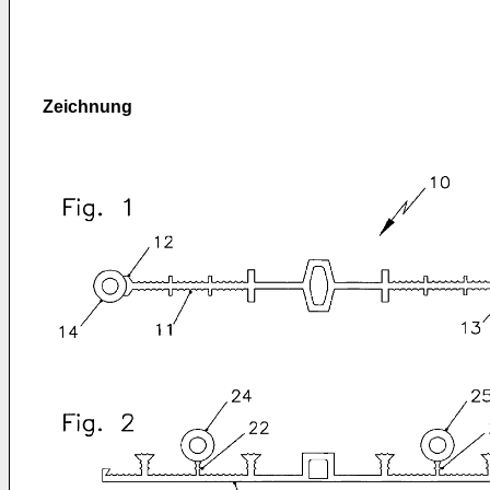
Zeichnung