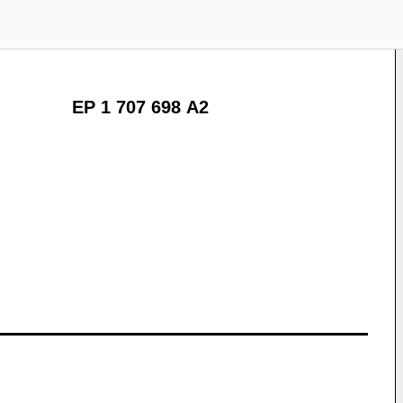
EP 1 707 698 A2