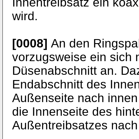
Innentreibsatz ein koax
wird.
[0008]
An den Ringspalt
vorzugsweise ein sich 
Düsenabschnitt an. Daz
Endabschnitt des Innen
Außenseite nach innen
die Innenseite des hin
Außentreibsatzes nach 