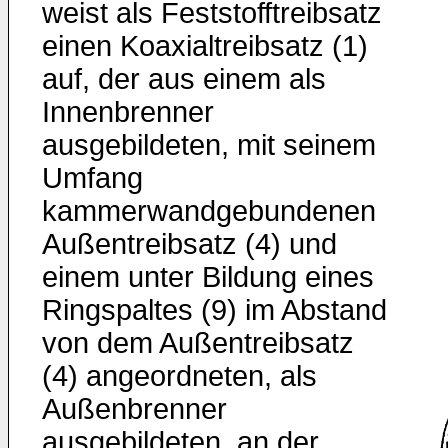
weist als Feststofftreibsatz
einen Koaxialtreibsatz (1)
auf, der aus einem als
Innenbrenner
ausgebildeten, mit seinem
Umfang
kammerwandgebundenen
Außentreibsatz (4) und
einem unter Bildung eines
Ringspaltes (9) im Abstand
von dem Außentreibsatz
(4) angeordneten, als
Außenbrenner
ausgebildeten, an der