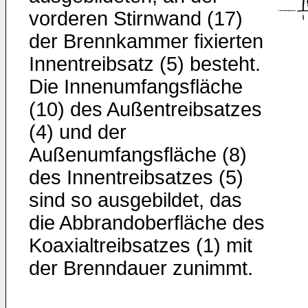
vorderen Stirnwand (17)
der Brennkammer fixierten
Innentreibsatz (5) besteht.
Die Innenumfangsfläche
(10) des Außentreibsatzes
(4) und der
Außenumfangsfläche (8)
des Innentreibsatzes (5)
sind so ausgebildet, das
die Abbrandoberfläche des
Koaxialtreibsatzes (1) mit
der Brenndauer zunimmt.