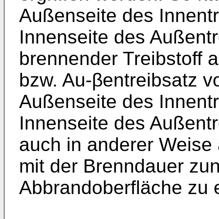
Außenseite des Innentr
Innenseite des Außentr
brennender Treibstoff a
bzw. Au-βentreibsatz v
Außenseite des Innentr
Innenseite des Außent
auch in anderer Weise 
mit der Brenndauer z
Abbrandoberfläche zu e