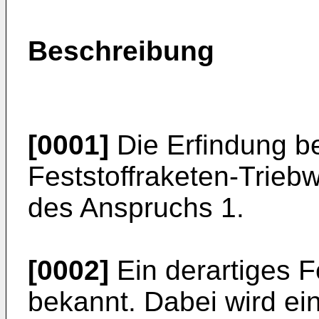
Beschreibung
[0001]
Die Erfindung be
Feststoffraketen-Trieb
des Anspruchs 1.
[0002]
Ein derartiges F
bekannt. Dabei wird ei