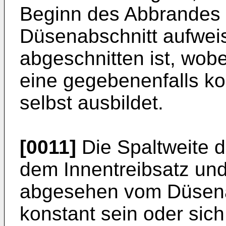
Beginn des Abbrandes 
Düsenabschnitt aufweis
abgeschnitten ist, wobe
eine gegebenenfalls k
selbst ausbildet.
[0011]
Die Spaltweite 
dem Innentreibsatz un
abgesehen vom Düsenab
konstant sein oder sich