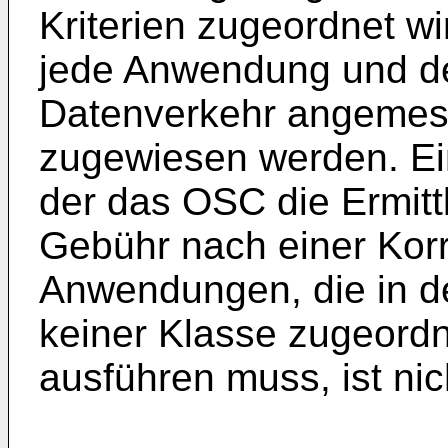
Kriterien zugeordnet w
jede Anwendung und d
Datenverkehr angemes
zugewiesen werden. Ein
der das OSC die Ermit
Gebühr nach einer Korr
Anwendungen, die in d
keiner Klasse zugeord
ausführen muss, ist nic