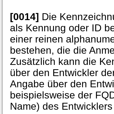
[0014]
Die Kennzeichnu
als Kennung oder ID be
einer reinen alphanum
bestehen, die die Anmel
Zusätzlich kann die K
über den Entwickler de
Angabe über den Entwi
beispielsweise der FQD
Name) des Entwicklers