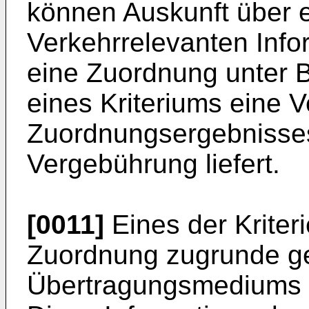
können Auskunft über 
Verkehrrelevanten Info
eine Zuordnung unter 
eines Kriteriums eine 
Zuordnungsergebnisses
Vergebührung liefert.
[0011]
Eines der Kriter
Zuordnung zugrunde ge
Übertragungsmediums d