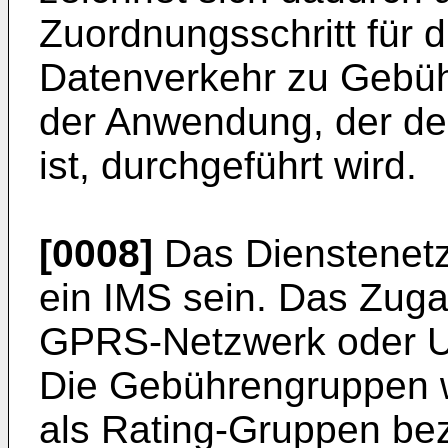
Zuordnungsschritt für 
Datenverkehr zu Gebüh
der Anwendung, der de
ist, durchgeführt wird.
[0008]
Das Dienstenetz
ein IMS sein. Das Zug
GPRS-Netzwerk oder U
Die Gebührengruppen 
als Rating-Gruppen bez