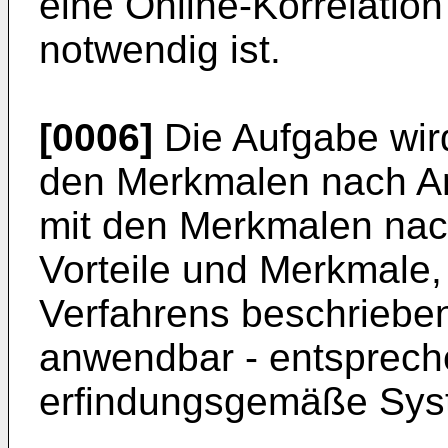
eine Online-Korrelatio
notwendig ist.
[0006]
Die Aufgabe wird
den Merkmalen nach A
mit den Merkmalen nac
Vorteile und Merkmale,
Verfahrens beschrieben
anwendbar - entsprech
erfindungsgemäße Sys