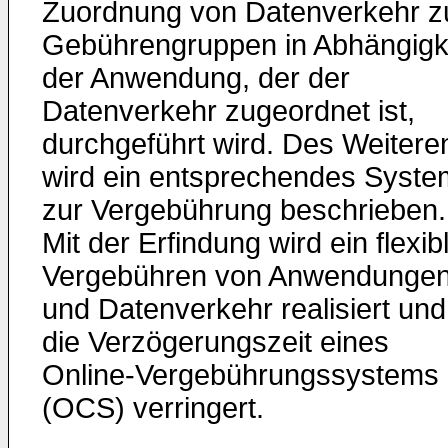
Zuordnung von Datenverkehr z
Gebührengruppen in Abhängigk
der Anwendung, der der
Datenverkehr zugeordnet ist,
durchgeführt wird. Des Weitere
wird ein entsprechendes Syste
zur Vergebührung beschrieben.
Mit der Erfindung wird ein flexib
Vergebühren von Anwendunge
und Datenverkehr realisiert und
die Verzögerungszeit eines
Online-Vergebührungssystems
(OCS) verringert.