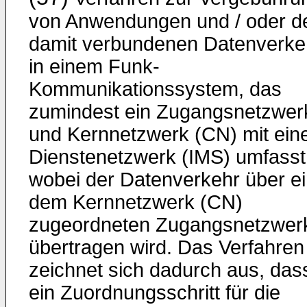
von Anwendungen und / oder 
damit verbundenen Datenverke
in einem Funk-
Kommunikationssystem, das
zumindest ein Zugangsnetzwer
und Kernnetzwerk (CN) mit ei
Dienstenetzwerk (IMS) umfasst
wobei der Datenverkehr über e
dem Kernnetzwerk (CN)
zugeordneten Zugangsnetzwer
übertragen wird. Das Verfahren
zeichnet sich dadurch aus, das
ein Zuordnungsschritt für die