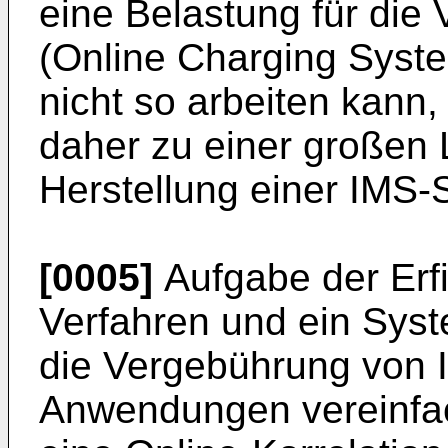
eine Belastung für die
(Online Charging Syste
nicht so arbeiten kann,
daher zu einer großen 
Herstellung einer IMS-S
[0005]
Aufgabe der Erfi
Verfahren und ein Syst
die Vergebührung von 
Anwendungen vereinfac