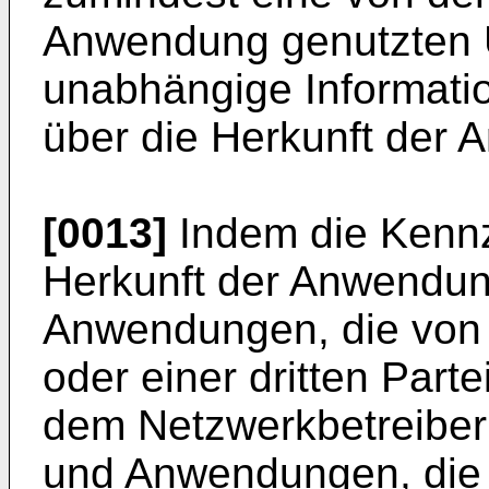
Anwendung genutzten
unabhängige Informatio
über die Herkunft der 
[0013]
Indem die Kennz
Herkunft der Anwendun
Anwendungen, die von
oder einer dritten Parte
dem Netzwerkbetreiber
und Anwendungen, die vo