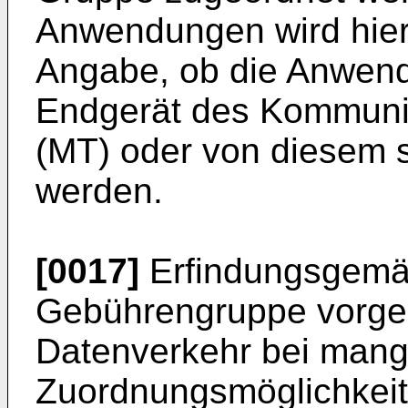
Anwendungen wird hier
Angabe, ob die Anwen
Endgerät des Kommunik
(MT) oder von diesem 
werden.
[0017]
Erfindungsgemäß
Gebührengruppe vorge
Datenverkehr bei mang
Zuordnungsmöglichkeit