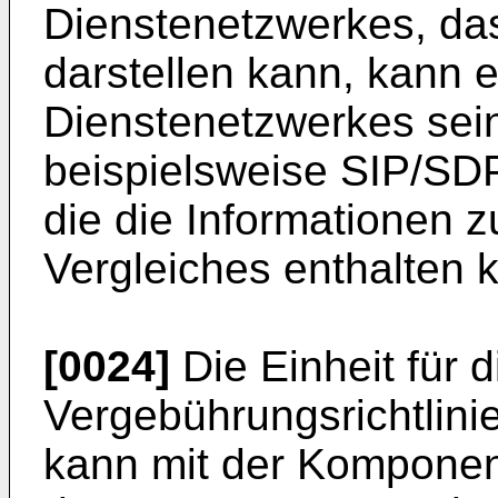
Dienstenetzwerkes, das
darstellen kann, kann
Dienstenetzwerkes sei
beispielsweise SIP/SD
die die Informationen 
Vergleiches enthalten 
[0024]
Die Einheit für 
Vergebührungsrichtlini
kann mit der Komponen