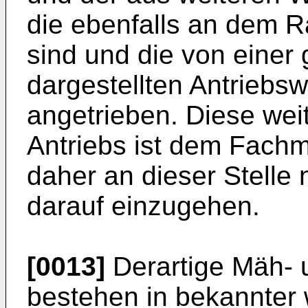
die ebenfalls an dem 
sind und die von einer
dargestellten Antriebsw
angetrieben. Diese wei
Antriebs ist dem Fachm
daher an dieser Stelle 
darauf einzugehen.
[0013]
Derartige Mäh- u
bestehen in bekannter 