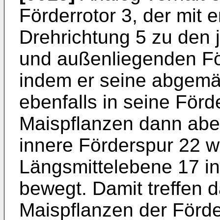
Förderrotor 3, der mit 
Drehrichtung 5 zu den 
und außenliegenden För
indem er seine abgemä
ebenfalls in seine Förd
Maispflanzen dann abe
innere Förderspur 22 
Längsmittelebene 17 in
bewegt. Damit treffen 
Maispflanzen der Förd