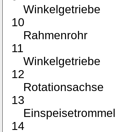
Winkelgetriebe
10
Rahmenrohr
11
Winkelgetriebe
12
Rotationsachse
13
Einspeisetrommel
14