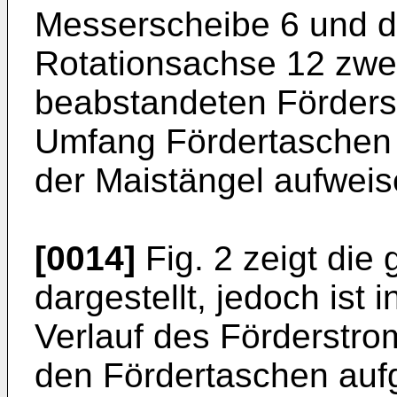
Messerscheibe 6 und da
Rotationsachse 12 zwe
beabstandeten Förders
Umfang Fördertaschen
der Maistängel aufweis
[0014]
Fig. 2 zeigt die 
dargestellt, jedoch ist 
Verlauf des Förderstr
den Fördertaschen au