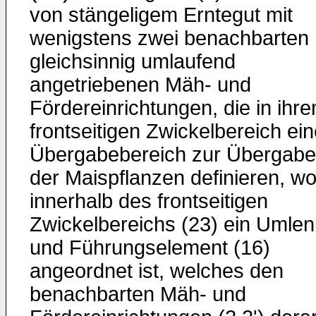
von stängeligem Erntegut mit
wenigstens zwei benachbarten
gleichsinnig umlaufend
angetriebenen Mäh- und
Fördereinrichtungen, die in ihr
frontseitigen Zwickelbereich ei
Übergabebereich zur Übergabe
der Maispflanzen definieren, wo
innerhalb des frontseitigen
Zwickelbereichs (23) ein Umlen
und Führungselement (16)
angeordnet ist, welches den
benachbarten Mäh- und