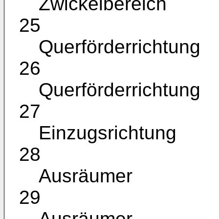
Zwickelbereich
25
Querförderrichtung
26
Querförderrichtung
27
Einzugsrichtung
28
Ausräumer
29
Ausräumer