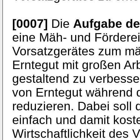
[0007]
Die
Aufgabe de
eine Mäh- und Förderei
Vorsatzgerätes zum mä
Erntegut mit großen Ar
gestaltend zu verbesse
von Erntegut während 
reduzieren. Dabei soll
einfach und damit kost
Wirtschaftlichkeit des 