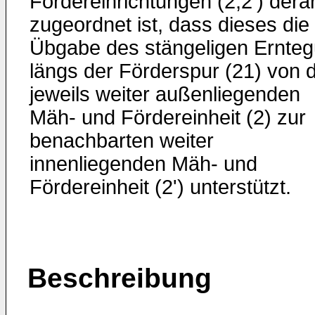
Fördereinrichtungen (2,2') derar
zugeordnet ist, dass dieses die
Übgabe des stängeligen Ernteg
längs der Förderspur (21) von 
jeweils weiter außenliegenden
Mäh- und Fördereinheit (2) zur
benachbarten weiter
innenliegenden Mäh- und
Fördereinheit (2') unterstützt.
Beschreibung