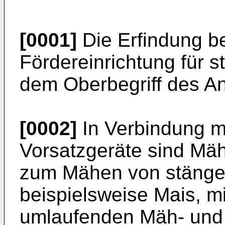
[0001]
Die Erfindung be
Fördereinrichtung für 
dem Oberbegriff des A
[0002]
In Verbindung m
Vorsatzgeräte sind Mäh
zum Mähen von stänge
beispielsweise Mais, m
umlaufenden Mäh- und