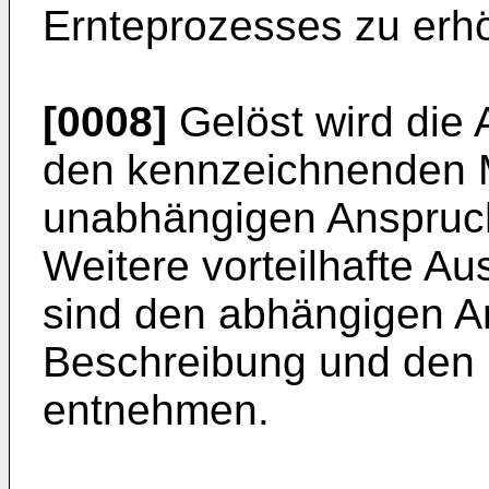
Ernteprozesses zu erh
[0008]
Gelöst wird die 
den kennzeichnenden 
unabhängigen Anspruch
Weitere vorteilhafte A
sind den abhängigen A
Beschreibung und den 
entnehmen.