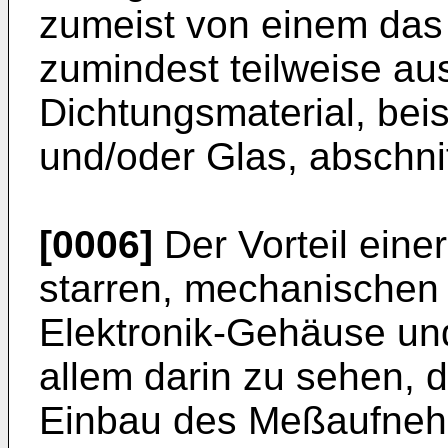
zumeist von einem das
zumindest teilweise au
Dichtungsmaterial, beis
und/oder Glas, abschnit
[0006]
Der Vorteil einer
starren, mechanischen
Elektronik-Gehäuse un
allem darin zu sehen, 
Einbau des Meßaufnehm