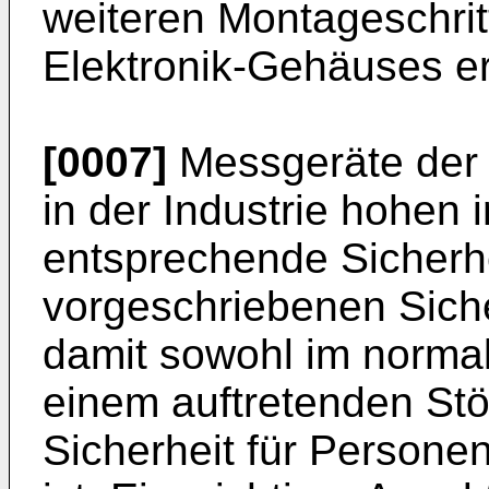
weiteren Montageschritt
Elektronik-Gehäuses erf
[0007]
Messgeräte der 
in der Industrie hohen 
entsprechende Sicherhe
vorgeschriebenen Sich
damit sowohl im normal
einem auftretenden Stö
Sicherheit für Persone