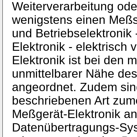
Weiterverarbeitung od
wenigstens einen Meßs
und Betriebselektronik
Elektronik - elektrisch
Elektronik ist bei den 
unmittelbarer Nähe d
angeordnet. Zudem sin
beschriebenen Art zume
Meßgerät-Elektronik a
Datenübertragungs-Sys