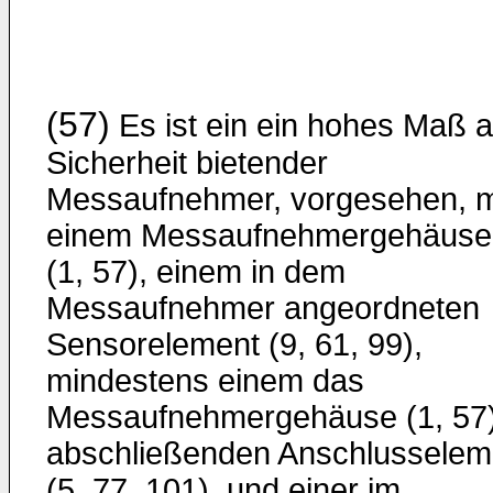
(57)
Es ist ein ein hohes Maß 
Sicherheit bietender
Messaufnehmer, vorgesehen, m
einem Messaufnehmergehäuse
(1, 57), einem in dem
Messaufnehmer angeordneten
Sensorelement (9, 61, 99),
mindestens einem das
Messaufnehmergehäuse (1, 57
abschließenden Anschlusselem
(5, 77, 101), und einer im