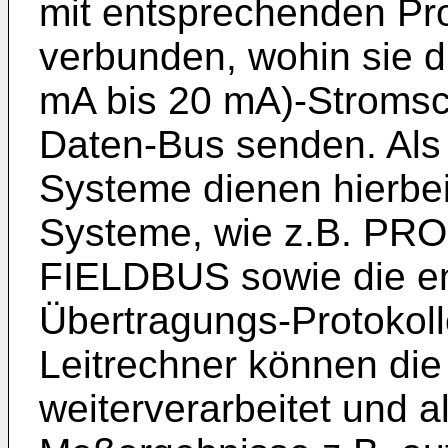
mit entsprechenden Pr
verbunden, wohin sie d
mA bis 20 mA)-Stromsch
Daten-Bus senden. Als
Systeme dienen hierbei,
Systeme, wie z.B. P
FIELDBUS sowie die e
Übertragungs-Protokoll
Leitrechner können di
weiterverarbeitet und 