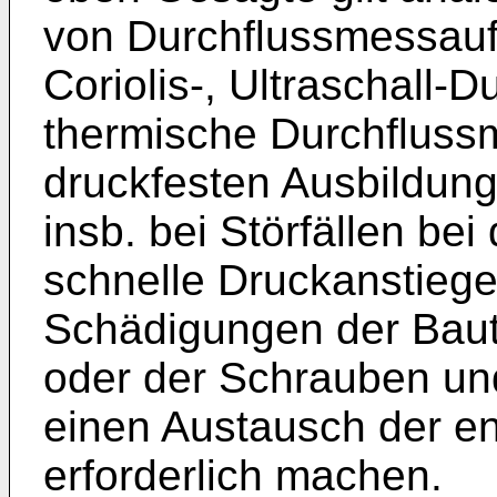
von Durchflussmessauf
Coriolis-, Ultraschall-
thermische Durchflussm
druckfesten Ausbildun
insb. bei Störfällen be
schnelle Druckanstiege 
Schädigungen der Baute
oder der Schrauben und
einen Austausch der e
erforderlich machen.