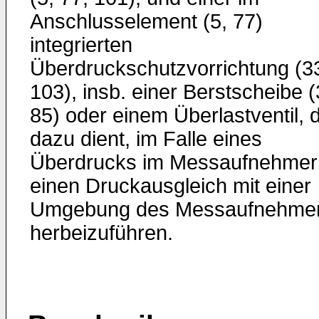
Anschlusselement (5, 77)
integrierten
Überdruckschutzvorrichtung (3
103), insb. einer Berstscheibe (
85) oder einem Überlastventil, d
dazu dient, im Falle eines
Überdrucks im Messaufnehmer
einen Druckausgleich mit einer
Umgebung des Messaufnehme
herbeizuführen.