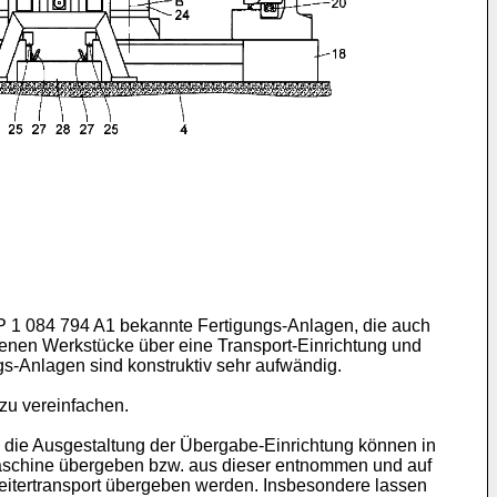
 1 084 794 A1
bekannte Fertigungs-Anlagen, die auch
enen Werkstücke über eine Transport-Einrichtung und
-Anlagen sind konstruktiv sehr aufwändig.
zu vereinfachen.
die Ausgestaltung der Übergabe-Einrichtung können in
aschine übergeben bzw. aus dieser entnommen und auf
eitertransport übergeben werden. Insbesondere lassen