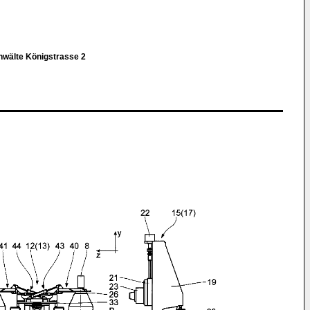
wälte Königstrasse 2