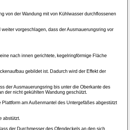
ung von der Wandung mit von Kühlwasser durchflossenen
 weiter vorgeschlagen, dass der Ausmauerungsring vor
eine nach innen gerichtete, kegelringförmige Fläche
ckenaufbau gebildet ist. Dadurch wird der Effekt der
ss der Ausmauerungsring bis unter die Oberkante des
an der nicht gekühlten Wandung geschützt.
ge Plattform am Außenmantel des Untergefäßes abgestützt
 abstützt.
 dass der Durchmesser des Ofendeckels an den sich