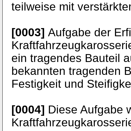
teilweise mit verstärkte
[0003]
Aufgabe der Erfi
Kraftfahrzeugkarosseri
ein tragendes Bauteil 
bekannten tragenden Ba
Festigkeit und Steifigke
[0004]
Diese Aufgabe wi
Kraftfahrzeugkarosseri