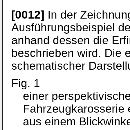
[0012]
In der Zeichnung
Ausführungsbeispiel der
anhand dessen die Erf
beschrieben wird. Die 
schematischer Darstel
Fig. 1
einer perspektivische
Fahrzeugkarosserie 
aus einem Blickwinke