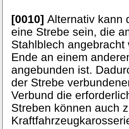
[0010]
Alternativ kann
eine Strebe sein, die 
Stahlblech angebracht 
Ende an einem anderen
angebunden ist. Dadurc
der Strebe verbundenen
Verbund die erforderlich
Streben können auch zu
Kraftfahrzeugkarosser