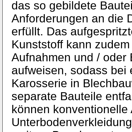
das so gebildete Baute
Anforderungen an die D
erfüllt. Das aufgesprit
Kunststoff kann zudem ei
Aufnahmen und / oder 
aufweisen, sodass bei 
Karosserie in Blechbau
separate Bauteile entf
können konventionelle 
Unterbodenverkleidung 