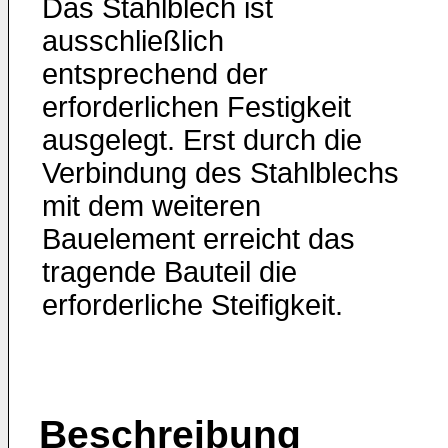
Das Stahlblech ist
ausschließlich
entsprechend der
erforderlichen Festigkeit
ausgelegt. Erst durch die
Verbindung des Stahlblechs
mit dem weiteren
Bauelement erreicht das
tragende Bauteil die
erforderliche Steifigkeit.
Beschreibung