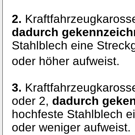
2.
Kraftfahrzeugkarosse
dadurch gekennzeich
Stahlblech eine Streck
oder höher aufweist.
3.
Kraftfahrzeugkaross
oder 2,
dadurch geken
hochfeste Stahlblech e
oder weniger aufweist.