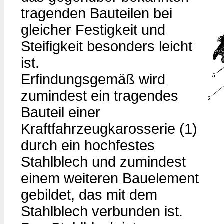
tragenden Bauteilen bei
gleicher Festigkeit und
Steifigkeit besonders leicht
ist.
Erfindungsgemäß wird
zumindest ein tragendes
Bauteil einer
Kraftfahrzeugkarosserie (1)
durch ein hochfestes
Stahlblech und zumindest
einem weiteren Bauelement
gebildet, das mit dem
Stahlblech verbunden ist.