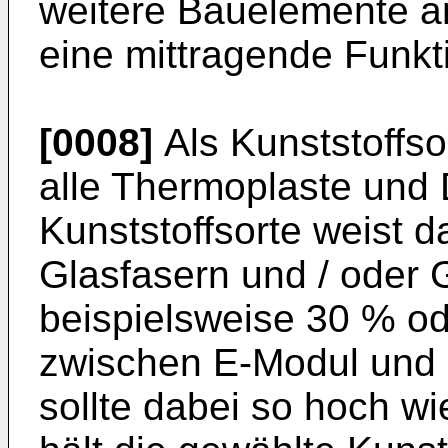
weitere Bauelemente a
eine mittragende Funk
[0008]
Als Kunststoffso
alle Thermoplaste und 
Kunststoffsorte weist d
Glasfasern und / oder 
beispielsweise 30 % od
zwischen E-Modul und 
sollte dabei so hoch wi