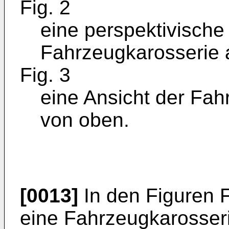
Fig. 2
eine perspektivische
Fahrzeugkarosserie a
Fig. 3
eine Ansicht der Fah
von oben.
[0013]
In den Figuren Fi
eine Fahrzeugkarosserie