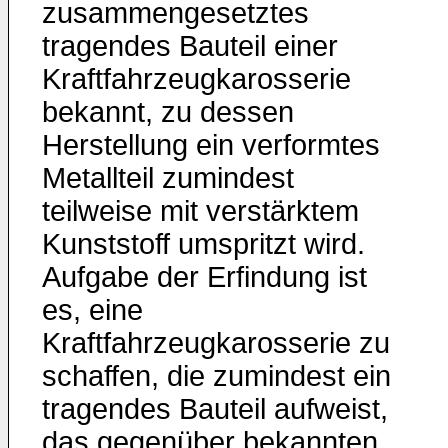
zusammengesetztes
tragendes Bauteil einer
Kraftfahrzeugkarosserie
bekannt, zu dessen
Herstellung ein verformtes
Metallteil zumindest
teilweise mit verstärktem
Kunststoff umspritzt wird.
Aufgabe der Erfindung ist
es, eine
Kraftfahrzeugkarosserie zu
schaffen, die zumindest ein
tragendes Bauteil aufweist,
das gegenüber bekannten