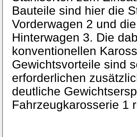
Bauteile sind hier die S
Vorderwagen 2 und die 
Hinterwagen 3. Die dab
konventionellen Karosse
Gewichtsvorteile sind s
erforderlichen zusätzl
deutliche Gewichtsers
Fahrzeugkarosserie 1 r