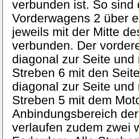
verbunden ist. So sind
Vorderwagens 2 über e
jeweils mit der Mitte d
verbunden. Der vordere
diagonal zur Seite und
Streben 6 mit den Seit
diagonal zur Seite und
Streben 5 mit dem Mot
Anbindungsbereich der
verlaufen zudem zwei 