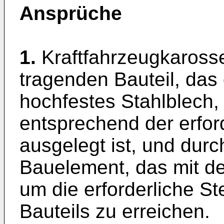
Ansprüche
1.
Kraftfahrzeugkarosse
tragenden Bauteil, das 
hochfestes Stahlblech,
entsprechend der erford
ausgelegt ist, und durc
Bauelement, das mit de
um die erforderliche St
Bauteils zu erreichen.