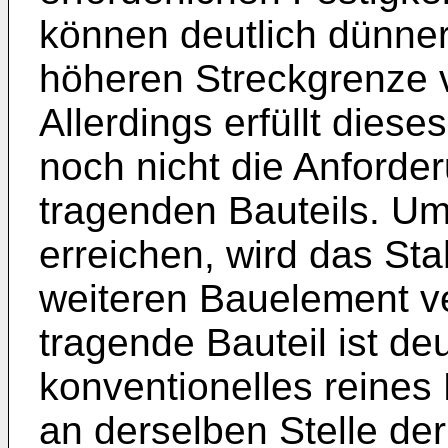
können deutlich dünner
höheren Streckgrenze 
Allerdings erfüllt dies
noch nicht die Anforder
tragenden Bauteils. Um 
erreichen, wird das St
weiteren Bauelement v
tragende Bauteil ist deut
konventionelles reines 
an derselben Stelle de